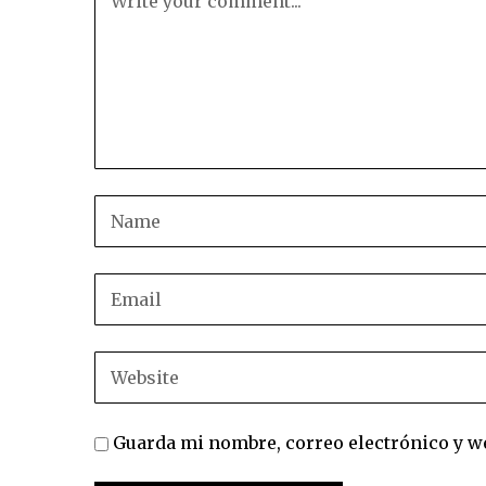
Guarda mi nombre, correo electrónico y w