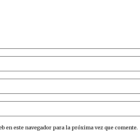
eb en este navegador para la próxima vez que comente.