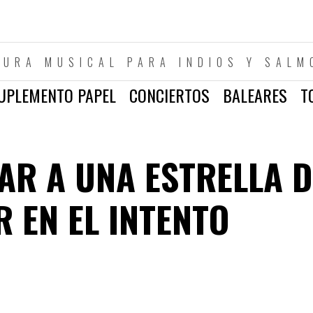
TURA MUSICAL PARA INDIOS Y SALM
UPLEMENTO PAPEL
CONCIERTOS
BALEARES
T
AR A UNA ESTRELLA D
 EN EL INTENTO