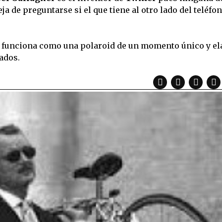
a de preguntarse si el que tiene al otro lado del teléfo
 funciona como una polaroid de un momento único y el
ados.