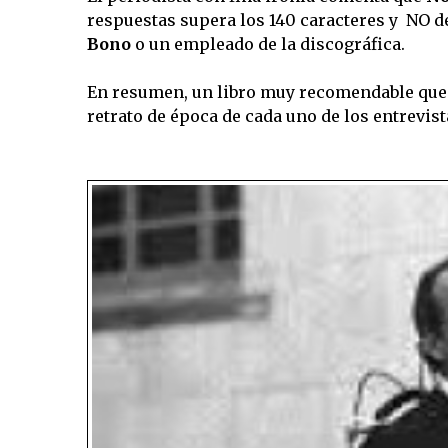
respuestas supera los 140 caracteres y NO dej
Bono
o un empleado de la discográfica.
En resumen, un libro muy recomendable que
retrato de época de cada uno de los entrevist