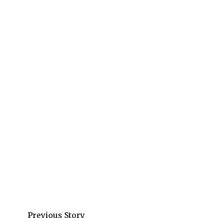
Previous Story