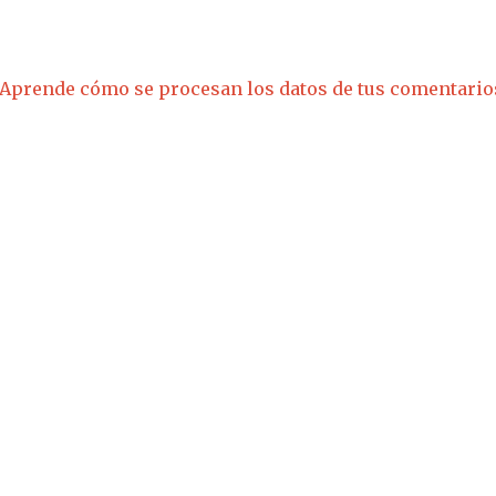
Aprende cómo se procesan los datos de tus comentario