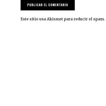
Este sitio usa Akismet para reducir el spam.