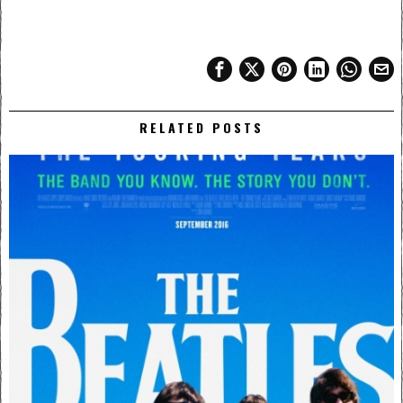
RELATED POSTS