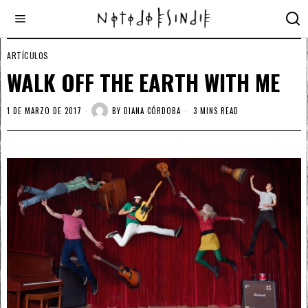
ARTÍCULOS
WALK OFF THE EARTH WITH ME
1 DE MARZO DE 2017
BY
DIANA CÓRDOBA
3 MINS READ