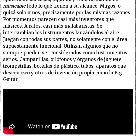
musicable
todo lo que tienen a su alcance. Magos, o
quizá solo niños, precisamente por las mismas razones.
Por momentos parecen casi más inventores que
músicos. A ratos, casi más malabaristas. Se
intercambian los instrumentos lanzándolos al aire.
Juegan con todas sus partes, no solamente con el área
supuestamente funcional. Utilizan algunos que no
siempre pueden ser considerados como instrumentos
serios. Campanillas, xilófonos y órganos de juguete,
trompetillas, botellas de plástico, tubos, aparatos que
desconozco y otros de invención propia como la Big
Guitar.