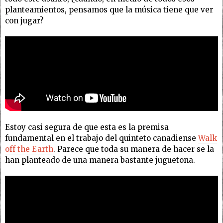
planteamientos, pensamos que la música tiene que ver
con jugar?
Estoy casi segura de que esta es la premisa
fundamental en el trabajo del quinteto canadiense
Walk
off the Earth
. Parece que toda su manera de hacer se la
han planteado de una manera bastante juguetona.