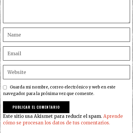
Guarda mi nombre, correo electrónico y web en este
navegador para la próxima vez que comente.
Este sitio usa Akismet para reducir el spam.
Aprende
cómo se procesan los datos de tus comentarios.