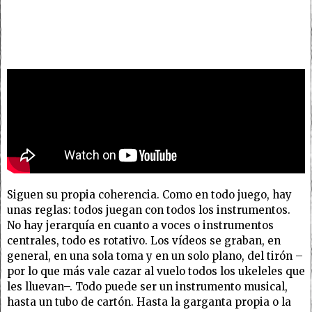
Siguen su propia coherencia. Como en todo juego, hay
unas reglas: todos juegan con todos los instrumentos.
No hay jerarquía en cuanto a voces o instrumentos
centrales, todo es rotativo. Los vídeos se graban, en
general, en una sola toma y en un solo plano, del tirón –
por lo que más vale cazar al vuelo todos los ukeleles que
les lluevan–. Todo puede ser un instrumento musical,
hasta un tubo de cartón. Hasta la garganta propia o la