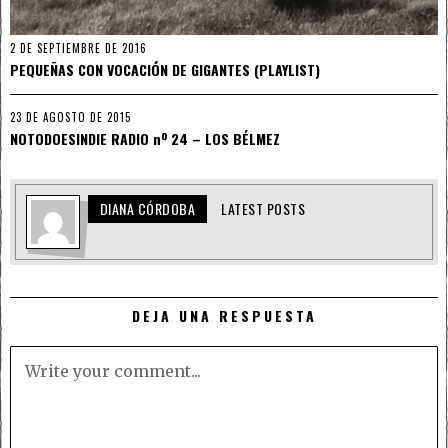
2 DE SEPTIEMBRE DE 2016
PEQUEÑAS CON VOCACIÓN DE GIGANTES (PLAYLIST)
23 DE AGOSTO DE 2015
NOTODOESINDIE RADIO nº 24 – LOS BÉLMEZ
DIANA CÓRDOBA
LATEST POSTS
DEJA UNA RESPUESTA