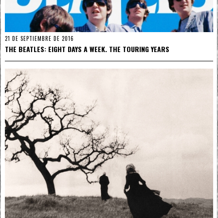
21 DE SEPTIEMBRE DE 2016
THE BEATLES: EIGHT DAYS A WEEK. THE TOURING YEARS