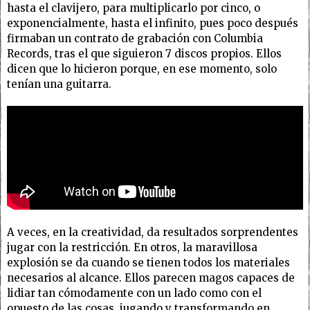
hasta el clavijero, para multiplicarlo por cinco, o
exponencialmente, hasta el infinito, pues poco después
firmaban un contrato de grabación con Columbia
Records, tras el que siguieron 7 discos propios. Ellos
dicen que lo hicieron porque, en ese momento, solo
tenían una guitarra.
A veces, en la creatividad, da resultados sorprendentes
jugar con la restricción. En otros, la maravillosa
explosión se da cuando se tienen todos los materiales
necesarios al alcance. Ellos parecen magos capaces de
lidiar tan cómodamente con un lado como con el
opuesto de las cosas, jugando y transformando en