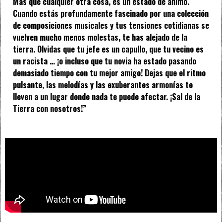
Más que cualquier otra cosa, es un estado de ánimo.
Cuando estás profundamente fascinado por una colección
de composiciones musicales y tus tensiones cotidianas se
vuelven mucho menos molestas, te has alejado de la
tierra. Olvidas que tu jefe es un capullo, que tu vecino es
un racista … ¡o incluso que tu novia ha estado pasando
demasiado tiempo con tu mejor amigo! Dejas que el ritmo
pulsante, las melodías y las exuberantes armonías te
lleven a un lugar donde nada te puede afectar. ¡Sal de la
Tierra con nosotros!”