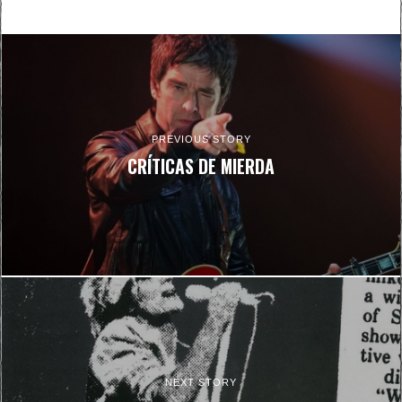
PREVIOUS STORY
CRÍTICAS DE MIERDA
NEXT STORY