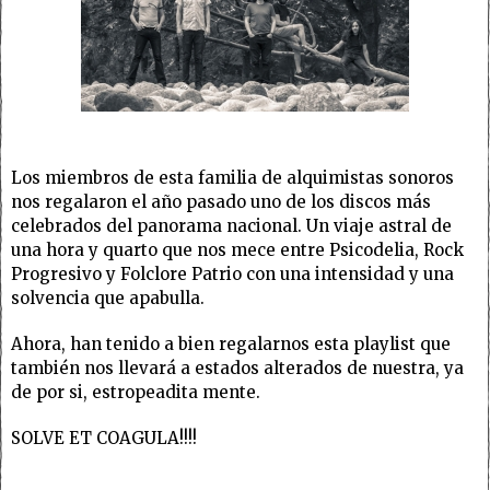
Los miembros de esta familia de alquimistas sonoros
nos regalaron el año pasado uno de los discos más
celebrados del panorama nacional. Un viaje astral de
una hora y quarto que nos mece entre Psicodelia, Rock
Progresivo y Folclore Patrio con una intensidad y una
solvencia que apabulla.
Ahora, han tenido a bien regalarnos esta playlist que
también nos llevará a estados alterados de nuestra, ya
de por si, estropeadita mente.
SOLVE ET COAGULA!!!!