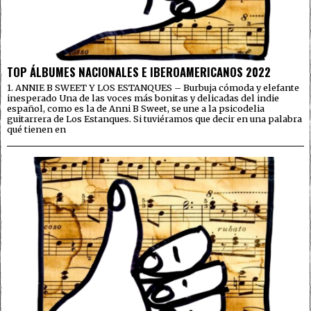
TOP ÁLBUMES NACIONALES E IBEROAMERICANOS 2022
1. ANNIE B SWEET Y LOS ESTANQUES – Burbuja cómoda y elefante
inesperado Una de las voces más bonitas y delicadas del indie
español, como es la de Anni B Sweet, se une a la psicodelia
guitarrera de Los Estanques. Si tuviéramos que decir en una palabra
qué tienen en