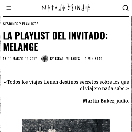
SESIONES Y PLAYLISTS
LA PLAYLIST DEL INVITADO:
MELANGE
17 DE MARZO DE 2017
BY
ISRAEL VILLARES
1 MIN READ
«Todos los viajes tienen destinos secretos sobre los que
el viajero nada sabe.»
Martin Buber
, judío.