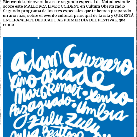
Bienvenida, bienvenido a este segundo especial de Notodoesindie
sobre este MALLORCA LIVE OCCIDENT en Cultura Oberta radio
Segundo programa de los tres especiales que te hemos preparado
un año más, sobre el evento cultural principal de la isla y QUE ESTÁ
ENTERAMENTE DEDICADO AL PRIMER DÍA DEL FESTIVAL, que
como