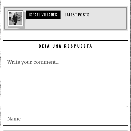
ISRAEL VILLARES
LATEST POSTS
DEJA UNA RESPUESTA