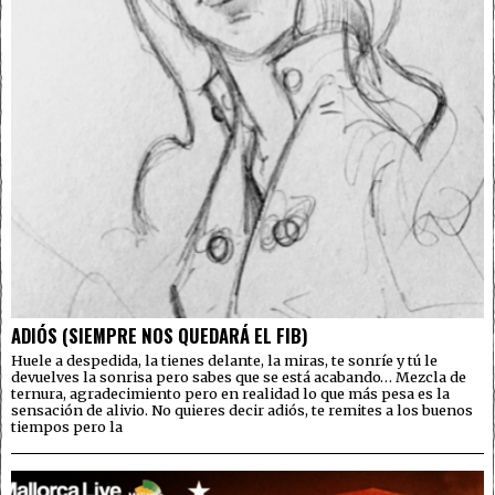
ADIÓS (SIEMPRE NOS QUEDARÁ EL FIB)
Huele a despedida, la tienes delante, la miras, te sonríe y tú le
devuelves la sonrisa pero sabes que se está acabando… Mezcla de
ternura, agradecimiento pero en realidad lo que más pesa es la
sensación de alivio. No quieres decir adiós, te remites a los buenos
tiempos pero la