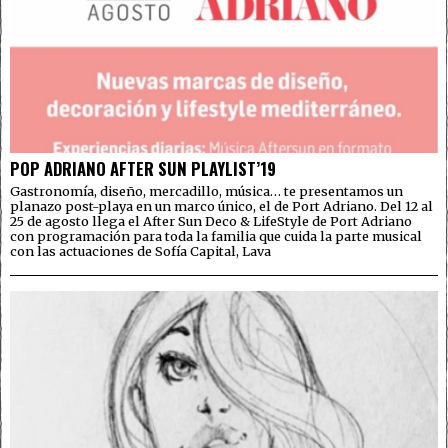
POP ADRIANO AFTER SUN PLAYLIST’19
Gastronomía, diseño, mercadillo, música… te presentamos un
planazo post-playa en un marco único, el de Port Adriano. Del 12 al
25 de agosto llega el After Sun Deco & LifeStyle de Port Adriano
con programación para toda la familia que cuida la parte musical
con las actuaciones de Sofía Capital, Lava