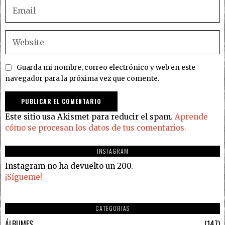
Guarda mi nombre, correo electrónico y web en este
navegador para la próxima vez que comente.
Este sitio usa Akismet para reducir el spam.
Aprende
cómo se procesan los datos de tus comentarios.
INSTAGRAM
Instagram no ha devuelto un 200.
¡Sígueme!
CATEGORIAS
ÁLBUMES
147