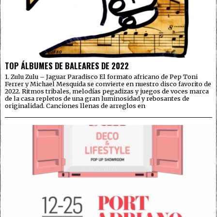
TOP ÁLBUMES DE BALEARES DE 2022
1. Zulu Zulu – Jaguar Paradisco El formato africano de Pep Toni
Ferrer y Michael Mesquida se convierte en nuestro disco favorito de
2022. Ritmos tribales, melodías pegadizas y juegos de voces marca
de la casa repletos de una gran luminosidad y rebosantes de
originalidad. Canciones llenas de arreglos en