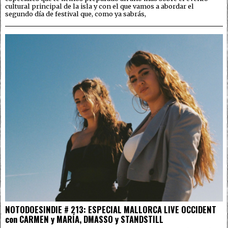
cultural principal de la isla y con el que vamos a abordar el
segundo día de festival que, como ya sabrás,
NOTODOESINDIE # 213: ESPECIAL MALLORCA LIVE OCCIDENT
con CARMEN y MARÍA, DMASSO y STANDSTILL