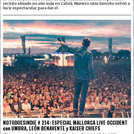
recinto situado un año más en Calvià. Nuestro sitio favorito volvió a
lucir espectacular para dar el
NOTODOESINDIE # 214: ESPECIAL MALLORCA LIVE OCCIDENT
con UMBRA, LEÓN BENAVENTE y KAISER CHIEFS