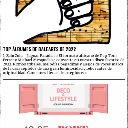
TOP ÁLBUMES DE BALEARES DE 2022
1. Zulu Zulu – Jaguar Paradisco El formato africano de Pep Toni
Ferrer y Michael Mesquida se convierte en nuestro disco favorito de
2022. Ritmos tribales, melodías pegadizas y juegos de voces marca
de la casa repletos de una gran luminosidad y rebosantes de
originalidad. Canciones llenas de arreglos en