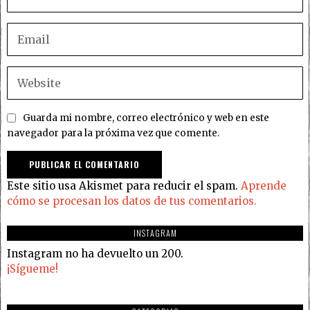
Guarda mi nombre, correo electrónico y web en este
navegador para la próxima vez que comente.
Este sitio usa Akismet para reducir el spam.
Aprende
cómo se procesan los datos de tus comentarios.
INSTAGRAM
Instagram no ha devuelto un 200.
¡Sígueme!