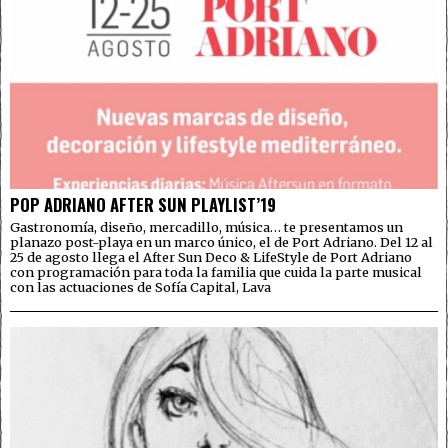
POP ADRIANO AFTER SUN PLAYLIST’19
Gastronomía, diseño, mercadillo, música… te presentamos un
planazo post-playa en un marco único, el de Port Adriano. Del 12 al
25 de agosto llega el After Sun Deco & LifeStyle de Port Adriano
con programación para toda la familia que cuida la parte musical
con las actuaciones de Sofía Capital, Lava