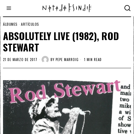
ÁLBUMES
·
ARTÍCULOS
ABSOLUTELY LIVE (1982), ROD
STEWART
21 DE MARZO DE 2017
BY
PEPE MARROIG
1 MIN READ