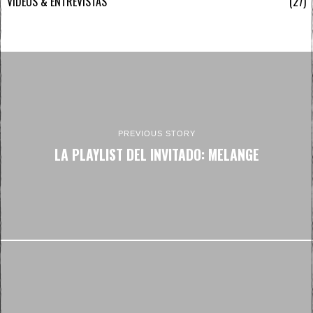
VÍDEOS & ENTREVISTAS
27
PREVIOUS STORY
LA PLAYLIST DEL INVITADO: MELANGE