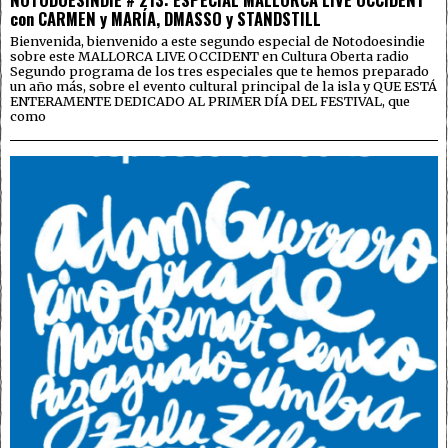
con CARMEN y MARÍA, DMASSO y STANDSTILL
Bienvenida, bienvenido a este segundo especial de Notodoesindie
sobre este MALLORCA LIVE OCCIDENT en Cultura Oberta radio
Segundo programa de los tres especiales que te hemos preparado
un año más, sobre el evento cultural principal de la isla y QUE ESTÁ
ENTERAMENTE DEDICADO AL PRIMER DÍA DEL FESTIVAL, que
como