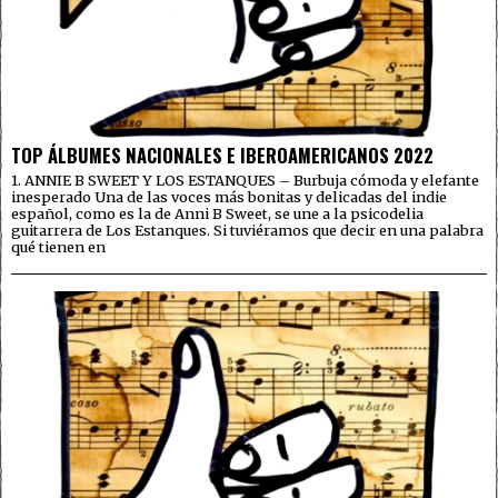
TOP ÁLBUMES NACIONALES E IBEROAMERICANOS 2022
1. ANNIE B SWEET Y LOS ESTANQUES – Burbuja cómoda y elefante
inesperado Una de las voces más bonitas y delicadas del indie
español, como es la de Anni B Sweet, se une a la psicodelia
guitarrera de Los Estanques. Si tuviéramos que decir en una palabra
qué tienen en