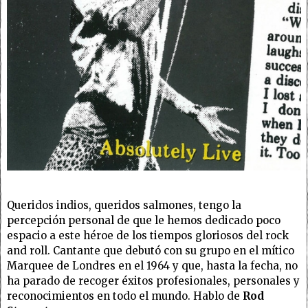
Queridos indios, queridos salmones, tengo la
percepción personal de que le hemos dedicado poco
espacio a este héroe de los tiempos gloriosos del rock
and roll. Cantante que debutó con su grupo en el mítico
Marquee de Londres en el 1964 y que, hasta la fecha, no
ha parado de recoger éxitos profesionales, personales y
reconocimientos en todo el mundo. Hablo de
Rod