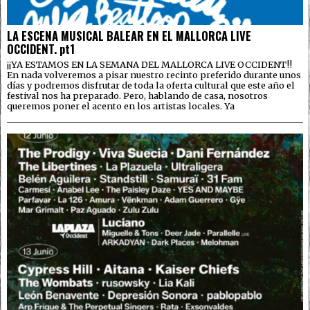
LA ESCENA MUSICAL BALEAR EN EL MALLORCA LIVE
OCCIDENT. pt1
¡¡YA ESTAMOS EN LA SEMANA DEL MALLORCA LIVE OCCIDENT!!
En nada volveremos a pisar nuestro recinto preferido durante unos
días y podremos disfrutar de toda la oferta cultural que este año el
festival nos ha preparado. Pero, hablando de casa, nosotros
queremos poner el acento en los artistas locales. Ya