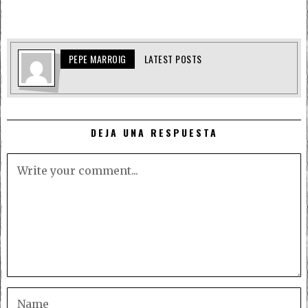
PEPE MARROIG
LATEST POSTS
DEJA UNA RESPUESTA