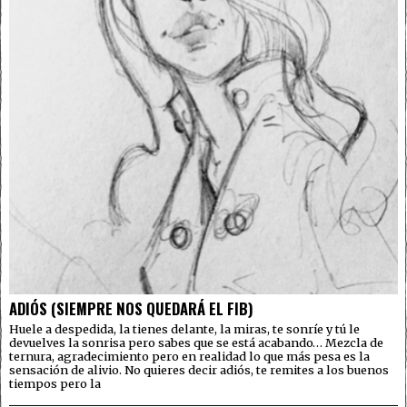
ADIÓS (SIEMPRE NOS QUEDARÁ EL FIB)
Huele a despedida, la tienes delante, la miras, te sonríe y tú le
devuelves la sonrisa pero sabes que se está acabando… Mezcla de
ternura, agradecimiento pero en realidad lo que más pesa es la
sensación de alivio. No quieres decir adiós, te remites a los buenos
tiempos pero la