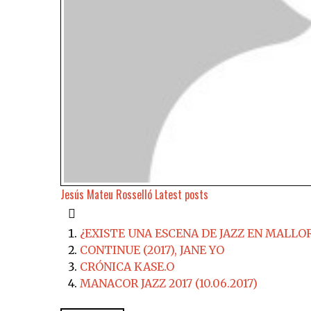
Jesús Mateu Rosselló
Latest posts
¿EXISTE UNA ESCENA DE JAZZ EN MALLO
CONTINUE (2017), JANE YO
CRÓNICA KASE.O
MANACOR JAZZ 2017 (10.06.2017)