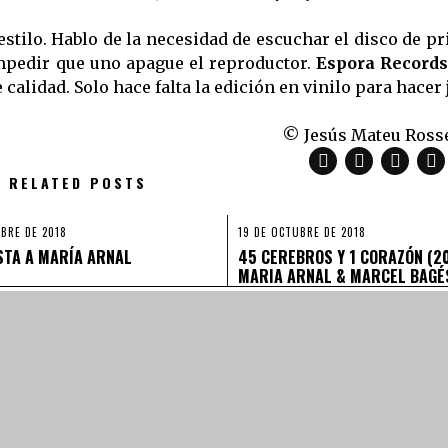
stilo. Hablo de la necesidad de escuchar el disco de pr
mpedir que uno apague el reproductor.
Espora Records
calidad. Solo hace falta la edición en vinilo para hacer j
© Jesús Mateu Rosse
RELATED POSTS
BRE DE 2018
19 DE OCTUBRE DE 2018
STA A MARÍA ARNAL
45 CEREBROS Y 1 CORAZÓN (20
MARIA ARNAL & MARCEL BAGÉ