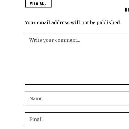
VIEW ALL
D
Your email address will not be published.