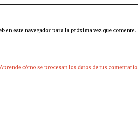
eb en este navegador para la próxima vez que comente.
Aprende cómo se procesan los datos de tus comentario