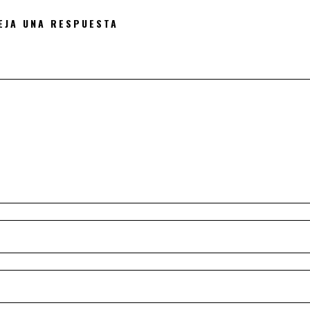
EJA UNA RESPUESTA