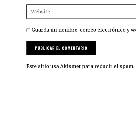
Guarda mi nombre, correo electrónico y w
Este sitio usa Akismet para reducir el spam.