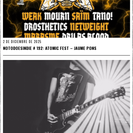
2 DE DICIEMBRE DE 2025
NOTODOESINDIE # 192: ATOMIC FEST – JAUME PONS