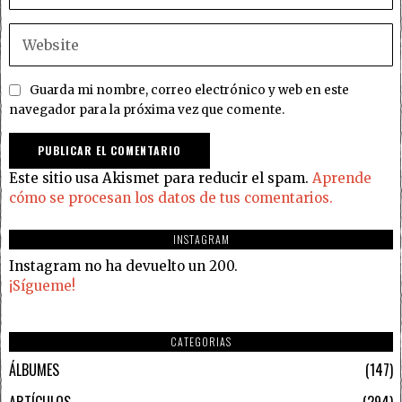
Guarda mi nombre, correo electrónico y web en este
navegador para la próxima vez que comente.
Este sitio usa Akismet para reducir el spam.
Aprende
cómo se procesan los datos de tus comentarios.
INSTAGRAM
Instagram no ha devuelto un 200.
¡Sígueme!
CATEGORIAS
ÁLBUMES
147
ARTÍCULOS
294