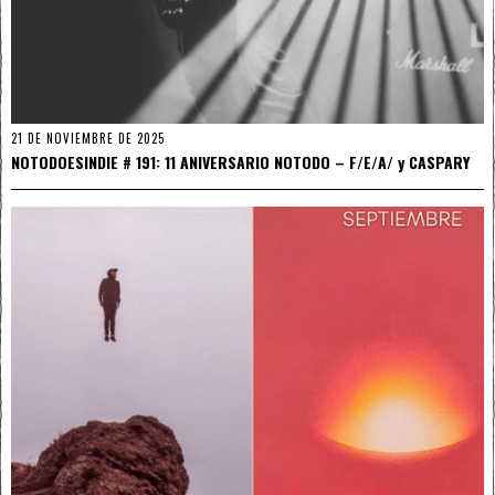
21 DE NOVIEMBRE DE 2025
NOTODOESINDIE # 191: 11 ANIVERSARIO NOTODO – F/E/A/ y CASPARY