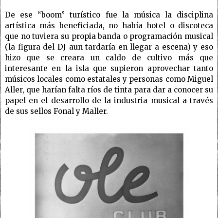
De ese “boom” turístico fue la música la disciplina
artística más beneficiada, no había hotel o discoteca
que no tuviera su propia banda o programación musical
(la figura del DJ aun tardaría en llegar a escena) y eso
hizo que se creara un caldo de cultivo más que
interesante en la isla que supieron aprovechar tanto
músicos locales como estatales y personas como Miguel
Aller, que harían falta ríos de tinta para dar a conocer su
papel en el desarrollo de la industria musical a través
de sus sellos Fonal y Maller.