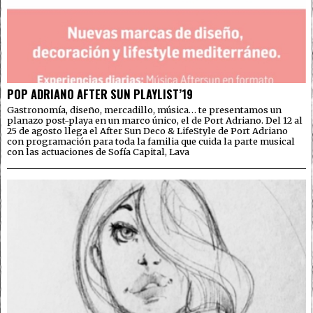
POP ADRIANO AFTER SUN PLAYLIST’19
Gastronomía, diseño, mercadillo, música… te presentamos un
planazo post-playa en un marco único, el de Port Adriano. Del 12 al
25 de agosto llega el After Sun Deco & LifeStyle de Port Adriano
con programación para toda la familia que cuida la parte musical
con las actuaciones de Sofía Capital, Lava