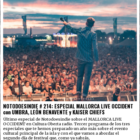
NOTODOESINDIE # 214: ESPECIAL MALLORCA LIVE OCCIDENT
con UMBRA, LEÓN BENAVENTE y KAISER CHIEFS
Último especial de Notodoesindie sobre el MALLORCA LIVE
OCCIDENT en Cultura Oberta radio. Tercer programa de los tres
especiales que te hemos preparado un año más sobre el evento
cultural principal de la isla y con el que vamos a abordar el
segundo día de festival que, como ya sabrás,