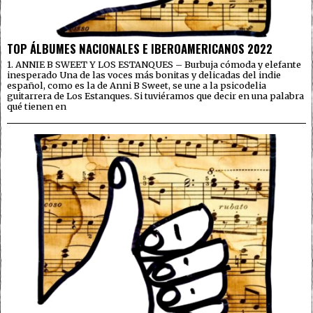
TOP ÁLBUMES NACIONALES E IBEROAMERICANOS 2022
1. ANNIE B SWEET Y LOS ESTANQUES – Burbuja cómoda y elefante
inesperado Una de las voces más bonitas y delicadas del indie
español, como es la de Anni B Sweet, se une a la psicodelia
guitarrera de Los Estanques. Si tuviéramos que decir en una palabra
qué tienen en