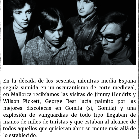
En la década de
los
sesenta, mientras media España
seguía sumida en un oscurantismo de corte medieval,
en Mallorca recibíamos las visitas de Jimmy Hendrix y
Wilson Pickett, George Best lucía palmito por las
mejores discotecas en Gomila (si, Gomila) y una
explosión de vanguardias de todo tipo llegaban de
manos de miles de turistas y que estaban al alcance de
todos aquellos que quisieran abrir su mente más allá de
lo establecido.