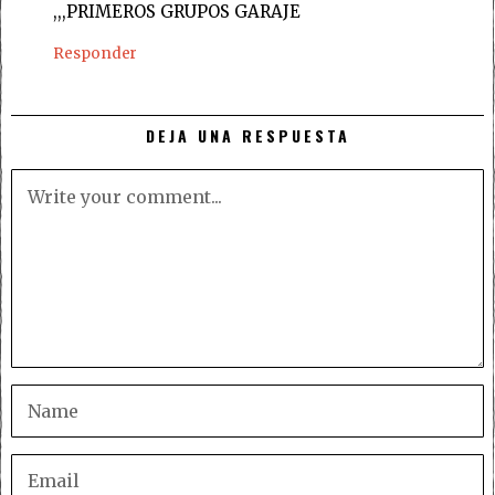
,,,PRIMEROS GRUPOS GARAJE
Responder
DEJA UNA RESPUESTA