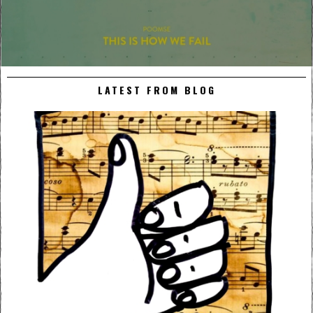
LATEST FROM BLOG