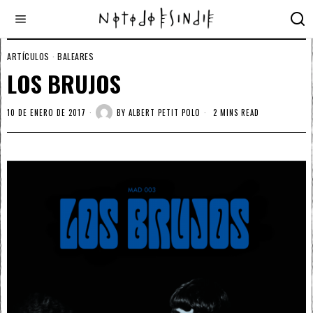
ARTÍCULOS
·
BALEARES
LOS BRUJOS
10 DE ENERO DE 2017
BY
ALBERT PETIT POLO
2 MINS READ