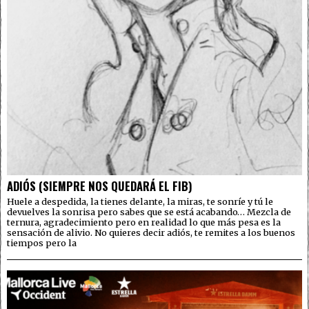
ADIÓS (SIEMPRE NOS QUEDARÁ EL FIB)
Huele a despedida, la tienes delante, la miras, te sonríe y tú le
devuelves la sonrisa pero sabes que se está acabando… Mezcla de
ternura, agradecimiento pero en realidad lo que más pesa es la
sensación de alivio. No quieres decir adiós, te remites a los buenos
tiempos pero la