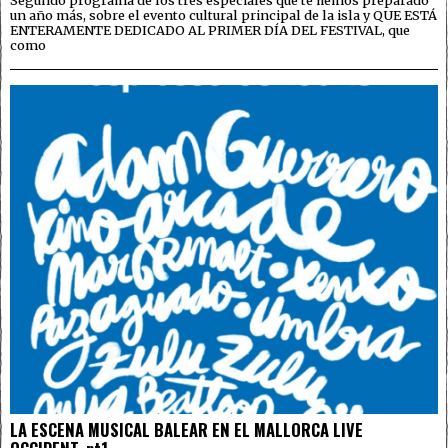
Segundo programa de los tres especiales que te hemos preparado
un año más, sobre el evento cultural principal de la isla y QUE ESTÁ
ENTERAMENTE DEDICADO AL PRIMER DÍA DEL FESTIVAL, que
como
LA ESCENA MUSICAL BALEAR EN EL MALLORCA LIVE