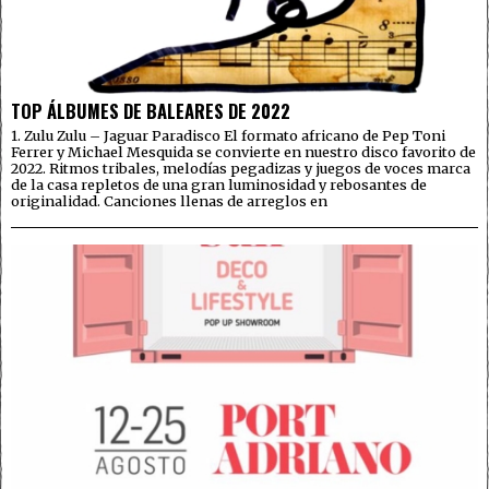
TOP ÁLBUMES DE BALEARES DE 2022
1. Zulu Zulu – Jaguar Paradisco El formato africano de Pep Toni
Ferrer y Michael Mesquida se convierte en nuestro disco favorito de
2022. Ritmos tribales, melodías pegadizas y juegos de voces marca
de la casa repletos de una gran luminosidad y rebosantes de
originalidad. Canciones llenas de arreglos en