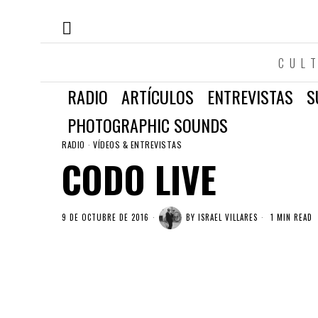
CUL
RADIO
ARTÍCULOS
ENTREVISTAS
S
PHOTOGRAPHIC SOUNDS
RADIO
·
VÍDEOS & ENTREVISTAS
CODO LIVE
9 DE OCTUBRE DE 2016
BY
ISRAEL VILLARES
1 MIN READ