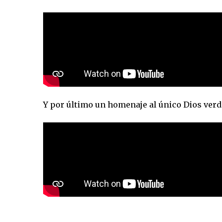
Y por último un homenaje al único Dios verd