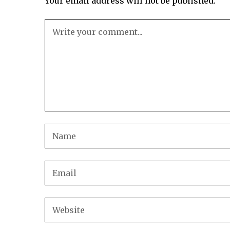
Your email address will not be published.