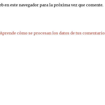
eb en este navegador para la próxima vez que comente.
Aprende cómo se procesan los datos de tus comentario