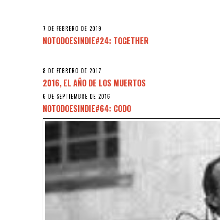
7 DE FEBRERO DE 2019
NOTODOESINDIE#24: TOGETHER
8 DE FEBRERO DE 2017
2016, EL AÑO DE LOS MUERTOS
6 DE SEPTIEMBRE DE 2016
NOTODOESINDIE#64: CODO