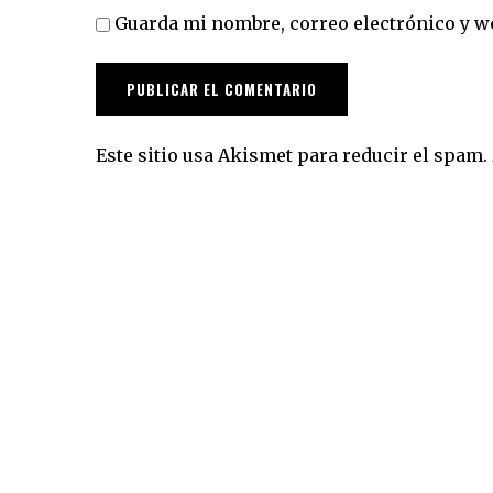
Guarda mi nombre, correo electrónico y w
Este sitio usa Akismet para reducir el spam.