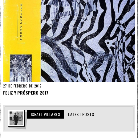
27 DE FEBRERO DE 2017
FELIZ Y PRÓSPERO 2017
ISRAEL VILLARES
LATEST POSTS