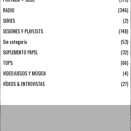
RADIO
346
SERIES
2
SESIONES Y PLAYLISTS
148
Sin categoría
53
SUPLEMENTO PAPEL
32
TOPS
66
VIDEOJUEGOS Y MÚSICA
4
VÍDEOS & ENTREVISTAS
27