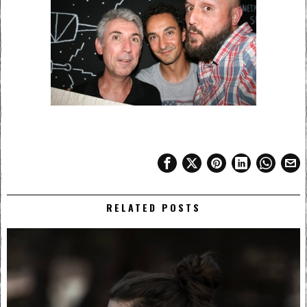
RELATED POSTS