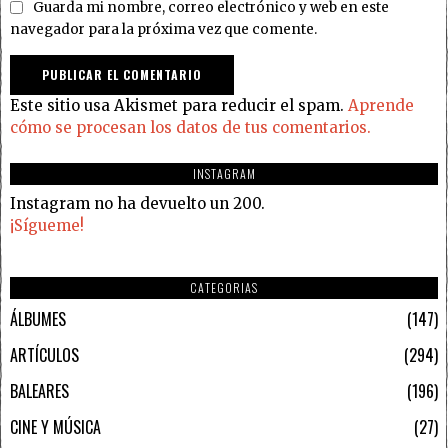
Guarda mi nombre, correo electrónico y web en este
navegador para la próxima vez que comente.
Este sitio usa Akismet para reducir el spam.
Aprende
cómo se procesan los datos de tus comentarios.
INSTAGRAM
Instagram no ha devuelto un 200.
¡Sígueme!
CATEGORIAS
ÁLBUMES
147
ARTÍCULOS
294
BALEARES
196
CINE Y MÚSICA
27