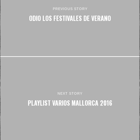
PREVIOUS STORY
ODIO LOS FESTIVALES DE VERANO
NEXT STORY
PLAYLIST VARIOS MALLORCA 2016