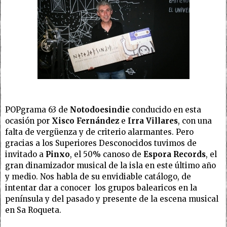
POPgrama 63 de
Notodoesindie
conducido en esta
ocasión por
Xisco Fernández
e
Irra Villares
, con una
falta de vergüenza y de criterio alarmantes. Pero
gracias a los Superiores Desconocidos tuvimos de
invitado a
Pinxo
, el 50% canoso de
Espora Records
, el
gran dinamizador musical de la isla en este último año
y medio. Nos habla de su envidiable catálogo, de
intentar dar a conocer los grupos balearicos en la
península y del pasado y presente de la escena musical
en Sa Roqueta.