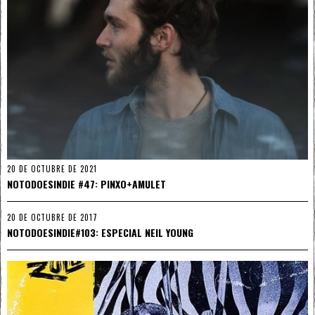
20 DE OCTUBRE DE 2021
NOTODOESINDIE #47: PINXO+AMULET
20 DE OCTUBRE DE 2017
NOTODOESINDIE#103: ESPECIAL NEIL YOUNG