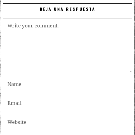
DEJA UNA RESPUESTA