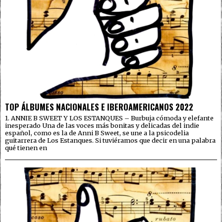
TOP ÁLBUMES NACIONALES E IBEROAMERICANOS 2022
1. ANNIE B SWEET Y LOS ESTANQUES – Burbuja cómoda y elefante
inesperado Una de las voces más bonitas y delicadas del indie
español, como es la de Anni B Sweet, se une a la psicodelia
guitarrera de Los Estanques. Si tuviéramos que decir en una palabra
qué tienen en