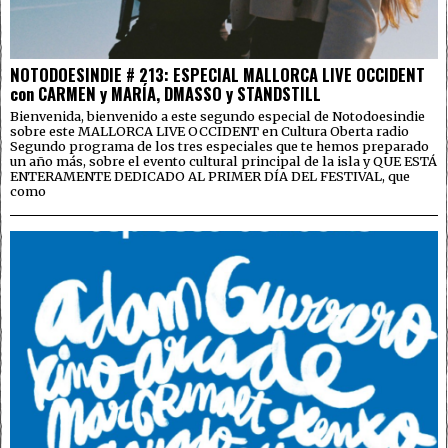
NOTODOESINDIE # 213: ESPECIAL MALLORCA LIVE OCCIDENT
con CARMEN y MARÍA, DMASSO y STANDSTILL
Bienvenida, bienvenido a este segundo especial de Notodoesindie
sobre este MALLORCA LIVE OCCIDENT en Cultura Oberta radio
Segundo programa de los tres especiales que te hemos preparado
un año más, sobre el evento cultural principal de la isla y QUE ESTÁ
ENTERAMENTE DEDICADO AL PRIMER DÍA DEL FESTIVAL, que
como