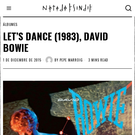
ÁLBUMES
LET’S DANCE (1983), DAVID
BOWIE
1 DE DICIEMBRE DE 2015
BY
PEPE MARROIG
3 MINS READ