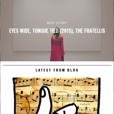
NEXT STORY
EYES WIDE, TONGUE TIED (2015), THE FRATELLIS
LATEST FROM BLOG