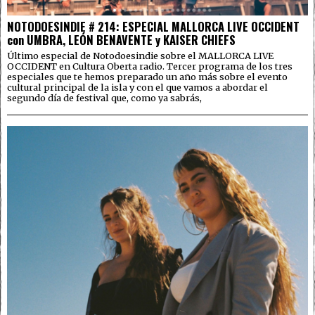
NOTODOESINDIE # 214: ESPECIAL MALLORCA LIVE OCCIDENT
con UMBRA, LEÓN BENAVENTE y KAISER CHIEFS
Último especial de Notodoesindie sobre el MALLORCA LIVE
OCCIDENT en Cultura Oberta radio. Tercer programa de los tres
especiales que te hemos preparado un año más sobre el evento
cultural principal de la isla y con el que vamos a abordar el
segundo día de festival que, como ya sabrás,