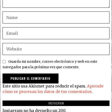
Guarda mi nombre, correo electrónico y web en este
navegador para la próxima vez que comente.
Este sitio usa Akismet para reducir el spam.
Aprende
cómo se procesan los datos de tus comentarios.
INSTAGRAM
Instagram no ha devuelto un 200.