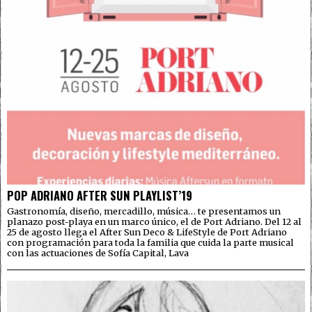
POP ADRIANO AFTER SUN PLAYLIST’19
Gastronomía, diseño, mercadillo, música… te presentamos un
planazo post-playa en un marco único, el de Port Adriano. Del 12 al
25 de agosto llega el After Sun Deco & LifeStyle de Port Adriano
con programación para toda la familia que cuida la parte musical
con las actuaciones de Sofía Capital, Lava