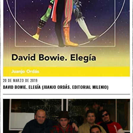
20 DE MARZO DE 2019
DAVID BOWIE. ELEGÍA (JUANJO ORDÁS. EDITORIAL MILENIO)