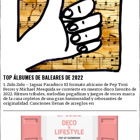
TOP ÁLBUMES DE BALEARES DE 2022
1. Zulu Zulu – Jaguar Paradisco El formato africano de Pep Toni
Ferrer y Michael Mesquida se convierte en nuestro disco favorito de
2022. Ritmos tribales, melodías pegadizas y juegos de voces marca
de la casa repletos de una gran luminosidad y rebosantes de
originalidad. Canciones llenas de arreglos en