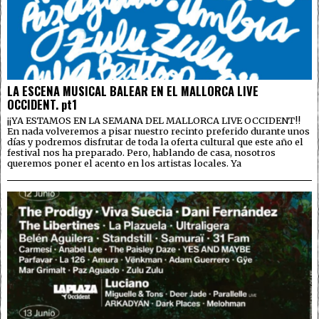
LA ESCENA MUSICAL BALEAR EN EL MALLORCA LIVE
OCCIDENT. pt1
¡¡YA ESTAMOS EN LA SEMANA DEL MALLORCA LIVE OCCIDENT!!
En nada volveremos a pisar nuestro recinto preferido durante unos
días y podremos disfrutar de toda la oferta cultural que este año el
festival nos ha preparado. Pero, hablando de casa, nosotros
queremos poner el acento en los artistas locales. Ya