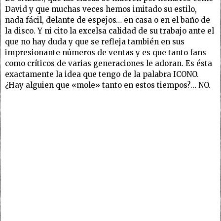
David y que muchas veces hemos imitado su estilo,
nada fácil, delante de espejos… en casa o en el baño de
la disco. Y ni cito la excelsa calidad de su trabajo ante el
que no hay duda y que se refleja también en sus
impresionante números de ventas y es que tanto fans
como críticos de varias generaciones le adoran. Es ésta
exactamente la idea que tengo de la palabra ICONO.
¿Hay alguien que «mole» tanto en estos tiempos?… NO.