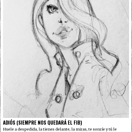
ADIÓS (SIEMPRE NOS QUEDARÁ EL FIB)
Huele a despedida, la tienes delante, la miras, te sonríe y tú le