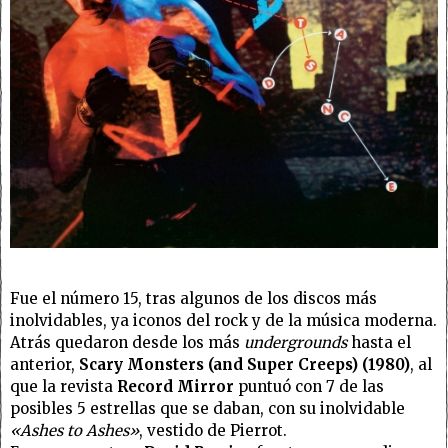
Fue el número 15, tras algunos de los discos más
inolvidables, ya iconos del rock y de la música moderna.
Atrás quedaron desde los más
undergrounds
hasta el
anterior,
Scary Monsters (and Super Creeps) (1980)
, al
que la revista
Record Mirror
puntuó con 7 de las
posibles 5 estrellas que se daban, con su inolvidable
«Ashes to Ashes»
, vestido de Pierrot.