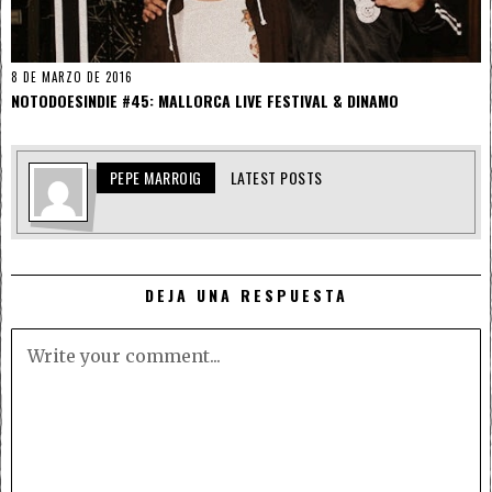
8 DE MARZO DE 2016
NOTODOESINDIE #45: MALLORCA LIVE FESTIVAL & DINAMO
PEPE MARROIG
LATEST POSTS
DEJA UNA RESPUESTA