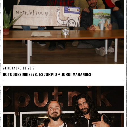
24 DE ENERO DE 2017
NOTODOESINDIE#78: ESCORPIO + JORDI MARANGES