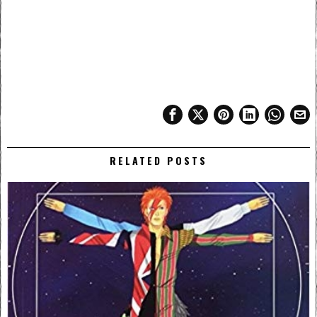
RELATED POSTS