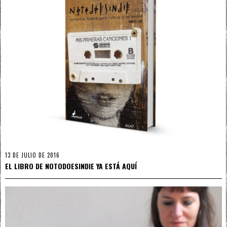
13 DE JULIO DE 2016
EL LIBRO DE NOTODOESINDIE YA ESTÁ AQUÍ