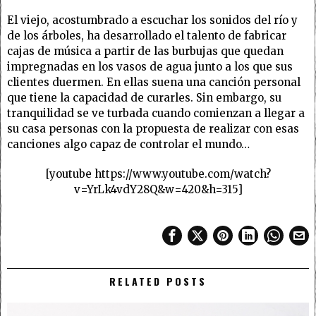
El viejo, acostumbrado a escuchar los sonidos del río y
de los árboles, ha desarrollado el talento de fabricar
cajas de música a partir de las burbujas que quedan
impregnadas en los vasos de agua junto a los que sus
clientes duermen. En ellas suena una canción personal
que tiene la capacidad de curarles. Sin embargo, su
tranquilidad se ve turbada cuando comienzan a llegar a
su casa personas con la propuesta de realizar con esas
canciones algo capaz de controlar el mundo…
[youtube https://www.youtube.com/watch?
v=YrLk4vdY28Q&w=420&h=315]
RELATED POSTS