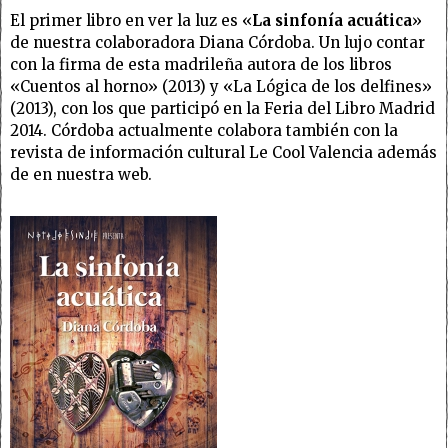
El primer libro en ver la luz es «
La sinfonía acuática
»
de nuestra colaboradora Diana Córdoba. Un lujo contar
con la firma de esta madrileña autora de los libros
«Cuentos al horno» (2013) y «La Lógica de los delfines»
(2013), con los que participó en la Feria del Libro Madrid
2014. Córdoba actualmente colabora también con la
revista de información cultural Le Cool Valencia además
de en nuestra web.