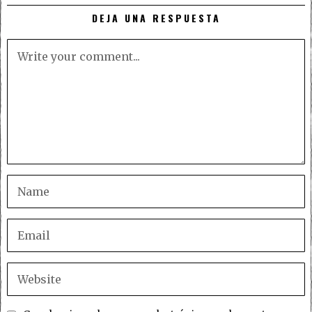
DEJA UNA RESPUESTA