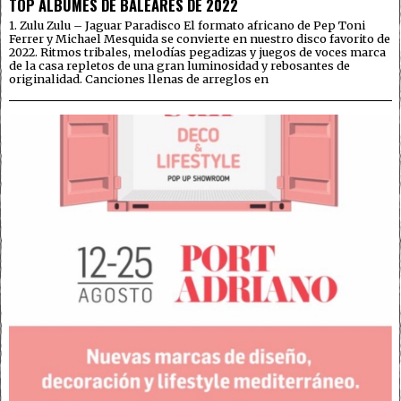
TOP ÁLBUMES DE BALEARES DE 2022
1. Zulu Zulu – Jaguar Paradisco El formato africano de Pep Toni
Ferrer y Michael Mesquida se convierte en nuestro disco favorito de
2022. Ritmos tribales, melodías pegadizas y juegos de voces marca
de la casa repletos de una gran luminosidad y rebosantes de
originalidad. Canciones llenas de arreglos en