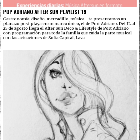
POP ADRIANO AFTER SUN PLAYLIST’19
Gastronomía, diseño, mercadillo, música… te presentamos un
planazo post-playa en un marco único, el de Port Adriano. Del 12 al
25 de agosto llega el After Sun Deco & LifeStyle de Port Adriano
con programación para toda la familia que cuida la parte musical
con las actuaciones de Sofía Capital, Lava