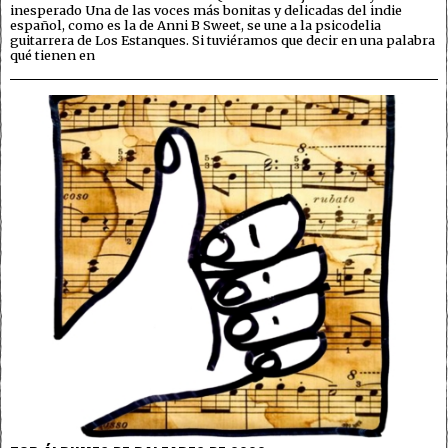
inesperado Una de las voces más bonitas y delicadas del indie
español, como es la de Anni B Sweet, se une a la psicodelia
guitarrera de Los Estanques. Si tuviéramos que decir en una palabra
qué tienen en