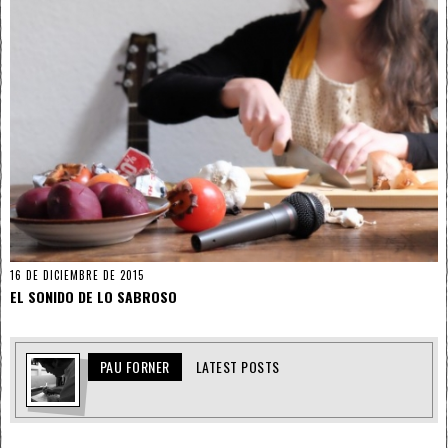
16 DE DICIEMBRE DE 2015
EL SONIDO DE LO SABROSO
PAU FORNER
LATEST POSTS