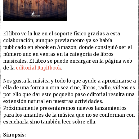
El libro ve la luz en el soporte físico gracias a esta
colaboración, aunque previamente ya se había
publicado en ebook en Amazon, donde consiguió ser el
número uno en ventas en la categoría de libros
musicales. El libro se puede encargar en la página web
de la
editorial Rapitbook
.
Nos gusta la música y todo lo que ayude a aproximarse a
ella de una forma u otra sea cine, libros, radio, vídeos es
por ello que dar este pequeño paso editorial resulta una
extensión natural en nuestras actividades.
Próximamente presentaremos nuevos lanzamientos
para los amantes de la música que no se conforman con
escucharla sino también leer sobre ella.
Sinopsis: