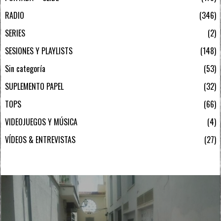
RADIO
346
SERIES
2
SESIONES Y PLAYLISTS
148
Sin categoría
53
SUPLEMENTO PAPEL
32
TOPS
66
VIDEOJUEGOS Y MÚSICA
4
VÍDEOS & ENTREVISTAS
27