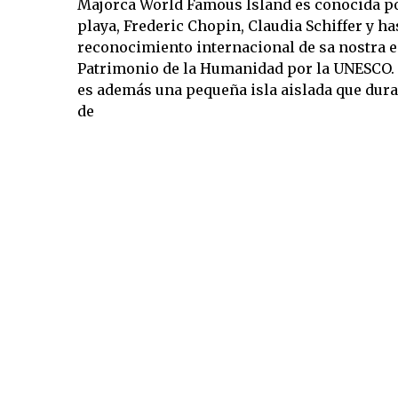
Majorca World Famous Island es conocida por
playa, Frederic Chopin, Claudia Schiffer y h
reconocimiento internacional de sa nostra
Patrimonio de la Humanidad por la UNESCO.
es además una pequeña isla aislada que dura
de