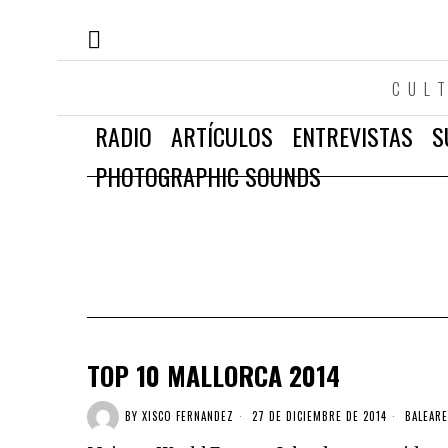
CUL
RADIO
ARTÍCULOS
ENTREVISTAS
S
PHOTOGRAPHIC SOUNDS
TOP 10 MALLORCA 2014
BY
XISCO FERNANDEZ
27 DE DICIEMBRE DE 2014
BALEARE