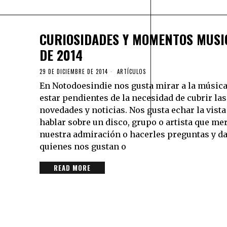
CURIOSIDADES Y MOMENTOS MUSI
DE 2014
29 DE DICIEMBRE DE 2014
ARTÍCULOS
En Notodoesindie nos gusta mirar a la música
estar pendientes de la necesidad de cubrir la
novedades y noticias. Nos gusta echar la vista
hablar sobre un disco, grupo o artista que me
nuestra admiración o hacerles preguntas y da
quienes nos gustan o
READ MORE