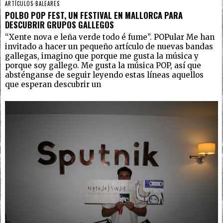
ARTÍCULOS
·
BALEARES
POLBO POP FEST, UN FESTIVAL EN MALLORCA PARA
DESCUBRIR GRUPOS GALLEGOS
“Xente nova e leña verde todo é fume”. POPular Me han
invitado a hacer un pequeño artículo de nuevas bandas
gallegas, imagino que porque me gusta la música y
porque soy gallego. Me gusta la música POP, así que
absténganse de seguir leyendo estas líneas aquellos
que esperan descubrir un