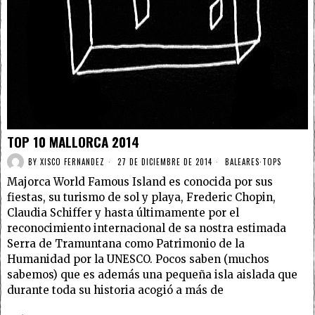
TOP 10 MALLORCA 2014
BY
XISCO FERNANDEZ
27 DE DICIEMBRE DE 2014
BALEARES
·
TOPS
Majorca World Famous Island es conocida por sus
fiestas, su turismo de sol y playa, Frederic Chopin,
Claudia Schiffer y hasta últimamente por el
reconocimiento internacional de sa nostra estimada
Serra de Tramuntana como Patrimonio de la
Humanidad por la UNESCO. Pocos saben (muchos
sabemos) que es además una pequeña isla aislada que
durante toda su historia acogió a más de