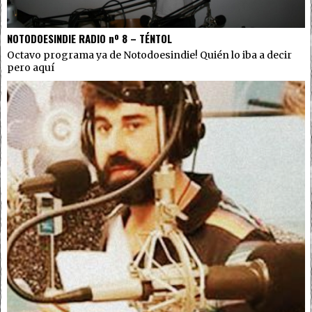
NOTODOESINDIE RADIO nº 8 – TÉNTOL
Octavo programa ya de Notodoesindie! Quién lo iba a decir
pero aquí