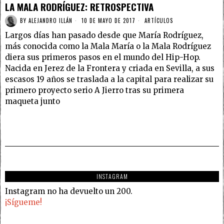
LA MALA RODRÍGUEZ: RETROSPECTIVA
BY
ALEJANDRO ILLÁN
10 DE MAYO DE 2017
ARTÍCULOS
Largos días han pasado desde que María Rodríguez,
más conocida como la Mala María o la Mala Rodríguez
diera sus primeros pasos en el mundo del Hip-Hop.
Nacida en Jerez de la Frontera y criada en Sevilla, a sus
escasos 19 años se traslada a la capital para realizar su
primero proyecto serio A Jierro tras su primera
maqueta junto
INSTAGRAM
Instagram no ha devuelto un 200.
¡Sígueme!