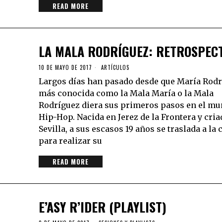
READ MORE
LA MALA RODRÍGUEZ: RETROSPEC
10 DE MAYO DE 2017
ARTÍCULOS
Largos días han pasado desde que María Rodr
más conocida como la Mala María o la Mala
Rodríguez diera sus primeros pasos en el mu
Hip-Hop. Nacida en Jerez de la Frontera y cria
Sevilla, a sus escasos 19 años se traslada a la 
para realizar su
READ MORE
E’ASY R’IDER (PLAYLIST)