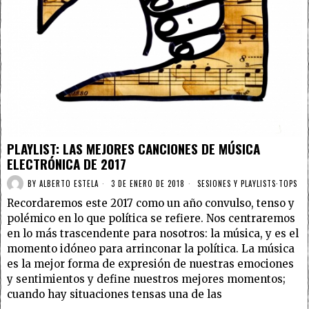
PLAYLIST: LAS MEJORES CANCIONES DE MÚSICA
ELECTRÓNICA DE 2017
BY
ALBERTO ESTELA
3 DE ENERO DE 2018
SESIONES Y PLAYLISTS
·
TOPS
Recordaremos este 2017 como un año convulso, tenso y
polémico en lo que política se refiere. Nos centraremos
en lo más trascendente para nosotros: la música, y es el
momento idóneo para arrinconar la política. La música
es la mejor forma de expresión de nuestras emociones
y sentimientos y define nuestros mejores momentos;
cuando hay situaciones tensas una de las