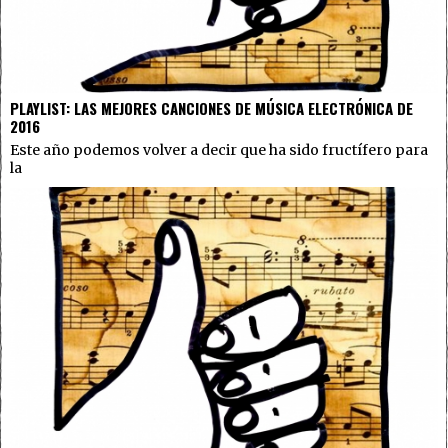
PLAYLIST: LAS MEJORES CANCIONES DE MÚSICA ELECTRÓNICA DE
2016
Este año podemos volver a decir que ha sido fructífero para
la