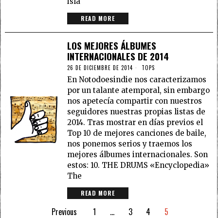
isla
READ MORE
LOS MEJORES ÁLBUMES
INTERNACIONALES DE 2014
26 DE DICIEMBRE DE 2014
TOPS
En Notodoesindie nos caracterizamos
por un talante atemporal, sin embargo
nos apetecía compartir con nuestros
seguidores nuestras propias listas de
2014. Tras mostrar en días previos el
Top 10 de mejores canciones de baile,
nos ponemos serios y traemos los
mejores álbumes internacionales. Son
estos: 10. THE DRUMS «Encyclopedia»
The
READ MORE
Previous
1
…
3
4
5