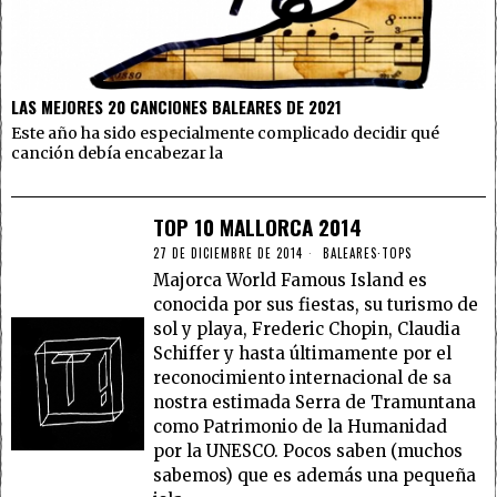
LAS MEJORES 20 CANCIONES BALEARES DE 2021
Este año ha sido especialmente complicado decidir qué
canción debía encabezar la
TOP 10 MALLORCA 2014
27 DE DICIEMBRE DE 2014
BALEARES
·
TOPS
Majorca World Famous Island es
conocida por sus fiestas, su turismo de
sol y playa, Frederic Chopin, Claudia
Schiffer y hasta últimamente por el
reconocimiento internacional de sa
nostra estimada Serra de Tramuntana
como Patrimonio de la Humanidad
por la UNESCO. Pocos saben (muchos
sabemos) que es además una pequeña