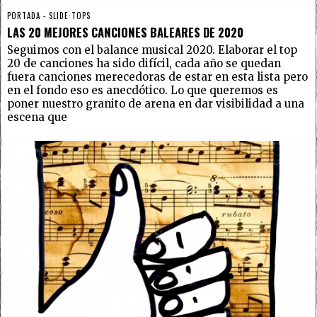
PORTADA - SLIDE
·
TOPS
LAS 20 MEJORES CANCIONES BALEARES DE 2020
Seguimos con el balance musical 2020. Elaborar el top
20 de canciones ha sido difícil, cada año se quedan
fuera canciones merecedoras de estar en esta lista pero
en el fondo eso es anecdótico. Lo que queremos es
poner nuestro granito de arena en dar visibilidad a una
escena que