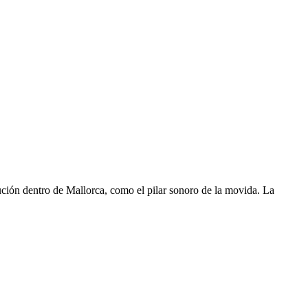
ución dentro de Mallorca, como el pilar sonoro de la movida. La