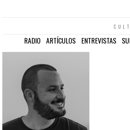
CUL
RADIO
ARTÍCULOS
ENTREVISTAS
SU