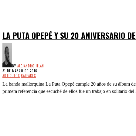
LA PUTA OPEPÉ Y SU 20 ANIVERSARIO D
BY
ALEJANDRO ILLÁN
31 DE MARZO DE 2016
ARTÍCULOS
·
BALEARES
La banda mallorquina La Puta Opepé cumple 20 años de su álbum debu
primera referencia que escuché de ellos fue un trabajo en solitario del