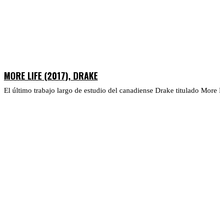
MORE LIFE (2017), DRAKE
El último trabajo largo de estudio del canadiense Drake titulado More 