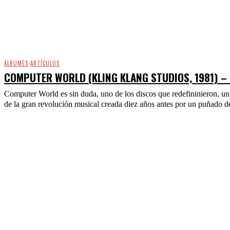
ÁLBUMES
·
ARTÍCULOS
COMPUTER WORLD (KLING KLANG STUDIOS, 1981) –
Computer World es sin duda, uno de los discos que redefininieron, un 
de la gran revolución musical creada diez años antes por un puñado d