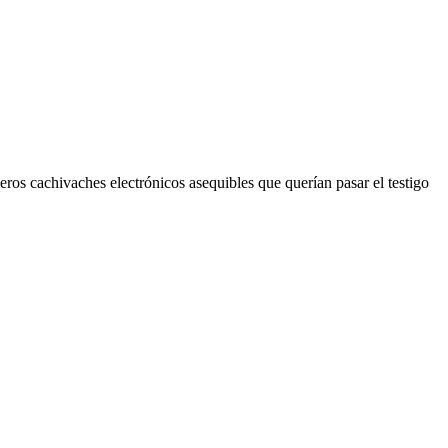
eros cachivaches electrónicos asequibles que querían pasar el testigo