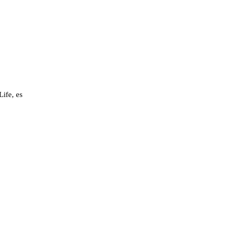
Life, es