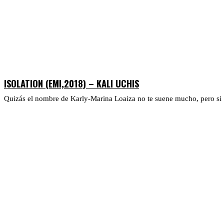
ISOLATION (EMI,2018) – KALI UCHIS
Quizás el nombre de Karly-Marina Loaiza no te suene mucho, pero si