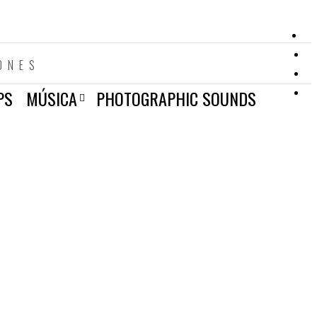
ONES
PS
MÚSICA
PHOTOGRAPHIC SOUNDS