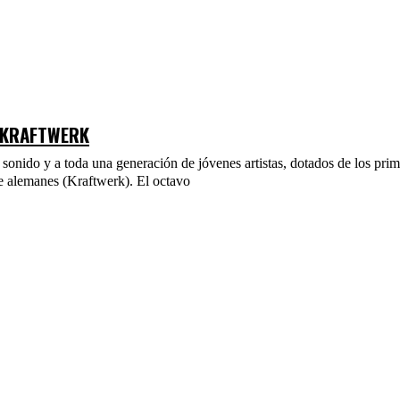
 KRAFTWERK
sonido y a toda una generación de jóvenes artistas, dotados de los prim
e alemanes (Kraftwerk). El octavo