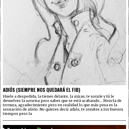
ADIÓS (SIEMPRE NOS QUEDARÁ EL FIB)
Huele a despedida, la tienes delante, la miras, te sonríe y tú le
devuelves la sonrisa pero sabes que se está acabando… Mezcla de
ternura, agradecimiento pero en realidad lo que más pesa es la
sensación de alivio. No quieres decir adiós, te remites a los buenos
tiempos pero la