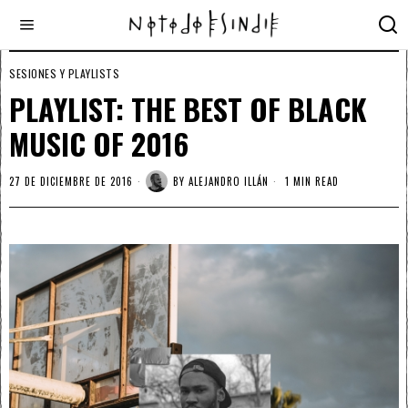
SESIONES Y PLAYLISTS
PLAYLIST: THE BEST OF BLACK
MUSIC OF 2016
27 DE DICIEMBRE DE 2016
BY
ALEJANDRO ILLÁN
1 MIN READ