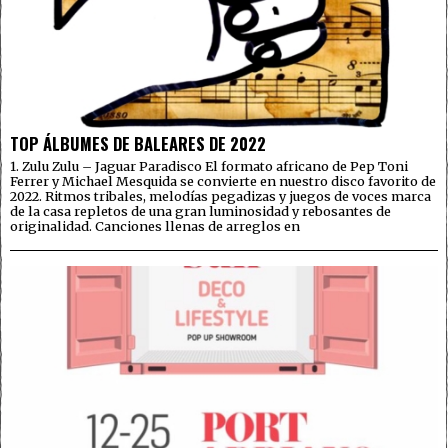
TOP ÁLBUMES DE BALEARES DE 2022
1. Zulu Zulu – Jaguar Paradisco El formato africano de Pep Toni
Ferrer y Michael Mesquida se convierte en nuestro disco favorito de
2022. Ritmos tribales, melodías pegadizas y juegos de voces marca
de la casa repletos de una gran luminosidad y rebosantes de
originalidad. Canciones llenas de arreglos en