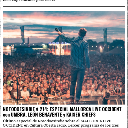
NOTODOESINDIE # 214: ESPECIAL MALLORCA LIVE OCCIDENT
con UMBRA, LEÓN BENAVENTE y KAISER CHIEFS
Último especial de Notodoesindie sobre el MALLORCA LIVE
OCCIDENT en Cultura Oberta radio. Tercer programa de los tres