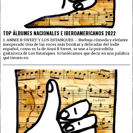
TOP ÁLBUMES NACIONALES E IBEROAMERICANOS 2022
1. ANNIE B SWEET Y LOS ESTANQUES – Burbuja cómoda y elefante
inesperado Una de las voces más bonitas y delicadas del indie
español, como es la de Anni B Sweet, se une a la psicodelia
guitarrera de Los Estanques. Si tuviéramos que decir en una palabra
qué tienen en