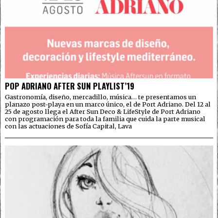
POP ADRIANO AFTER SUN PLAYLIST’19
Gastronomía, diseño, mercadillo, música… te presentamos un
planazo post-playa en un marco único, el de Port Adriano. Del 12 al
25 de agosto llega el After Sun Deco & LifeStyle de Port Adriano
con programación para toda la familia que cuida la parte musical
con las actuaciones de Sofía Capital, Lava