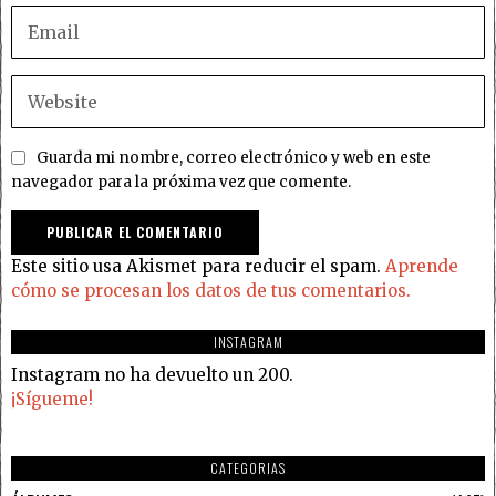
Guarda mi nombre, correo electrónico y web en este
navegador para la próxima vez que comente.
Este sitio usa Akismet para reducir el spam.
Aprende
cómo se procesan los datos de tus comentarios.
INSTAGRAM
Instagram no ha devuelto un 200.
¡Sígueme!
CATEGORIAS