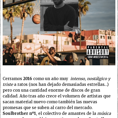
Cerramos
2016
como un año muy
intenso, nostálgico y
triste
a ratos (nos han dejado demasiadas estrellas…)
pero con una cantidad enorme de discos de gran
calidad. Año tras año crece el volumen de artistas que
sacan material nuevo como también las nuevas
promesas que se suben al carro del mercado.
Soulbrother nº1
, el colectivo de amantes de la
música