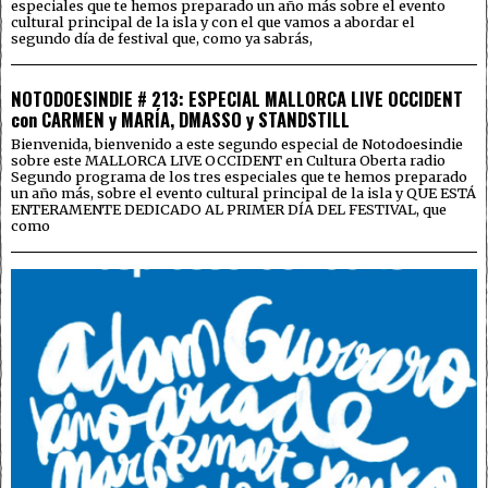
especiales que te hemos preparado un año más sobre el evento
cultural principal de la isla y con el que vamos a abordar el
segundo día de festival que, como ya sabrás,
NOTODOESINDIE # 213: ESPECIAL MALLORCA LIVE OCCIDENT
con CARMEN y MARÍA, DMASSO y STANDSTILL
Bienvenida, bienvenido a este segundo especial de Notodoesindie
sobre este MALLORCA LIVE OCCIDENT en Cultura Oberta radio
Segundo programa de los tres especiales que te hemos preparado
un año más, sobre el evento cultural principal de la isla y QUE ESTÁ
ENTERAMENTE DEDICADO AL PRIMER DÍA DEL FESTIVAL, que
como