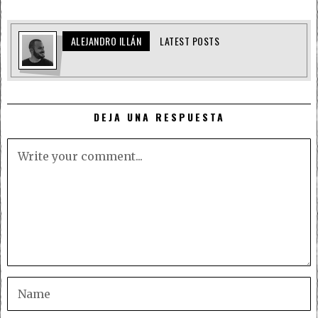
ALEJANDRO ILLÁN
LATEST POSTS
DEJA UNA RESPUESTA