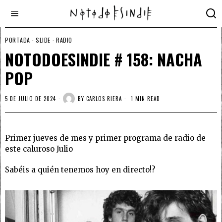
PORTADA - SLIDE
·
RADIO
NOTODOESINDIE # 158: NACHA
POP
5 DE JULIO DE 2024
BY
CARLOS RIERA
1 MIN READ
Primer jueves de mes y primer programa de radio de
este caluroso Julio
Sabéis a quién tenemos hoy en directo!?