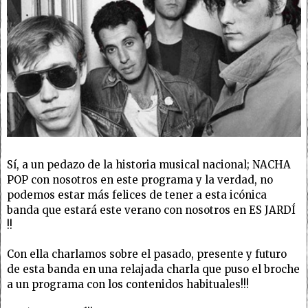
Sí, a un pedazo de la historia musical nacional; NACHA
POP con nosotros en este programa y la verdad, no
podemos estar más felices de tener a esta icónica
banda que estará este verano con nosotros en ES JARDÍ
!!
Con ella charlamos sobre el pasado, presente y futuro
de esta banda en una relajada charla que puso el broche
a un programa con los contenidos habituales!!!