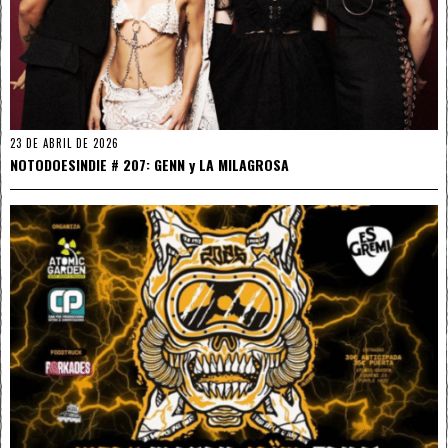
23 DE ABRIL DE 2026
NOTODOESINDIE # 207: GENN y LA MILAGROSA