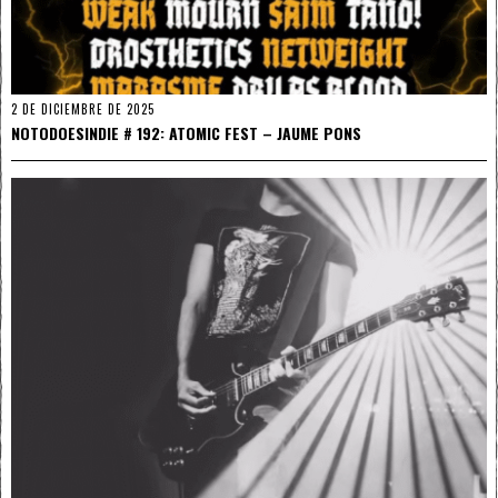
2 DE DICIEMBRE DE 2025
NOTODOESINDIE # 192: ATOMIC FEST – JAUME PONS