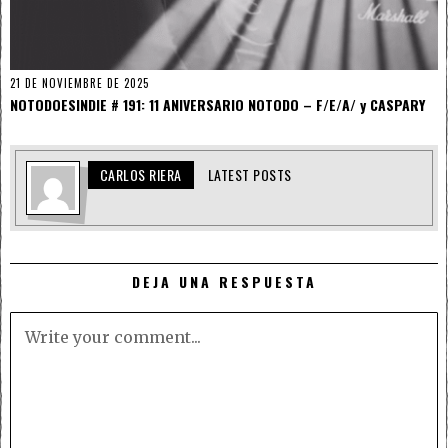
21 DE NOVIEMBRE DE 2025
NOTODOESINDIE # 191: 11 ANIVERSARIO NOTODO – F/E/A/ y CASPARY
CARLOS RIERA
LATEST POSTS
DEJA UNA RESPUESTA