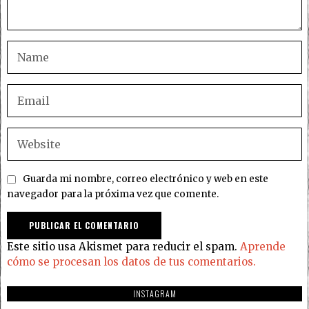
Guarda mi nombre, correo electrónico y web en este
navegador para la próxima vez que comente.
Este sitio usa Akismet para reducir el spam.
Aprende
cómo se procesan los datos de tus comentarios.
INSTAGRAM