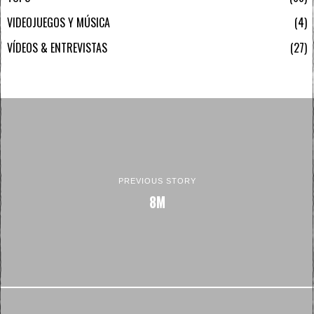
VIDEOJUEGOS Y MÚSICA
4
VÍDEOS & ENTREVISTAS
27
PREVIOUS STORY
8M