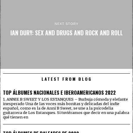
NEXT STORY
IAN DURY: SEX AND DRUGS AND ROCK AND ROLL
LATEST FROM BLOG
TOP ÁLBUMES NACIONALES E IBEROAMERICANOS 2022
1. ANNIE B SWEET Y LOS ESTANQUES – Burbuja cómoda y elefante
inesperado Una de las voces más bonitas y delicadas del indie
español, como es la de Anni B Sweet, se une a la psicodelia
guitarrera de Los Estanques. Si tuviéramos que decir en una palabra
qué tienen en