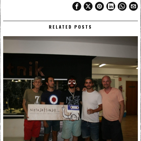
RELATED POSTS