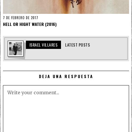
7 DE FEBRERO DE 2017
HELL OR HIGHT WATER (2016)
ISRAEL VILLARES
LATEST POSTS
DEJA UNA RESPUESTA