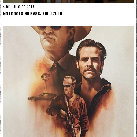
4 DE JULIO DE 2017
NOTODOESINDIE#98: ZULU ZULU