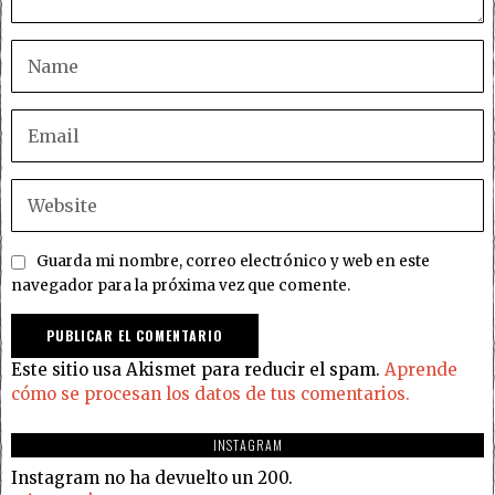
Guarda mi nombre, correo electrónico y web en este
navegador para la próxima vez que comente.
Este sitio usa Akismet para reducir el spam.
Aprende
cómo se procesan los datos de tus comentarios.
INSTAGRAM
Instagram no ha devuelto un 200.