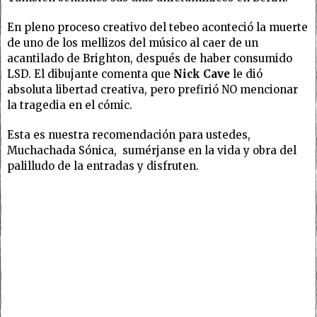
En pleno proceso creativo del tebeo aconteció la muerte
de uno de los mellizos del músico al caer de un
acantilado de Brighton, después de haber consumido
LSD. El dibujante comenta que
Nick Cave
le dió
absoluta libertad creativa, pero prefirió NO mencionar
la tragedia en el cómic.
Esta es nuestra recomendación para ustedes,
Muchachada Sónica, sumérjanse en la vida y obra del
palilludo de la entradas y disfruten.