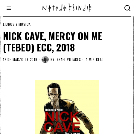
LIBROS Y MÚSICA
NICK CAVE, MERCY ON ME
(TEBEO) ECC, 2018
12 DE MARZO DE 2019
BY
ISRAEL VILLARES
1 MIN READ