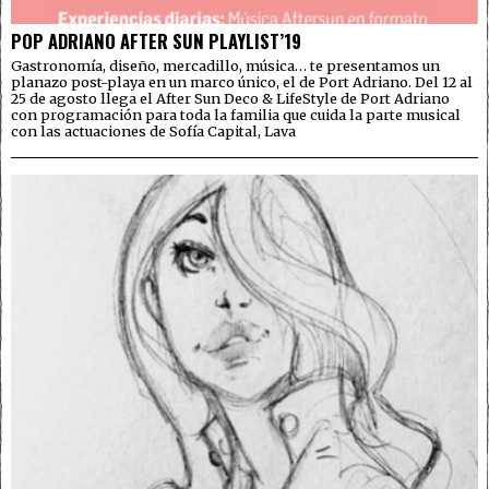
POP ADRIANO AFTER SUN PLAYLIST’19
Gastronomía, diseño, mercadillo, música… te presentamos un
planazo post-playa en un marco único, el de Port Adriano. Del 12 al
25 de agosto llega el After Sun Deco & LifeStyle de Port Adriano
con programación para toda la familia que cuida la parte musical
con las actuaciones de Sofía Capital, Lava