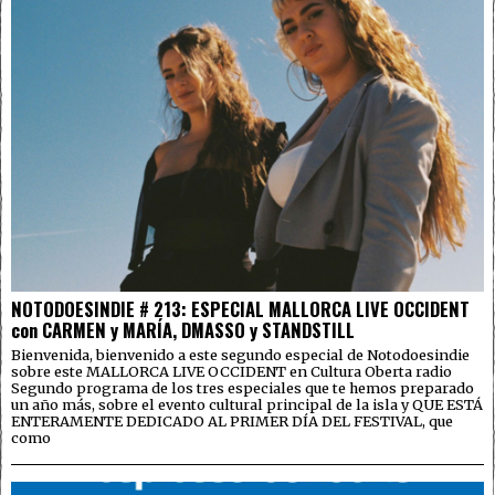
NOTODOESINDIE # 213: ESPECIAL MALLORCA LIVE OCCIDENT
con CARMEN y MARÍA, DMASSO y STANDSTILL
Bienvenida, bienvenido a este segundo especial de Notodoesindie
sobre este MALLORCA LIVE OCCIDENT en Cultura Oberta radio
Segundo programa de los tres especiales que te hemos preparado
un año más, sobre el evento cultural principal de la isla y QUE ESTÁ
ENTERAMENTE DEDICADO AL PRIMER DÍA DEL FESTIVAL, que
como