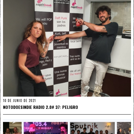
10 DE JUNIO DE 2021
NOTODOESINDIE RADIO 2.0# 37: PELIGRO