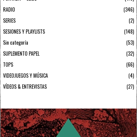
RADIO
346
SERIES
2
SESIONES Y PLAYLISTS
148
Sin categoría
53
SUPLEMENTO PAPEL
32
TOPS
66
VIDEOJUEGOS Y MÚSICA
4
VÍDEOS & ENTREVISTAS
27