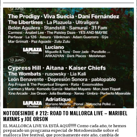
NOTODESINDIE # 212: ROAD TO MALLORCA LIVE – MARIBEL
MAYANS y JOE ORSON
EL MALLORCA LIVE YA ESTÁ AQUÍ!!!!! Como cada año, te hemos
preparado un programa especial de Notodoesindie sobre el
mallorca live festival, que precisamente este año, cambia de