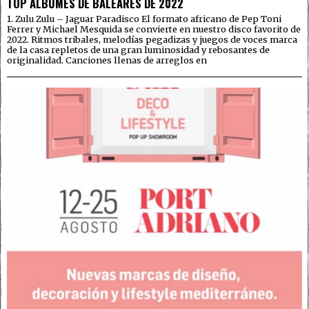
TOP ÁLBUMES DE BALEARES DE 2022
1. Zulu Zulu – Jaguar Paradisco El formato africano de Pep Toni
Ferrer y Michael Mesquida se convierte en nuestro disco favorito de
2022. Ritmos tribales, melodías pegadizas y juegos de voces marca
de la casa repletos de una gran luminosidad y rebosantes de
originalidad. Canciones llenas de arreglos en