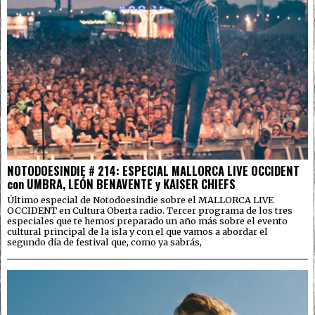
NOTODOESINDIE # 214: ESPECIAL MALLORCA LIVE OCCIDENT
con UMBRA, LEÓN BENAVENTE y KAISER CHIEFS
Último especial de Notodoesindie sobre el MALLORCA LIVE
OCCIDENT en Cultura Oberta radio. Tercer programa de los tres
especiales que te hemos preparado un año más sobre el evento
cultural principal de la isla y con el que vamos a abordar el
segundo día de festival que, como ya sabrás,