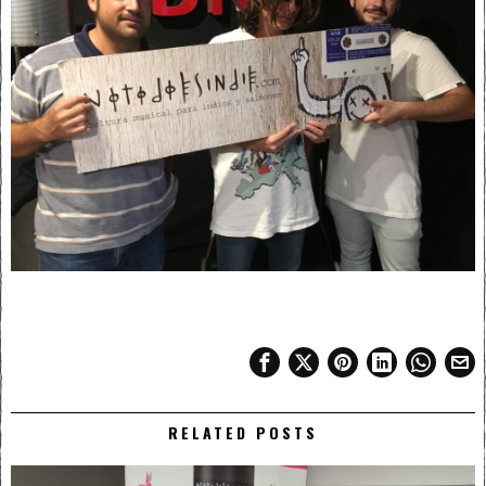
RELATED POSTS