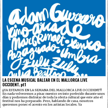
LA ESCENA MUSICAL BALEAR EN EL MALLORCA LIVE
OCCIDENT. pt1
¡¡YA ESTAMOS EN LA SEMANA DEL MALLORCA LIVE OCCIDENT!!
En nada volveremos a pisar nuestro recinto preferido durante unos
días y podremos disfrutar de toda la oferta cultural que este año el
festival nos ha preparado. Pero, hablando de casa, nosotros
queremos poner el acento en los artistas locales. Ya