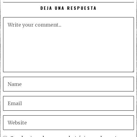
DEJA UNA RESPUESTA