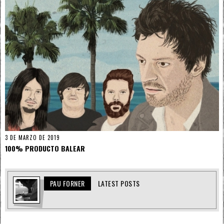
3 DE MARZO DE 2019
100% PRODUCTO BALEAR
PAU FORNER
LATEST POSTS