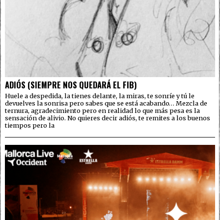
ADIÓS (SIEMPRE NOS QUEDARÁ EL FIB)
Huele a despedida, la tienes delante, la miras, te sonríe y tú le
devuelves la sonrisa pero sabes que se está acabando… Mezcla de
ternura, agradecimiento pero en realidad lo que más pesa es la
sensación de alivio. No quieres decir adiós, te remites a los buenos
tiempos pero la