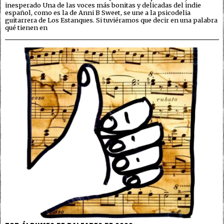
inesperado Una de las voces más bonitas y delicadas del indie
español, como es la de Anni B Sweet, se une a la psicodelia
guitarrera de Los Estanques. Si tuviéramos que decir en una palabra
qué tienen en