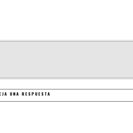
EJA UNA RESPUESTA