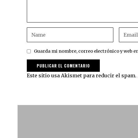
Guarda mi nombre, correo electrónico y web e
Este sitio usa Akismet para reducir el spam.