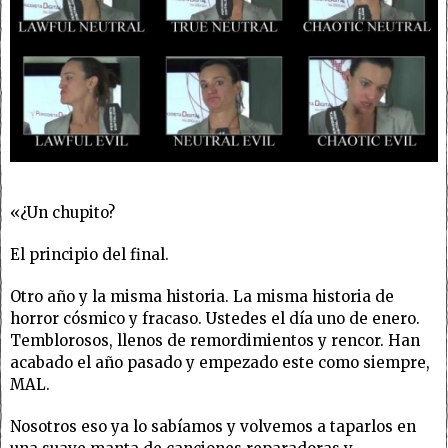
«¿Un chupito?
El principio del final.
Otro año y la misma historia. La misma historia de
horror cósmico y fracaso. Ustedes el día uno de enero.
Temblorosos, llenos de remordimientos y rencor. Han
acabado el año pasado y empezado este como siempre,
MAL.
Nosotros eso ya lo sabíamos y volvemos a taparlos en