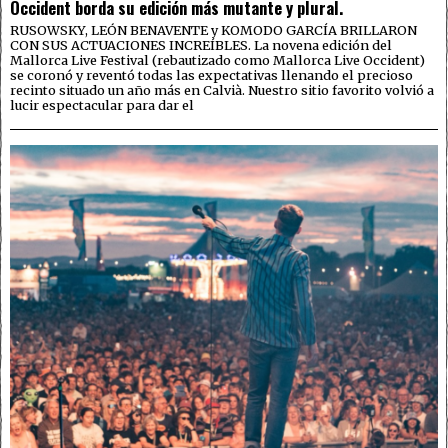
Occident borda su edición más mutante y plural.
RUSOWSKY, LEÓN BENAVENTE y KOMODO GARCÍA BRILLARON
CON SUS ACTUACIONES INCREÍBLES. La novena edición del
Mallorca Live Festival (rebautizado como Mallorca Live Occident)
se coronó y reventó todas las expectativas llenando el precioso
recinto situado un año más en Calvià. Nuestro sitio favorito volvió a
lucir espectacular para dar el