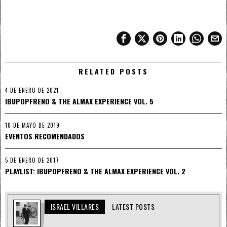
RELATED POSTS
4 DE ENERO DE 2021
IBUPOPFRENO & THE ALMAX EXPERIENCE VOL. 5
10 DE MAYO DE 2019
EVENTOS RECOMENDADOS
5 DE ENERO DE 2017
PLAYLIST: IBUPOPFRENO & THE ALMAX EXPERIENCE VOL. 2
ISRAEL VILLARES
LATEST POSTS