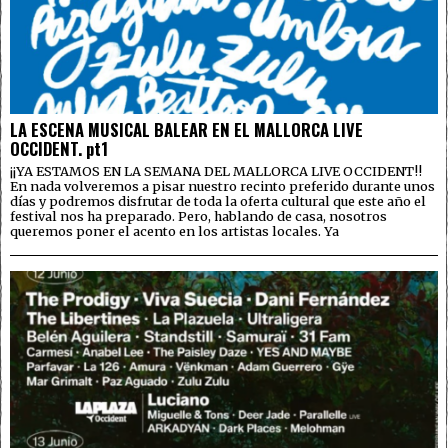
LA ESCENA MUSICAL BALEAR EN EL MALLORCA LIVE
OCCIDENT. pt1
¡¡YA ESTAMOS EN LA SEMANA DEL MALLORCA LIVE OCCIDENT!!
En nada volveremos a pisar nuestro recinto preferido durante unos
días y podremos disfrutar de toda la oferta cultural que este año el
festival nos ha preparado. Pero, hablando de casa, nosotros
queremos poner el acento en los artistas locales. Ya