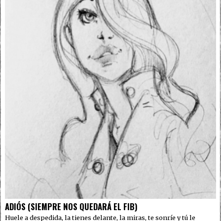
ADIÓS (SIEMPRE NOS QUEDARÁ EL FIB)
Huele a despedida, la tienes delante, la miras, te sonríe y tú le