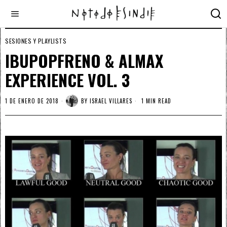
SESIONES Y PLAYLISTS
IBUPOPFRENO & ALMAX
EXPERIENCE VOL. 3
1 DE ENERO DE 2018
BY
ISRAEL VILLARES
1 MIN READ