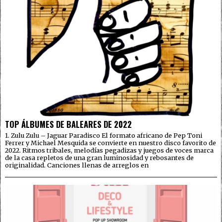
TOP ÁLBUMES DE BALEARES DE 2022
1. Zulu Zulu – Jaguar Paradisco El formato africano de Pep Toni
Ferrer y Michael Mesquida se convierte en nuestro disco favorito de
2022. Ritmos tribales, melodías pegadizas y juegos de voces marca
de la casa repletos de una gran luminosidad y rebosantes de
originalidad. Canciones llenas de arreglos en