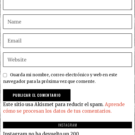
Guarda mi nombre, correo electrónico y web en este
navegador para la próxima vez que comente.
Este sitio usa Akismet para reducir el spam.
Aprende
cómo se procesan los datos de tus comentarios.
INSTAGRAM
Instagram no ha devuelto un 200.