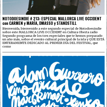
NOTODOESINDIE # 213: ESPECIAL MALLORCA LIVE OCCIDENT
con CARMEN y MARÍA, DMASSO y STANDSTILL
Bienvenida, bienvenido a este segundo especial de Notodoesindie
sobre este MALLORCA LIVE OCCIDENT en Cultura Oberta radio
Segundo programa de los tres especiales que te hemos preparado
un año más, sobre el evento cultural principal de la isla y QUE ESTÁ
ENTERAMENTE DEDICADO AL PRIMER DÍA DEL FESTIVAL, que
como