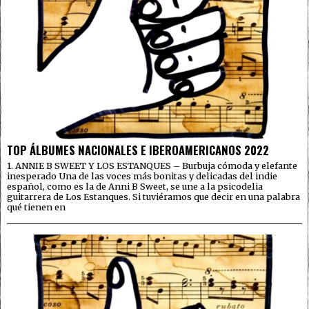
TOP ÁLBUMES NACIONALES E IBEROAMERICANOS 2022
1. ANNIE B SWEET Y LOS ESTANQUES – Burbuja cómoda y elefante
inesperado Una de las voces más bonitas y delicadas del indie
español, como es la de Anni B Sweet, se une a la psicodelia
guitarrera de Los Estanques. Si tuviéramos que decir en una palabra
qué tienen en