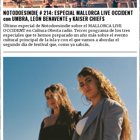
NOTODOESINDIE # 214: ESPECIAL MALLORCA LIVE OCCIDENT
con UMBRA, LEÓN BENAVENTE y KAISER CHIEFS
Último especial de Notodoesindie sobre el MALLORCA LIVE
OCCIDENT en Cultura Oberta radio. Tercer programa de los tres
especiales que te hemos preparado un año más sobre el evento
cultural principal de la isla y con el que vamos a abordar el
segundo día de festival que, como ya sabrás,