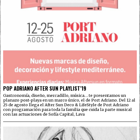
POP ADRIANO AFTER SUN PLAYLIST’19
Gastronomía, diseño, mercadillo, música… te presentamos un
planazo post-playa en un marco único, el de Port Adriano. Del 12 al
25 de agosto llega el After Sun Deco & LifeStyle de Port Adriano
con programación para toda la familia que cuida la parte musical
con las actuaciones de Sofía Capital, Lava