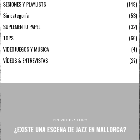
SESIONES Y PLAYLISTS
148
Sin categoría
53
SUPLEMENTO PAPEL
32
TOPS
66
VIDEOJUEGOS Y MÚSICA
4
VÍDEOS & ENTREVISTAS
27
PREVIOUS STORY
¿EXISTE UNA ESCENA DE JAZZ EN MALLORCA?