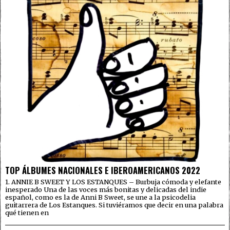
TOP ÁLBUMES NACIONALES E IBEROAMERICANOS 2022
1. ANNIE B SWEET Y LOS ESTANQUES – Burbuja cómoda y elefante
inesperado Una de las voces más bonitas y delicadas del indie
español, como es la de Anni B Sweet, se une a la psicodelia
guitarrera de Los Estanques. Si tuviéramos que decir en una palabra
qué tienen en