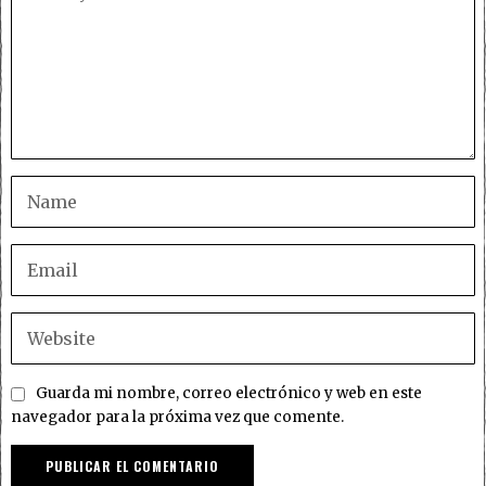
Guarda mi nombre, correo electrónico y web en este
navegador para la próxima vez que comente.