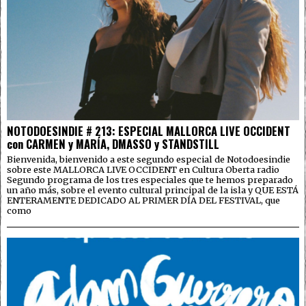
NOTODOESINDIE # 213: ESPECIAL MALLORCA LIVE OCCIDENT
con CARMEN y MARÍA, DMASSO y STANDSTILL
Bienvenida, bienvenido a este segundo especial de Notodoesindie
sobre este MALLORCA LIVE OCCIDENT en Cultura Oberta radio
Segundo programa de los tres especiales que te hemos preparado
un año más, sobre el evento cultural principal de la isla y QUE ESTÁ
ENTERAMENTE DEDICADO AL PRIMER DÍA DEL FESTIVAL, que
como