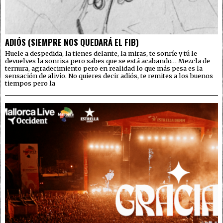
ADIÓS (SIEMPRE NOS QUEDARÁ EL FIB)
Huele a despedida, la tienes delante, la miras, te sonríe y tú le
devuelves la sonrisa pero sabes que se está acabando… Mezcla de
ternura, agradecimiento pero en realidad lo que más pesa es la
sensación de alivio. No quieres decir adiós, te remites a los buenos
tiempos pero la