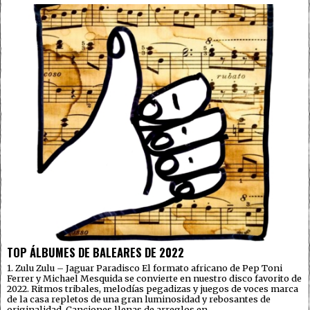
TOP ÁLBUMES DE BALEARES DE 2022
1. Zulu Zulu – Jaguar Paradisco El formato africano de Pep Toni
Ferrer y Michael Mesquida se convierte en nuestro disco favorito de
2022. Ritmos tribales, melodías pegadizas y juegos de voces marca
de la casa repletos de una gran luminosidad y rebosantes de
originalidad. Canciones llenas de arreglos en