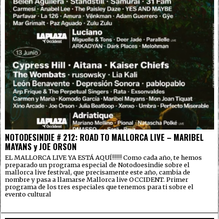
NOTODESINDIE # 212: ROAD TO MALLORCA LIVE – MARIBEL
MAYANS y JOE ORSON
EL MALLORCA LIVE YA ESTÁ AQUÍ!!!!! Como cada año, te hemos
preparado un programa especial de Notodoesindie sobre el
mallorca live festival, que precisamente este año, cambia de
nombre y pasa a llamarse Mallorca live OCCIDENT. Primer
programa de los tres especiales que tenemos para ti sobre el
evento cultural