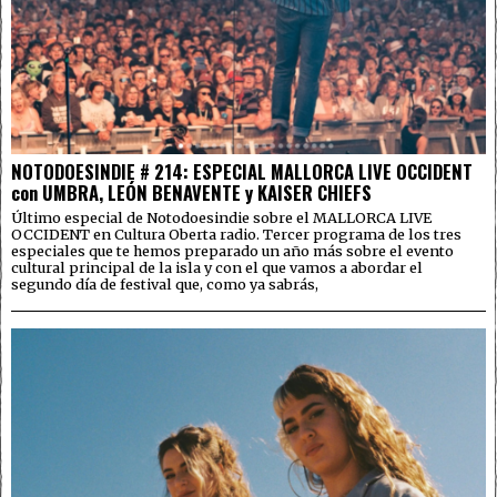
NOTODOESINDIE # 214: ESPECIAL MALLORCA LIVE OCCIDENT
con UMBRA, LEÓN BENAVENTE y KAISER CHIEFS
Último especial de Notodoesindie sobre el MALLORCA LIVE
OCCIDENT en Cultura Oberta radio. Tercer programa de los tres
especiales que te hemos preparado un año más sobre el evento
cultural principal de la isla y con el que vamos a abordar el
segundo día de festival que, como ya sabrás,