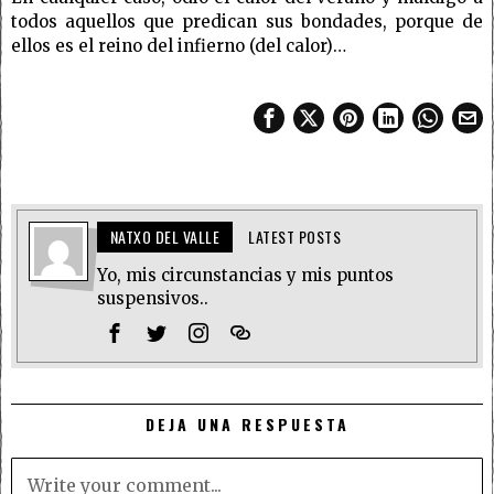
todos aquellos que predican sus bondades, porque de
ellos es el reino del infierno (del calor)…
NATXO DEL VALLE
LATEST POSTS
Yo, mis circunstancias y mis puntos
suspensivos..
DEJA UNA RESPUESTA