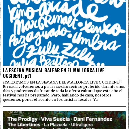
LA ESCENA MUSICAL BALEAR EN EL MALLORCA LIVE
OCCIDENT. pt1
¡¡YA ESTAMOS EN LA SEMANA DEL MALLORCA LIVE OCCIDENT!!
En nada volveremos a pisar nuestro recinto preferido durante unos
días y podremos disfrutar de toda la oferta cultural que este año el
festival nos ha preparado. Pero, hablando de casa, nosotros
queremos poner el acento en los artistas locales. Ya