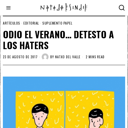
ARTÍCULOS
·
EDITORIAL
·
SUPLEMENTO PAPEL
ODIO EL VERANO… DETESTO A
LOS HATERS
23 DE AGOSTO DE 2017
BY
NATXO DEL VALLE
2 MINS READ