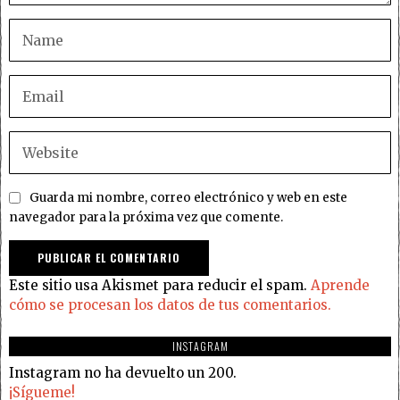
Guarda mi nombre, correo electrónico y web en este
navegador para la próxima vez que comente.
Este sitio usa Akismet para reducir el spam.
Aprende
cómo se procesan los datos de tus comentarios.
INSTAGRAM
Instagram no ha devuelto un 200.
¡Sígueme!