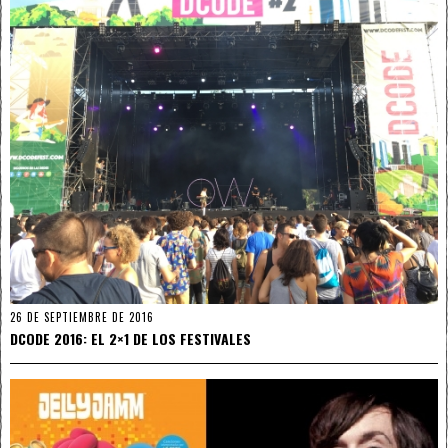
26 DE SEPTIEMBRE DE 2016
DCODE 2016: EL 2×1 DE LOS FESTIVALES