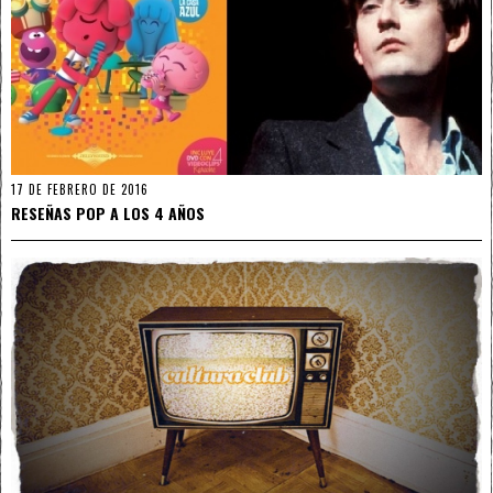
17 DE FEBRERO DE 2016
RESEÑAS POP A LOS 4 AÑOS