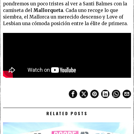
pondremos un poco tristes al ver a Santi Balmes con la
camiseta del
Mallorqueta
. Cada uno recoge lo que
siembra, el Mallorca un merecido descenso y Love of
Lesbian una cómoda posición entre la élite de primera.
RELATED POSTS