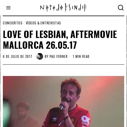
CONCIERTOS
·
VÍDEOS & ENTREVISTAS
LOVE OF LESBIAN, AFTERMOVIE
MALLORCA 26.05.17
6 DE JULIO DE 2017
BY
PAU FORNER
1 MIN READ