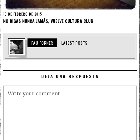
10 DE FEBRERO DE 2015
NO DIGAS NUNCA JAMÁS, VUELVE CULTURA CLUB
PAU FORNER
LATEST POSTS
DEJA UNA RESPUESTA