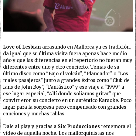
Love of Lesbian
arrasando en Mallorca ya es tradición,
da igual que su última visita fuera apenas hace medio
año y que las diferencias en el repertorio no fueran muy
diferentes entre uno y otro concierto. Temas de su
último disco como “Bajo el volcán”, “Planeador” o “Los
males pasajeros” junto a grandes éxitos como “Club de
fans de John Boy”, “Fantástico” y ese viaje a “1999” a
ese lugar especial, “Allí donde solíamos gritar” que
convirtieron su concierto en un auténtico Karaoke. Poco
lugar para la sorpresa pero compensado con grandes
canciones y muchas tablas.
Dale al play y gracias a
Six Producciones
rememora el
vídeo de aquella noche. Los mallorquinistas nos