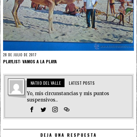
28 DE JULIO DE 2017
PLAYLIST: VAMOS A LA PLAYA
NATXO DEL VALLE
LATEST POSTS
Yo, mis circunstancias y mis puntos
suspensivos..
DEJA UNA RESPUESTA