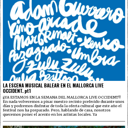
LA ESCENA MUSICAL BALEAR EN EL MALLORCA LIVE
OCCIDENT. pt1
¡¡YA ESTAMOS EN LA SEMANA DEL MALLORCA LIVE OCCIDENT!!
En nada volveremos a pisar nuestro recinto preferido durante unos
días y podremos disfrutar de toda la oferta cultural que este año el
festival nos ha preparado. Pero, hablando de casa, nosotros
queremos poner el acento en los artistas locales. Ya