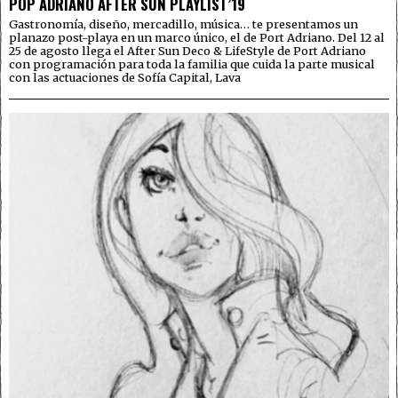
POP ADRIANO AFTER SUN PLAYLIST’19
Gastronomía, diseño, mercadillo, música… te presentamos un
planazo post-playa en un marco único, el de Port Adriano. Del 12 al
25 de agosto llega el After Sun Deco & LifeStyle de Port Adriano
con programación para toda la familia que cuida la parte musical
con las actuaciones de Sofía Capital, Lava