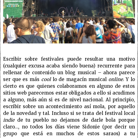
Escribir sobre festivales puede resultar una motivo
(cualquier excusa acaba siendo buena) recurrente para
rellenar de contenido un blog musical – ahora parece
ser que es más
cool
lo de magacín musical
online
. Y lo
cierto es que quienes colaboramos en alguno de estos
sitios web parecemos estar obligados a ello si acudimos
a alguno, más aún si es de nivel nacional. Al principio,
escribir sobre un acontecimiento así mola, por aquello
de la novedad y tal. Incluso si se trata del festival local
indie
de tu pueblo no dejamos de darle bola porque
claro…, no todos los días viene Sidonie (por decir un
grupo que está en muchos de estos saraos) a tu