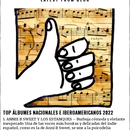
TOP ÁLBUMES NACIONALES E IBEROAMERICANOS 2022
1. ANNIE B SWEET Y LOS ESTANQUES – Burbuja cómoda y elefante
inesperado Una de las voces más bonitas y delicadas del indie
español, como es la de Anni B Sweet, se une a la psicodelia