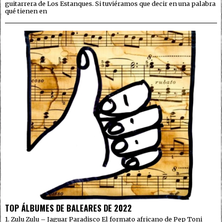
guitarrera de Los Estanques. Si tuviéramos que decir en una palabra
qué tienen en
TOP ÁLBUMES DE BALEARES DE 2022
1. Zulu Zulu – Jaguar Paradisco El formato africano de Pep Toni