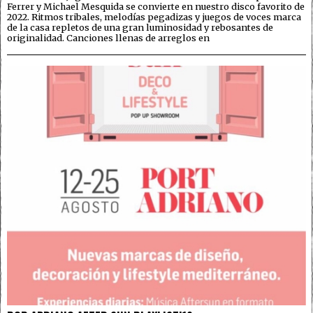
Ferrer y Michael Mesquida se convierte en nuestro disco favorito de
2022. Ritmos tribales, melodías pegadizas y juegos de voces marca
de la casa repletos de una gran luminosidad y rebosantes de
originalidad. Canciones llenas de arreglos en