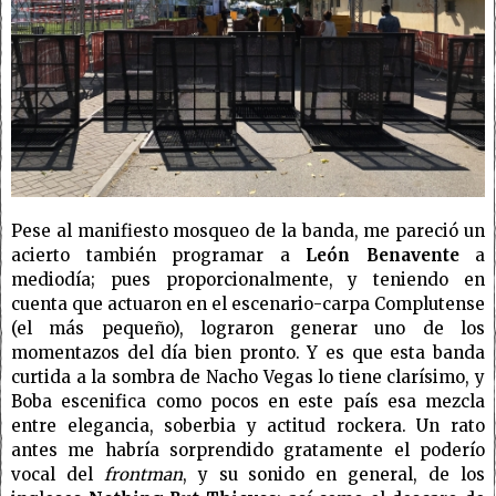
Pese al manifiesto mosqueo de la banda, me pareció un
acierto también programar a
León Benavente
a
mediodía; pues proporcionalmente, y teniendo en
cuenta que actuaron en el escenario-carpa Complutense
(el más pequeño), lograron generar uno de los
momentazos del día bien pronto. Y es que esta banda
curtida a la sombra de Nacho Vegas lo tiene clarísimo, y
Boba escenifica como pocos en este país esa mezcla
entre elegancia, soberbia y actitud rockera. Un rato
antes me habría sorprendido gratamente el poderío
vocal del
frontman
, y su sonido en general, de los