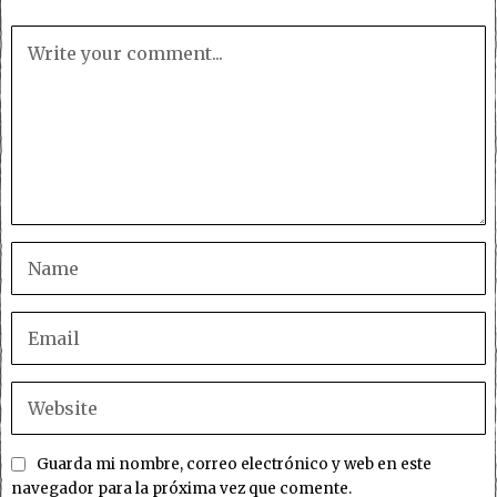
Guarda mi nombre, correo electrónico y web en este
navegador para la próxima vez que comente.