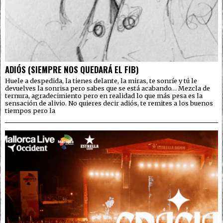
ADIÓS (SIEMPRE NOS QUEDARÁ EL FIB)
Huele a despedida, la tienes delante, la miras, te sonríe y tú le
devuelves la sonrisa pero sabes que se está acabando… Mezcla de
ternura, agradecimiento pero en realidad lo que más pesa es la
sensación de alivio. No quieres decir adiós, te remites a los buenos
tiempos pero la