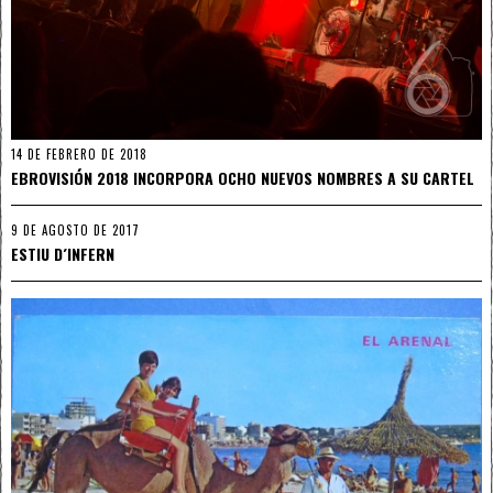
14 DE FEBRERO DE 2018
EBROVISIÓN 2018 INCORPORA OCHO NUEVOS NOMBRES A SU CARTEL
9 DE AGOSTO DE 2017
ESTIU D´INFERN