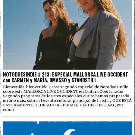
NOTODOESINDIE # 213: ESPECIAL MALLORCA LIVE OCCIDENT
con CARMEN y MARÍA, DMASSO y STANDSTILL
Bienvenida, bienvenido a este segundo especial de Notodoesindie
sobre este MALLORCA LIVE OCCIDENT en Cultura Oberta radio
Segundo programa de los tres especiales que te hemos preparado
un año más, sobre el evento cultural principal de la isla y QUE ESTÁ
ENTERAMENTE DEDICADO AL PRIMER DÍA DEL FESTIVAL, que
como