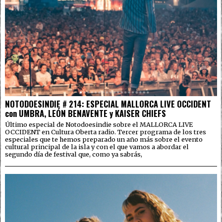
NOTODOESINDIE # 214: ESPECIAL MALLORCA LIVE OCCIDENT
con UMBRA, LEÓN BENAVENTE y KAISER CHIEFS
Último especial de Notodoesindie sobre el MALLORCA LIVE
OCCIDENT en Cultura Oberta radio. Tercer programa de los tres
especiales que te hemos preparado un año más sobre el evento
cultural principal de la isla y con el que vamos a abordar el
segundo día de festival que, como ya sabrás,