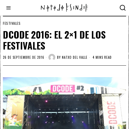
FESTIVALES
DCODE 2016: EL 2×1 DE LOS
FESTIVALES
26 DE SEPTIEMBRE DE 2016
BY
NATXO DEL VALLE
4 MINS READ