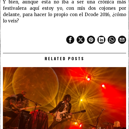
Y bien, aunque esta no iba a ser una crónica más
festivalera aquí estoy yo, con mis dos cojones por
delante, para hacer lo propio con el Dcode 2016, ¿cómo
lo veis?
RELATED POSTS