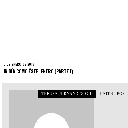
10 DE ENERO DE 2018
UN DÍA COMO ÉSTE: ENERO (PARTE I)
TERESA FERNÁNDEZ GIL
LATEST POST