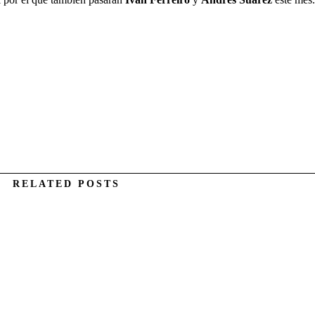
RELATED POSTS