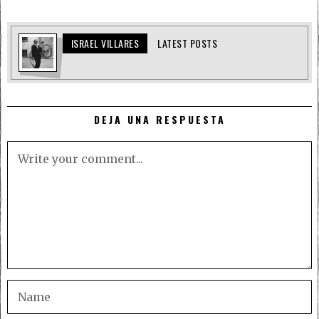
ISRAEL VILLARES
LATEST POSTS
DEJA UNA RESPUESTA