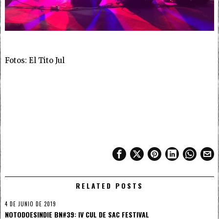
Fotos: El Tito Jul
RELATED POSTS
4 DE JUNIO DE 2019
NOTODOESINDIE BN#39: IV CUL DE SAC FESTIVAL