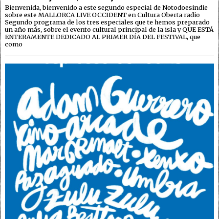
Bienvenida, bienvenido a este segundo especial de Notodoesindie
sobre este MALLORCA LIVE OCCIDENT en Cultura Oberta radio
Segundo programa de los tres especiales que te hemos preparado
un año más, sobre el evento cultural principal de la isla y QUE ESTÁ
ENTERAMENTE DEDICADO AL PRIMER DÍA DEL FESTIVAL, que
como