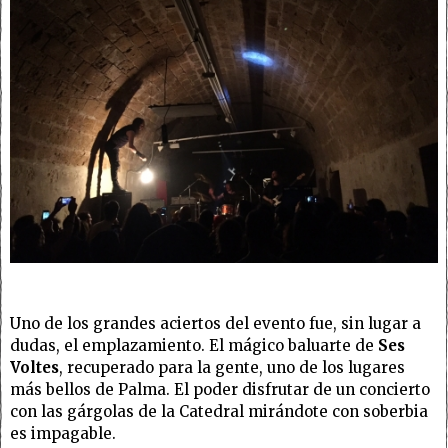
Uno de los grandes aciertos del evento fue, sin lugar a
dudas, el emplazamiento. El mágico baluarte de
Ses
Voltes
, recuperado para la gente, uno de los lugares
más bellos de Palma. El poder disfrutar de un concierto
con las gárgolas de la Catedral mirándote con soberbia
es impagable.