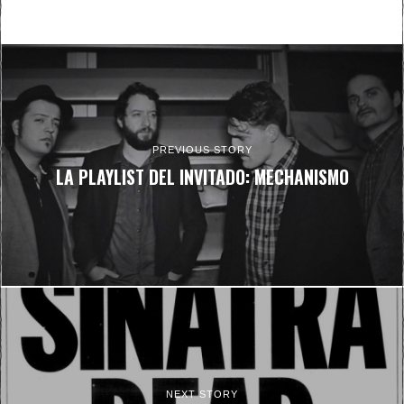
PREVIOUS STORY
LA PLAYLIST DEL INVITADO: MECHANISMO
NEXT STORY