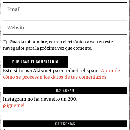
Guarda mi nombre, correo electrónico y web en este
navegador para la próxima vez que comente.
Este sitio usa Akismet para reducir el spam.
Aprende
cómo se procesan los datos de tus comentarios.
INSTAGRAM
Instagram no ha devuelto un 200.
¡Sígueme!
CATEGORIAS