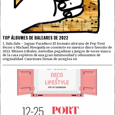
TOP ÁLBUMES DE BALEARES DE 2022
1. Zulu Zulu – Jaguar Paradisco El formato africano de Pep Toni
Ferrer y Michael Mesquida se convierte en nuestro disco favorito de
2022. Ritmos tribales, melodías pegadizas y juegos de voces marca
de la casa repletos de una gran luminosidad y rebosantes de
originalidad. Canciones llenas de arreglos en