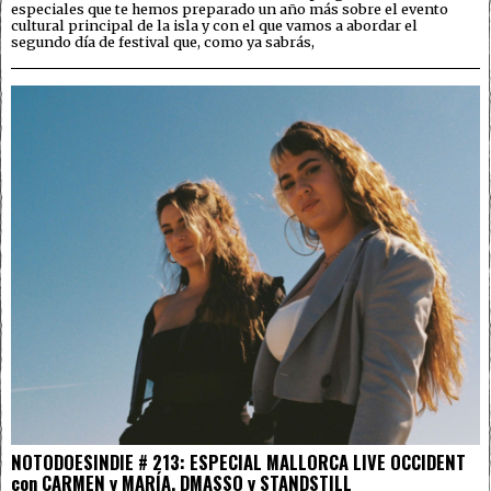
especiales que te hemos preparado un año más sobre el evento
cultural principal de la isla y con el que vamos a abordar el
segundo día de festival que, como ya sabrás,
NOTODOESINDIE # 213: ESPECIAL MALLORCA LIVE OCCIDENT
con CARMEN y MARÍA, DMASSO y STANDSTILL