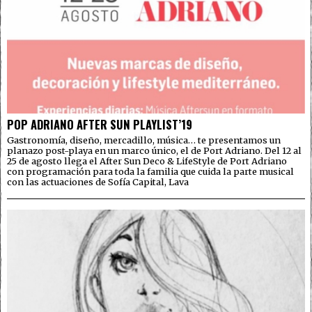
POP ADRIANO AFTER SUN PLAYLIST’19
Gastronomía, diseño, mercadillo, música… te presentamos un
planazo post-playa en un marco único, el de Port Adriano. Del 12 al
25 de agosto llega el After Sun Deco & LifeStyle de Port Adriano
con programación para toda la familia que cuida la parte musical
con las actuaciones de Sofía Capital, Lava