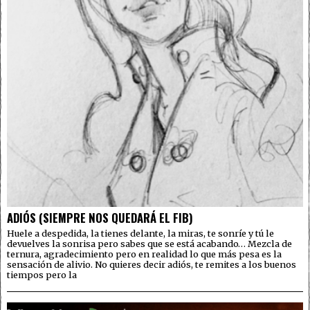
ADIÓS (SIEMPRE NOS QUEDARÁ EL FIB)
Huele a despedida, la tienes delante, la miras, te sonríe y tú le
devuelves la sonrisa pero sabes que se está acabando… Mezcla de
ternura, agradecimiento pero en realidad lo que más pesa es la
sensación de alivio. No quieres decir adiós, te remites a los buenos
tiempos pero la