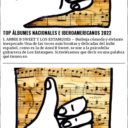
TOP ÁLBUMES NACIONALES E IBEROAMERICANOS 2022
1. ANNIE B SWEET Y LOS ESTANQUES – Burbuja cómoda y elefante
inesperado Una de las voces más bonitas y delicadas del indie
español, como es la de Anni B Sweet, se une a la psicodelia
guitarrera de Los Estanques. Si tuviéramos que decir en una palabra
qué tienen en