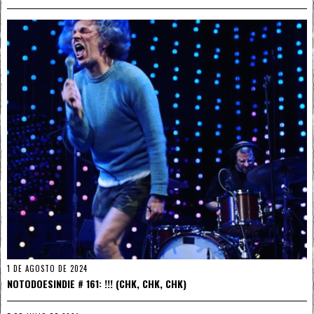
1 DE AGOSTO DE 2024
NOTODOESINDIE # 161: !!! (CHK, CHK, CHK)