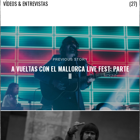
VÍDEOS & ENTREVISTAS
27
PREVIOUS STORY
A VUELTAS CON EL MALLORCA LIVE FEST: PARTE
II