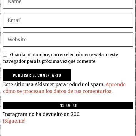
Guarda mi nombre, correo electrónico y web en este
navegador para la próxima vez que comente.
Este sitio usa Akismet para reducir el spam.
Aprende
cómo se procesan los datos de tus comentarios.
INSTAGRAM
Instagram no ha devuelto un 200.
¡Sígueme!