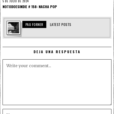
5 DE JULIO DE 2024
NOTODOESINDIE # 158: NACHA POP
PAU FORNER
LATEST POSTS
DEJA UNA RESPUESTA