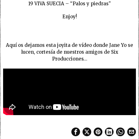
19 VIVA SUECIA – “Palos y piedras”
Enjoy!
Aquí os dejamos esta joyita de vídeo donde Jane Yo se
lucen, cortesía de nuestros amigos de Six
Producciones…