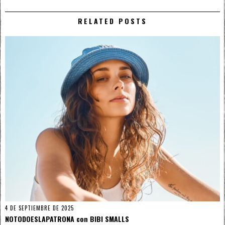
RELATED POSTS
4 DE SEPTIEMBRE DE 2025
NOTODOESLAPATRONA con BIBI SMALLS