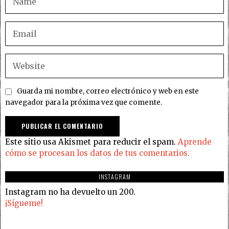
Guarda mi nombre, correo electrónico y web en este
navegador para la próxima vez que comente.
Este sitio usa Akismet para reducir el spam.
Aprende
cómo se procesan los datos de tus comentarios.
INSTAGRAM
Instagram no ha devuelto un 200.
¡Sígueme!