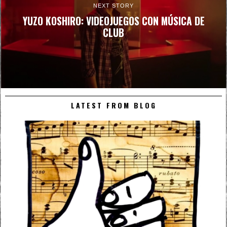
NEXT STORY
YUZO KOSHIRO: VIDEOJUEGOS CON MÚSICA DE
CLUB
LATEST FROM BLOG