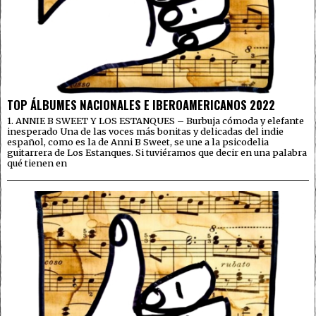
TOP ÁLBUMES NACIONALES E IBEROAMERICANOS 2022
1. ANNIE B SWEET Y LOS ESTANQUES – Burbuja cómoda y elefante
inesperado Una de las voces más bonitas y delicadas del indie
español, como es la de Anni B Sweet, se une a la psicodelia
guitarrera de Los Estanques. Si tuviéramos que decir en una palabra
qué tienen en