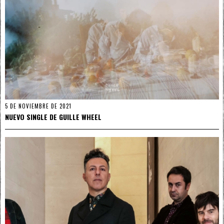
5 DE NOVIEMBRE DE 2021
NUEVO SINGLE DE GUILLE WHEEL