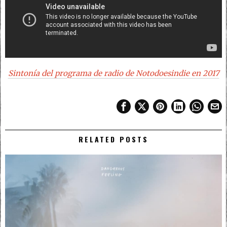
Sintonía del programa de radio de Notodoesindie en 2017
RELATED POSTS