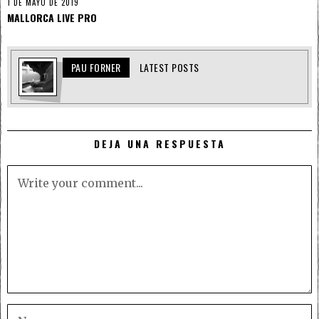
1 DE MAYO DE 2019
MALLORCA LIVE PRO
PAU FORNER
LATEST POSTS
DEJA UNA RESPUESTA