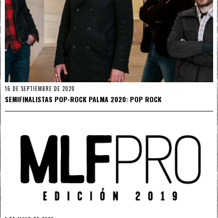
16 DE SEPTIEMBRE DE 2020
SEMIFINALISTAS POP-ROCK PALMA 2020: POP ROCK