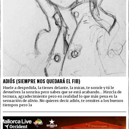
ADIÓS (SIEMPRE NOS QUEDARÁ EL FIB)
Huele a despedida, la tienes delante, la miras, te sonríe y tú le
devuelves la sonrisa pero sabes que se está acabando… Mezcla de
ternura, agradecimiento pero en realidad lo que más pesa es la
sensación de alivio. No quieres decir adiós, te remites a los buenos
tiempos pero la