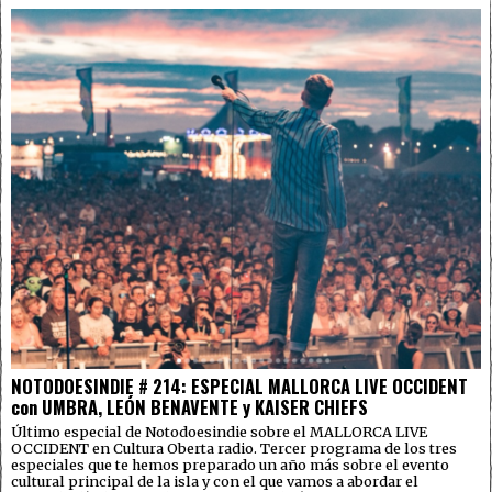
NOTODOESINDIE # 214: ESPECIAL MALLORCA LIVE OCCIDENT
con UMBRA, LEÓN BENAVENTE y KAISER CHIEFS
Último especial de Notodoesindie sobre el MALLORCA LIVE
OCCIDENT en Cultura Oberta radio. Tercer programa de los tres
especiales que te hemos preparado un año más sobre el evento
cultural principal de la isla y con el que vamos a abordar el