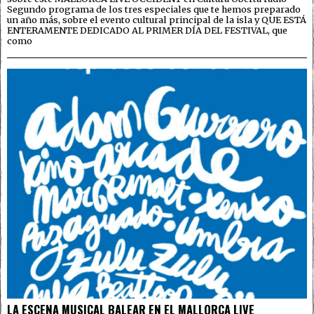
Segundo programa de los tres especiales que te hemos preparado
un año más, sobre el evento cultural principal de la isla y QUE ESTÁ
ENTERAMENTE DEDICADO AL PRIMER DÍA DEL FESTIVAL, que
como
LA ESCENA MUSICAL BALEAR EN EL MALLORCA LIVE