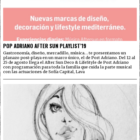
POP ADRIANO AFTER SUN PLAYLIST’19
Gastronomía, diseño, mercadillo, música… te presentamos un
planazo post-playa en un marco único, el de Port Adriano. Del 12 al
25 de agosto llega el After Sun Deco & LifeStyle de Port Adriano
con programación para toda la familia que cuida la parte musical
con las actuaciones de Sofía Capital, Lava