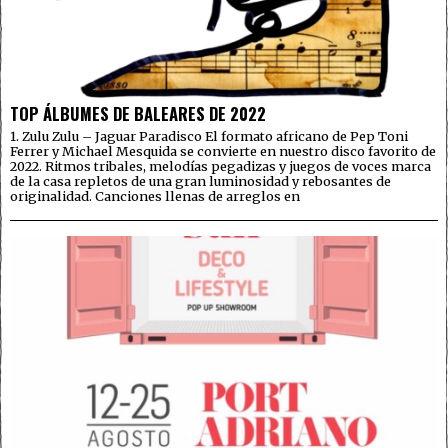
TOP ÁLBUMES DE BALEARES DE 2022
1. Zulu Zulu – Jaguar Paradisco El formato africano de Pep Toni
Ferrer y Michael Mesquida se convierte en nuestro disco favorito de
2022. Ritmos tribales, melodías pegadizas y juegos de voces marca
de la casa repletos de una gran luminosidad y rebosantes de
originalidad. Canciones llenas de arreglos en