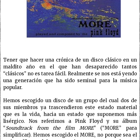
Tener que hacer una crónica de un disco clásico en un
maldito año en el que han desaparecido tantos
“clásicos” no es tarea fácil. Realmente se nos está yendo
una generación que ha sido seminal para la música
popular.
Hemos escogido un disco de un grupo del cual dos de
sus miembros ya trascendieron este estado material
que es la vida, hacia un estado que suponemos más
lisérgico. Nos referimos a Pink Floyd y su álbum
“
Soundtrack from the film MORE
” (“MORE” para
simplificar). Hemos escogido el MORE, no porque sea el