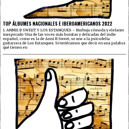
TOP ÁLBUMES NACIONALES E IBEROAMERICANOS 2022
1. ANNIE B SWEET Y LOS ESTANQUES – Burbuja cómoda y elefante
inesperado Una de las voces más bonitas y delicadas del indie
español, como es la de Anni B Sweet, se une a la psicodelia
guitarrera de Los Estanques. Si tuviéramos que decir en una palabra
qué tienen en