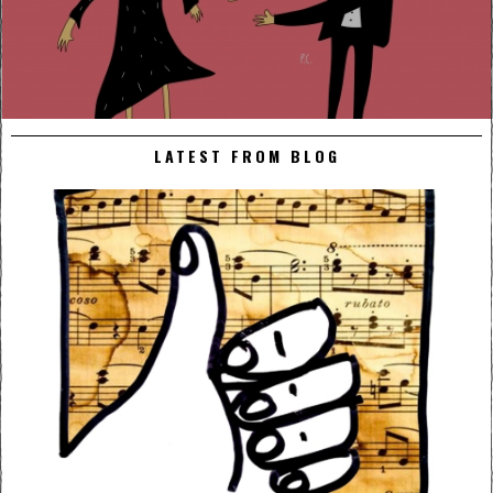
LATEST FROM BLOG