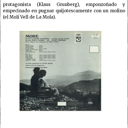
protagonista (Klaus Grunberg), emponzoñado y
empecinado en pugnar quijotescamente con un molino
(el Molí Vell de La Mola).