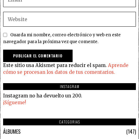
Guarda mi nombre, correo electrónico y web en este
navegador para la próxima vez que comente.
Este sitio usa Akismet para reducir el spam.
Aprende
cómo se procesan los datos de tus comentarios.
INSTAGRAM
Instagram no ha devuelto un 200.
¡Sígueme!
CATEGORIAS
ÁLBUMES
147