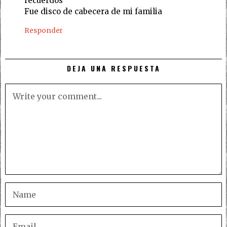
recuerdos
Fue disco de cabecera de mi familia
Responder
DEJA UNA RESPUESTA