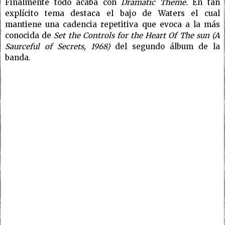
Finalmente todo acaba con
Dramatic Theme.
En tan
explícito tema destaca el bajo de Waters el cual
mantiene una cadencia repetitiva que evoca a la más
conocida de
Set the Controls for the Heart Of The sun (A
Saurceful of Secrets, 1968)
del segundo álbum de la
banda.