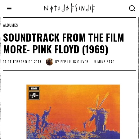
ÁLBUMES
SOUNDTRACK FROM THE FILM
MORE- PINK FLOYD (1969)
14 DE FEBRERO DE 2017
BY
PEP LLUIS OLIVER
5 MINS READ