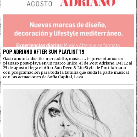
POP ADRIANO AFTER SUN PLAYLIST’19
Gastronomía, diseño, mercadillo, música… te presentamos un
planazo post-playa en un marco único, el de Port Adriano. Del 12 al
25 de agosto llega el After Sun Deco & LifeStyle de Port Adriano
con programación para toda la familia que cuida la parte musical
con las actuaciones de Sofía Capital, Lava