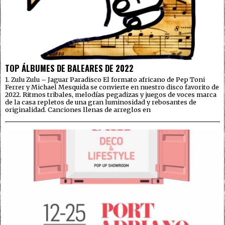
TOP ÁLBUMES DE BALEARES DE 2022
1. Zulu Zulu – Jaguar Paradisco El formato africano de Pep Toni
Ferrer y Michael Mesquida se convierte en nuestro disco favorito de
2022. Ritmos tribales, melodías pegadizas y juegos de voces marca
de la casa repletos de una gran luminosidad y rebosantes de
originalidad. Canciones llenas de arreglos en