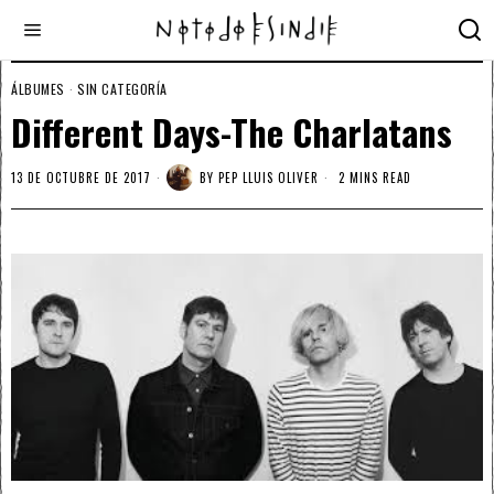
ÁLBUMES
·
SIN CATEGORÍA
Different Days-The Charlatans
13 DE OCTUBRE DE 2017
BY
PEP LLUIS OLIVER
2 MINS READ