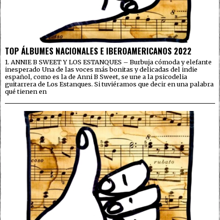
TOP ÁLBUMES NACIONALES E IBEROAMERICANOS 2022
1. ANNIE B SWEET Y LOS ESTANQUES – Burbuja cómoda y elefante
inesperado Una de las voces más bonitas y delicadas del indie
español, como es la de Anni B Sweet, se une a la psicodelia
guitarrera de Los Estanques. Si tuviéramos que decir en una palabra
qué tienen en