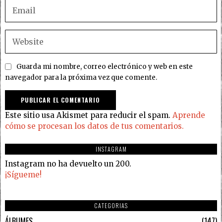
Guarda mi nombre, correo electrónico y web en este
navegador para la próxima vez que comente.
Este sitio usa Akismet para reducir el spam.
Aprende
cómo se procesan los datos de tus comentarios.
INSTAGRAM
Instagram no ha devuelto un 200.
¡Sígueme!
CATEGORIAS
ÁLBUMES
147