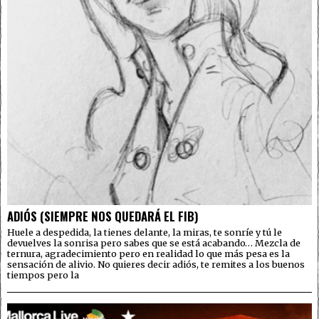
ADIÓS (SIEMPRE NOS QUEDARÁ EL FIB)
Huele a despedida, la tienes delante, la miras, te sonríe y tú le
devuelves la sonrisa pero sabes que se está acabando… Mezcla de
ternura, agradecimiento pero en realidad lo que más pesa es la
sensación de alivio. No quieres decir adiós, te remites a los buenos
tiempos pero la