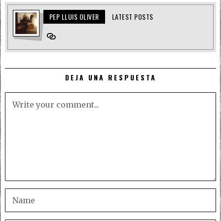
PEP LLUIS OLIVER
LATEST POSTS
DEJA UNA RESPUESTA