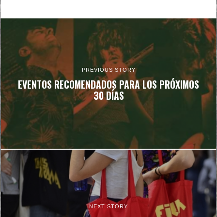
PREVIOUS STORY
EVENTOS RECOMENDADOS PARA LOS PRÓXIMOS
30 DÍAS
NEXT STORY