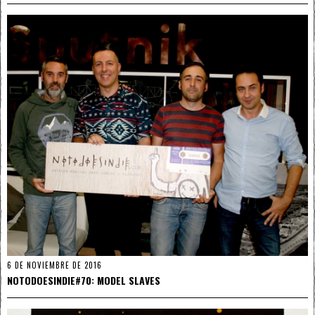
6 DE NOVIEMBRE DE 2016
NOTODOESINDIE#70: MODEL SLAVES