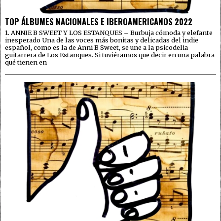
TOP ÁLBUMES NACIONALES E IBEROAMERICANOS 2022
1. ANNIE B SWEET Y LOS ESTANQUES – Burbuja cómoda y elefante
inesperado Una de las voces más bonitas y delicadas del indie
español, como es la de Anni B Sweet, se une a la psicodelia
guitarrera de Los Estanques. Si tuviéramos que decir en una palabra
qué tienen en