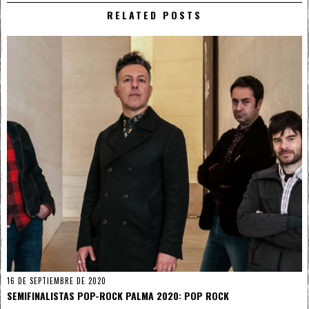
RELATED POSTS
16 DE SEPTIEMBRE DE 2020
SEMIFINALISTAS POP-ROCK PALMA 2020: POP ROCK