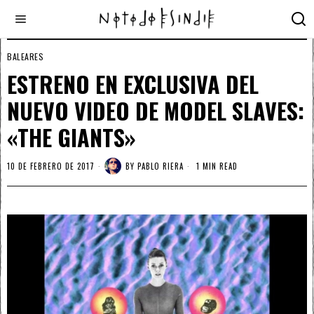
BALEARES
ESTRENO EN EXCLUSIVA DEL
NUEVO VIDEO DE MODEL SLAVES:
«THE GIANTS»
10 DE FEBRERO DE 2017
BY
PABLO RIERA
1 MIN READ