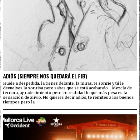
ADIÓS (SIEMPRE NOS QUEDARÁ EL FIB)
Huele a despedida, la tienes delante, la miras, te sonríe y tú le
devuelves la sonrisa pero sabes que se está acabando… Mezcla de
ternura, agradecimiento pero en realidad lo que más pesa es la
sensación de alivio. No quieres decir adiós, te remites a los buenos
tiempos pero la