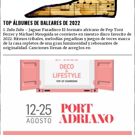
TOP ÁLBUMES DE BALEARES DE 2022
1. Zulu Zulu – Jaguar Paradisco El formato africano de Pep Toni
Ferrer y Michael Mesquida se convierte en nuestro disco favorito de
2022. Ritmos tribales, melodías pegadizas y juegos de voces marca
de la casa repletos de una gran luminosidad y rebosantes de
originalidad. Canciones llenas de arreglos en