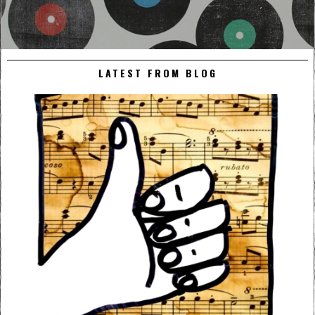
LATEST FROM BLOG