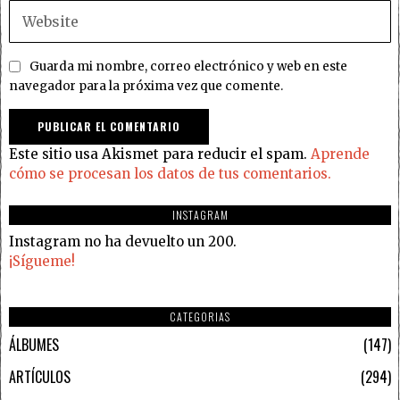
Guarda mi nombre, correo electrónico y web en este
navegador para la próxima vez que comente.
Este sitio usa Akismet para reducir el spam.
Aprende
cómo se procesan los datos de tus comentarios.
INSTAGRAM
Instagram no ha devuelto un 200.
¡Sígueme!
CATEGORIAS
ÁLBUMES
147
ARTÍCULOS
294