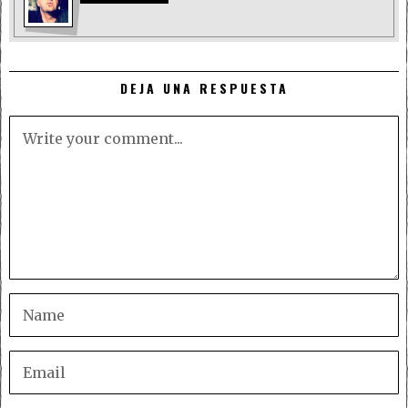
DEJA UNA RESPUESTA