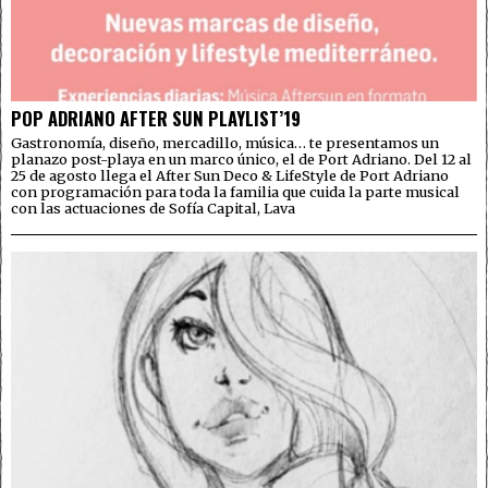
POP ADRIANO AFTER SUN PLAYLIST’19
Gastronomía, diseño, mercadillo, música… te presentamos un
planazo post-playa en un marco único, el de Port Adriano. Del 12 al
25 de agosto llega el After Sun Deco & LifeStyle de Port Adriano
con programación para toda la familia que cuida la parte musical
con las actuaciones de Sofía Capital, Lava