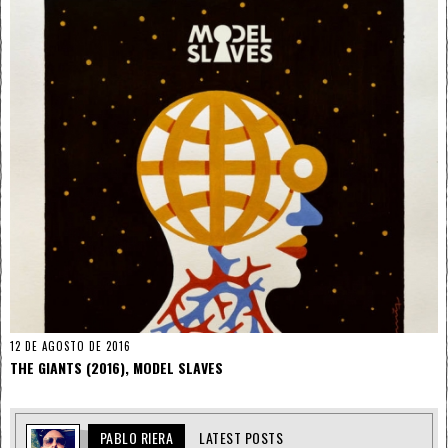
12 DE AGOSTO DE 2016
THE GIANTS (2016), MODEL SLAVES
PABLO RIERA
LATEST POSTS