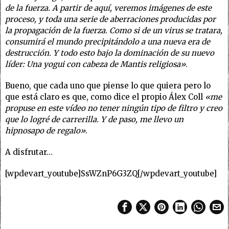
de la fuerza. A partir de aquí, veremos imágenes de este
proceso, y toda una serie de aberraciones producidas por
la propagación de la fuerza. Como si de un virus se tratara,
consumirá el mundo precipitándolo a una nueva era de
destrucción. Y todo esto bajo la dominación de su nuevo
líder: Una yogui con cabeza de Mantis religiosa»
.
Bueno, que cada uno que piense lo que quiera pero lo
que está claro es que, como dice el propio Álex Coll
«me
propuse en este vídeo no tener ningún tipo de filtro y creo
que lo logré de carrerilla. Y de paso, me llevo un
hipnosapo de regalo»
.
A disfrutar…
[wpdevart_youtube]SsWZnP6G3ZQ[/wpdevart_youtube]