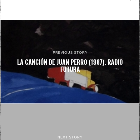
PREVIOUS STORY
LA CANCIÓN DE JUAN PERRO (1987), RADIO
FUTURA
NEXT STORY