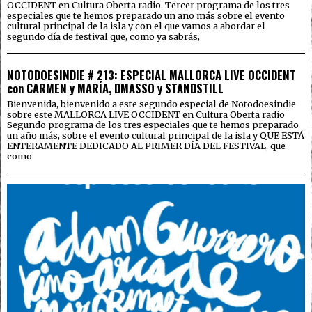
OCCIDENT en Cultura Oberta radio. Tercer programa de los tres
especiales que te hemos preparado un año más sobre el evento
cultural principal de la isla y con el que vamos a abordar el
segundo día de festival que, como ya sabrás,
NOTODOESINDIE # 213: ESPECIAL MALLORCA LIVE OCCIDENT
con CARMEN y MARÍA, DMASSO y STANDSTILL
Bienvenida, bienvenido a este segundo especial de Notodoesindie
sobre este MALLORCA LIVE OCCIDENT en Cultura Oberta radio
Segundo programa de los tres especiales que te hemos preparado
un año más, sobre el evento cultural principal de la isla y QUE ESTÁ
ENTERAMENTE DEDICADO AL PRIMER DÍA DEL FESTIVAL, que
como