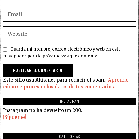
Guarda mi nombre, correo electrónico y web en este
navegador para la próxima vez que comente.
Este sitio usa Akismet para reducir el spam.
Aprende
cómo se procesan los datos de tus comentarios.
INSTAGRAM
Instagram no ha devuelto un 200.
¡Sígueme!
CATEGORIAS