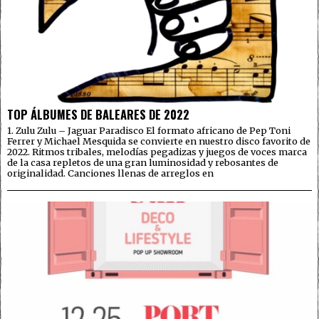
TOP ÁLBUMES DE BALEARES DE 2022
1. Zulu Zulu – Jaguar Paradisco El formato africano de Pep Toni
Ferrer y Michael Mesquida se convierte en nuestro disco favorito de
2022. Ritmos tribales, melodías pegadizas y juegos de voces marca
de la casa repletos de una gran luminosidad y rebosantes de
originalidad. Canciones llenas de arreglos en