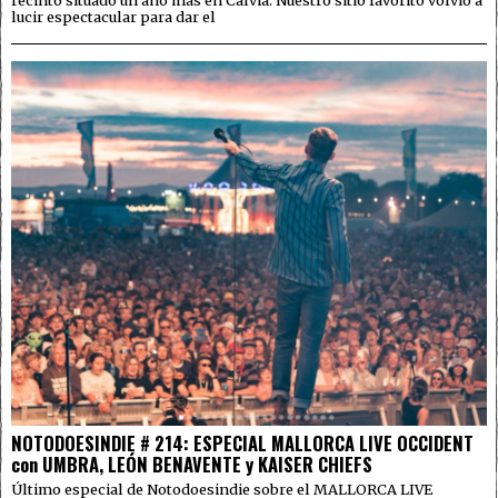
lucir espectacular para dar el
NOTODOESINDIE # 214: ESPECIAL MALLORCA LIVE OCCIDENT
con UMBRA, LEÓN BENAVENTE y KAISER CHIEFS
Último especial de Notodoesindie sobre el MALLORCA LIVE