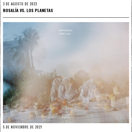
3 DE AGOSTO DE 2022
ROSALÍA VS. LOS PLANETAS
5 DE NOVIEMBRE DE 2021