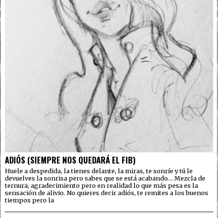
ADIÓS (SIEMPRE NOS QUEDARÁ EL FIB)
Huele a despedida, la tienes delante, la miras, te sonríe y tú le
devuelves la sonrisa pero sabes que se está acabando… Mezcla de
ternura, agradecimiento pero en realidad lo que más pesa es la
sensación de alivio. No quieres decir adiós, te remites a los buenos
tiempos pero la