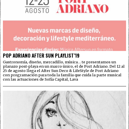
POP ADRIANO AFTER SUN PLAYLIST’19
Gastronomía, diseño, mercadillo, música… te presentamos un
planazo post-playa en un marco único, el de Port Adriano. Del 12 al
25 de agosto llega el After Sun Deco & LifeStyle de Port Adriano
con programación para toda la familia que cuida la parte musical
con las actuaciones de Sofía Capital, Lava