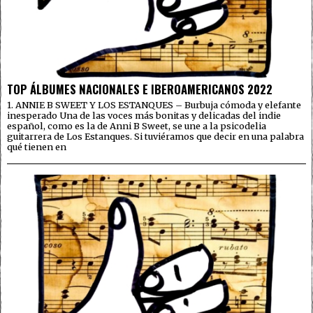
TOP ÁLBUMES NACIONALES E IBEROAMERICANOS 2022
1. ANNIE B SWEET Y LOS ESTANQUES – Burbuja cómoda y elefante
inesperado Una de las voces más bonitas y delicadas del indie
español, como es la de Anni B Sweet, se une a la psicodelia
guitarrera de Los Estanques. Si tuviéramos que decir en una palabra
qué tienen en