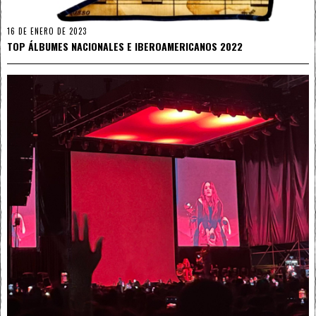
16 DE ENERO DE 2023
TOP ÁLBUMES NACIONALES E IBEROAMERICANOS 2022