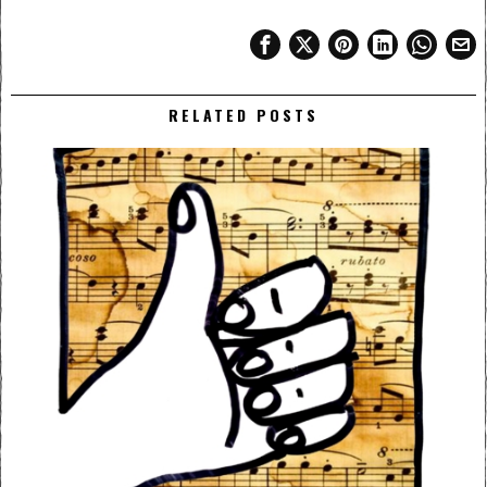
RELATED POSTS