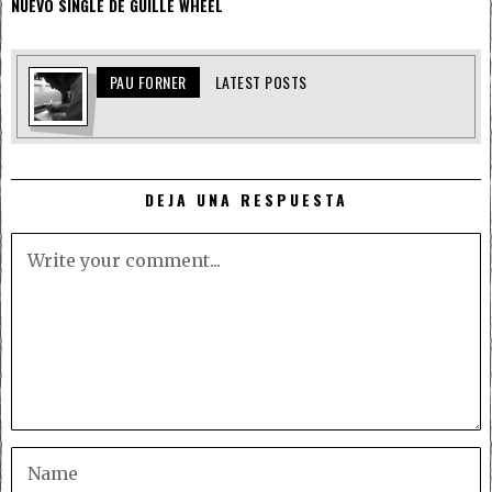
NUEVO SINGLE DE GUILLE WHEEL
PAU FORNER
LATEST POSTS
DEJA UNA RESPUESTA