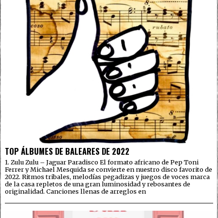
TOP ÁLBUMES DE BALEARES DE 2022
1. Zulu Zulu – Jaguar Paradisco El formato africano de Pep Toni
Ferrer y Michael Mesquida se convierte en nuestro disco favorito de
2022. Ritmos tribales, melodías pegadizas y juegos de voces marca
de la casa repletos de una gran luminosidad y rebosantes de
originalidad. Canciones llenas de arreglos en