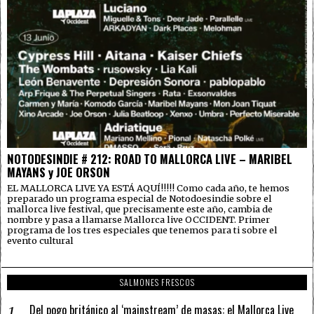
NOTODESINDIE # 212: ROAD TO MALLORCA LIVE – MARIBEL
MAYANS y JOE ORSON
EL MALLORCA LIVE YA ESTÁ AQUÍ!!!!! Como cada año, te hemos
preparado un programa especial de Notodoesindie sobre el
mallorca live festival, que precisamente este año, cambia de
nombre y pasa a llamarse Mallorca live OCCIDENT. Primer
programa de los tres especiales que tenemos para ti sobre el
evento cultural
SALMONES FRESCOS
Del pogo británico al ‘mainstream’ de masas: el Mallorca Live