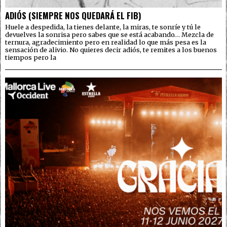
ADIÓS (SIEMPRE NOS QUEDARÁ EL FIB)
Huele a despedida, la tienes delante, la miras, te sonríe y tú le
devuelves la sonrisa pero sabes que se está acabando… Mezcla de
ternura, agradecimiento pero en realidad lo que más pesa es la
sensación de alivio. No quieres decir adiós, te remites a los buenos
tiempos pero la