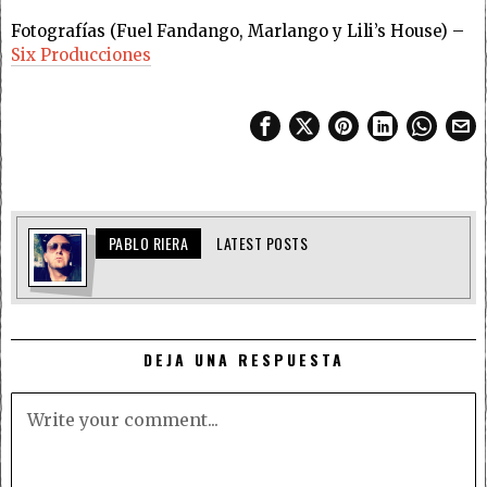
Fotografías (Fuel Fandango, Marlango y Lili’s House) –
Six Producciones
PABLO RIERA
LATEST POSTS
DEJA UNA RESPUESTA