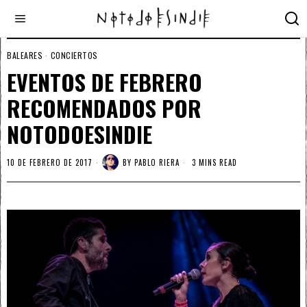
BALEARES
·
CONCIERTOS
EVENTOS DE FEBRERO
RECOMENDADOS POR
NOTODOESINDIE
10 DE FEBRERO DE 2017
BY
PABLO RIERA
3 MINS READ