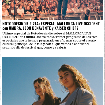
NOTODOESINDIE # 214: ESPECIAL MALLORCA LIVE OCCIDENT
con UMBRA, LEÓN BENAVENTE y KAISER CHIEFS
Último especial de Notodoesindie sobre el MALLORCA LIVE
OCCIDENT en Cultura Oberta radio. Tercer programa de los tres
especiales que te hemos preparado un año más sobre el evento
cultural principal de la isla y con el que vamos a abordar el
segundo día de festival que, como ya sabrás,