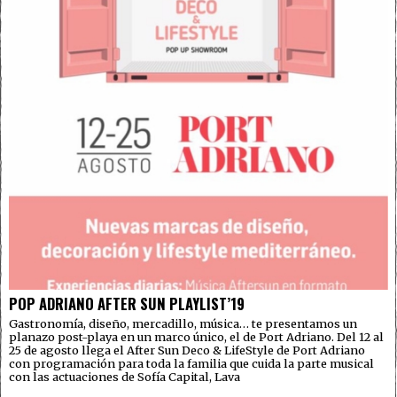
POP ADRIANO AFTER SUN PLAYLIST’19
Gastronomía, diseño, mercadillo, música… te presentamos un
planazo post-playa en un marco único, el de Port Adriano. Del 12 al
25 de agosto llega el After Sun Deco & LifeStyle de Port Adriano
con programación para toda la familia que cuida la parte musical
con las actuaciones de Sofía Capital, Lava