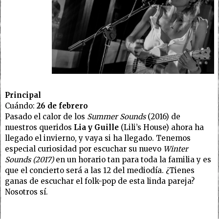
Principal
Cuándo:
26 de febrero
Pasado el calor de los
Summer Sounds
(2016) de
nuestros queridos
Lia y Guille
(Lili’s House) ahora ha
llegado el invierno, y vaya si ha llegado. Tenemos
especial curiosidad por escuchar su nuevo
Winter
Sounds (2017)
en un horario tan para toda la familia y es
que el concierto será a las 12 del mediodía. ¿Tienes
ganas de escuchar el folk-pop de esta linda pareja?
Nosotros sí.