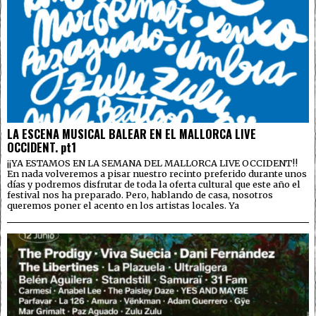
LA ESCENA MUSICAL BALEAR EN EL MALLORCA LIVE
OCCIDENT. pt1
¡¡YA ESTAMOS EN LA SEMANA DEL MALLORCA LIVE OCCIDENT!!
En nada volveremos a pisar nuestro recinto preferido durante unos
días y podremos disfrutar de toda la oferta cultural que este año el
festival nos ha preparado. Pero, hablando de casa, nosotros
queremos poner el acento en los artistas locales. Ya