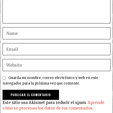
Guarda mi nombre, correo electrónico y web en este
navegador para la próxima vez que comente.
Este sitio usa Akismet para reducir el spam.
Aprende
cómo se procesan los datos de tus comentarios.