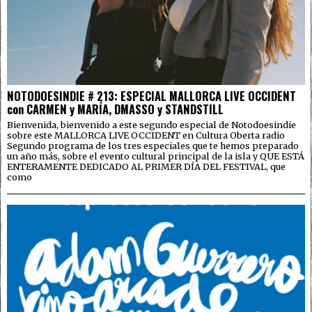
NOTODOESINDIE # 213: ESPECIAL MALLORCA LIVE OCCIDENT
con CARMEN y MARÍA, DMASSO y STANDSTILL
Bienvenida, bienvenido a este segundo especial de Notodoesindie
sobre este MALLORCA LIVE OCCIDENT en Cultura Oberta radio
Segundo programa de los tres especiales que te hemos preparado
un año más, sobre el evento cultural principal de la isla y QUE ESTÁ
ENTERAMENTE DEDICADO AL PRIMER DÍA DEL FESTIVAL, que
como