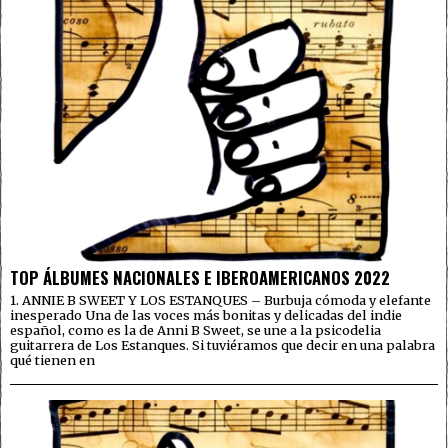
TOP ÁLBUMES NACIONALES E IBEROAMERICANOS 2022
1. ANNIE B SWEET Y LOS ESTANQUES – Burbuja cómoda y elefante
inesperado Una de las voces más bonitas y delicadas del indie
español, como es la de Anni B Sweet, se une a la psicodelia
guitarrera de Los Estanques. Si tuviéramos que decir en una palabra
qué tienen en