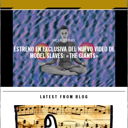
NEXT STORY
ESTRENO EN EXCLUSIVA DEL NUEVO VIDEO DE
MODEL SLAVES: «THE GIANTS»
LATEST FROM BLOG