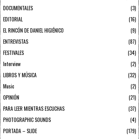
DOCUMENTALES
3
EDITORIAL
16
EL RINCÓN DE DANIEL HIGIÉNICO
9
ENTREVISTAS
87
FESTIVALES
34
Interview
2
LIBROS Y MÚSICA
32
Music
2
OPINIÓN
21
PARA LEER MIENTRAS ESCUCHAS
37
PHOTOGRAPHIC SOUNDS
4
PORTADA – SLIDE
179