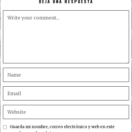
DEJA UNA RESPUESTA
Guarda mi nombre, correo electrónico y web en este