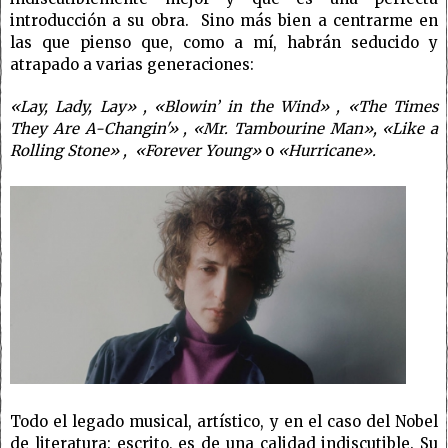
introducción a su obra. Sino más bien a centrarme en
las que pienso que, como a mí, habrán seducido y
atrapado a varias generaciones:
«Lay, Lady, Lay» , «Blowin’ in the Wind» , «The Times
They Are A-Changin'» , «Mr. Tambourine Man», «Like a
Rolling Stone» , «Forever Young»
o
«Hurricane».
Todo el legado musical, artístico, y en el caso del Nobel
de literatura: escrito, es de una calidad indiscutible. Su