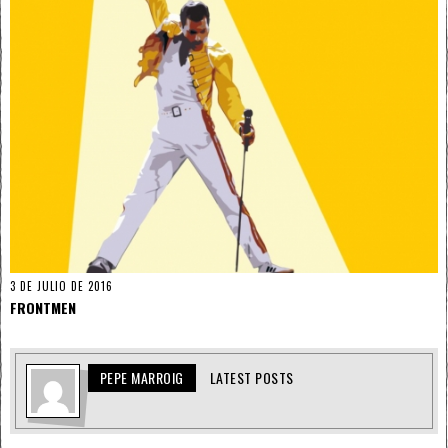
3 DE JULIO DE 2016
FRONTMEN
PEPE MARROIG
LATEST POSTS