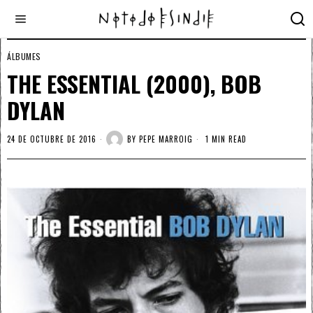
ÁLBUMES
THE ESSENTIAL (2000), BOB
DYLAN
24 DE OCTUBRE DE 2016
BY
PEPE MARROIG
1 MIN READ