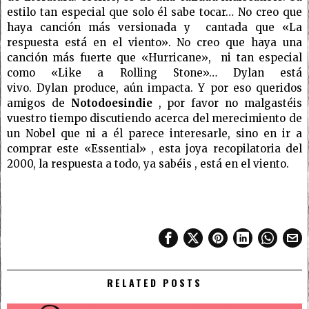
estilo tan especial que solo él sabe tocar… No creo que
haya canción más versionada y cantada que «La
respuesta está en el viento». No creo que haya una
canción más fuerte que «Hurricane», ni tan especial
como «Like a Rolling Stone»… Dylan está
vivo. Dylan produce, aún impacta. Y por eso queridos
amigos de
Notodoesindie
, por favor no malgastéis
vuestro tiempo discutiendo acerca del merecimiento de
un Nobel que ni a él parece interesarle, sino en ir a
comprar este «Essential» , esta joya recopilatoria del
2000, la respuesta a todo, ya sabéis , está en el viento.
RELATED POSTS