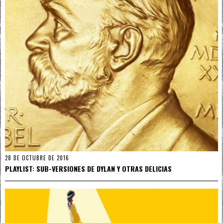
28 DE OCTUBRE DE 2016
PLAYLIST: SUB-VERSIONES DE DYLAN Y OTRAS DELICIAS