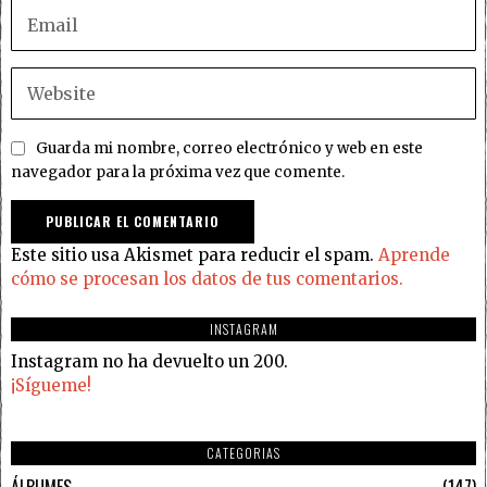
Guarda mi nombre, correo electrónico y web en este
navegador para la próxima vez que comente.
Este sitio usa Akismet para reducir el spam.
Aprende
cómo se procesan los datos de tus comentarios.
INSTAGRAM
Instagram no ha devuelto un 200.
¡Sígueme!
CATEGORIAS
ÁLBUMES
147