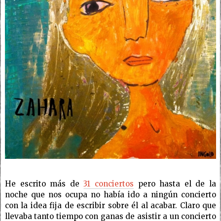
He escrito más de
31 conciertos
pero hasta el de la
noche que nos ocupa no había ido a ningún concierto
con la idea fija de escribir sobre él al acabar. Claro que
llevaba tanto tiempo con ganas de asistir a un concierto