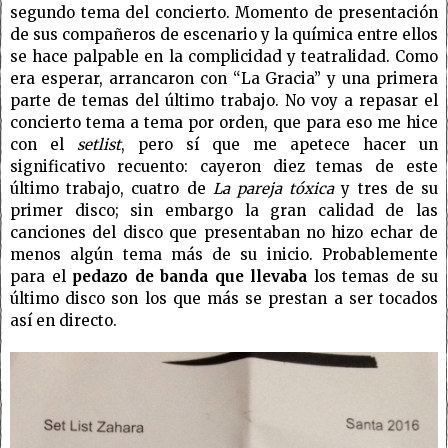
segundo tema del concierto. Momento de presentación
de sus compañeros de escenario y la química entre ellos
se hace palpable en la complicidad y teatralidad. Como
era esperar, arrancaron con “La Gracia” y una primera
parte de temas del último trabajo. No voy a repasar el
concierto tema a tema por orden, que para eso me hice
con el
setlist
, pero sí que me apetece hacer un
significativo recuento: cayeron diez temas de este
último trabajo, cuatro de
La pareja tóxica
y tres de su
primer disco; sin embargo la gran calidad de las
canciones del disco que presentaban no hizo echar de
menos algún tema más de su inicio. Probablemente
para el
pedazo de banda que llevaba
los temas de su
último disco son los que más se prestan a ser tocados
así en directo.