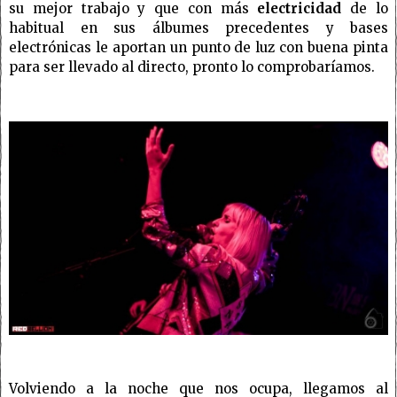
su mejor trabajo y que con más
electricidad
de lo
habitual en sus álbumes precedentes y bases
electrónicas le aportan un punto de luz con buena pinta
para ser llevado al directo, pronto lo comprobaríamos.
Volviendo a la noche que nos ocupa, llegamos al