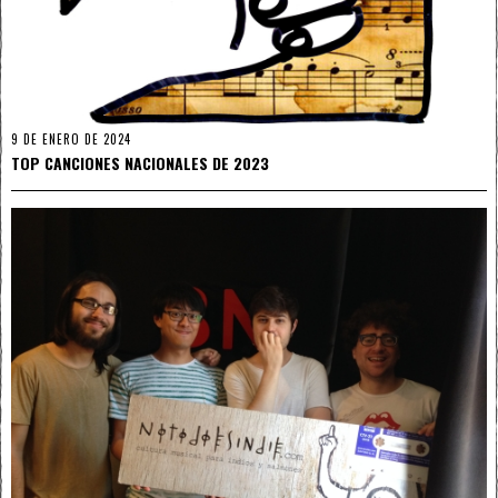
9 DE ENERO DE 2024
TOP CANCIONES NACIONALES DE 2023