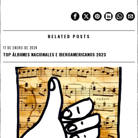
RELATED POSTS
11 DE ENERO DE 2024
TOP ÁLBUMES NACIONALES E IBEROAMERICANOS 2023