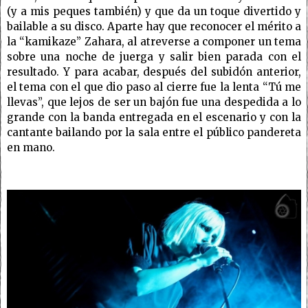
(y a mis peques también) y que da un toque divertido y
bailable a su disco. Aparte hay que reconocer el mérito a
la “kamikaze” Zahara, al atreverse a componer un tema
sobre una noche de juerga y salir bien parada con el
resultado. Y para acabar, después del subidón anterior,
el tema con el que dio paso al cierre fue la lenta “Tú me
llevas”, que lejos de ser un bajón fue una despedida a lo
grande con la banda entregada en el escenario y con la
cantante bailando por la sala entre el público pandereta
en mano.