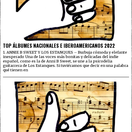
TOP ÁLBUMES NACIONALES E IBEROAMERICANOS 2022
1. ANNIE B SWEET Y LOS ESTANQUES – Burbuja cómoda y elefante
inesperado Una de las voces más bonitas y delicadas del indie
español, como es la de Anni B Sweet, se une a la psicodelia
guitarrera de Los Estanques. Si tuviéramos que decir en una palabra
qué tienen en