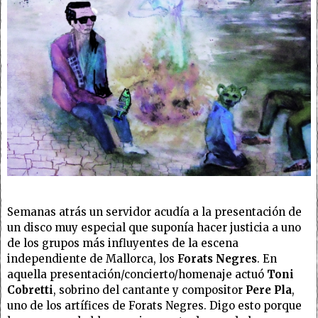
Semanas atrás un servidor acudía a la presentación de
un disco muy especial que suponía hacer justicia a uno
de los grupos más influyentes de la escena
independiente de Mallorca, los
Forats Negres
. En
aquella presentación/concierto/homenaje actuó
Toni
Cobretti
, sobrino del cantante y compositor
Pere Pla
,
uno de los artífices de Forats Negres. Digo esto porque