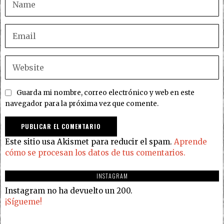
Guarda mi nombre, correo electrónico y web en este
navegador para la próxima vez que comente.
Este sitio usa Akismet para reducir el spam.
Aprende
cómo se procesan los datos de tus comentarios.
INSTAGRAM
Instagram no ha devuelto un 200.
¡Sígueme!