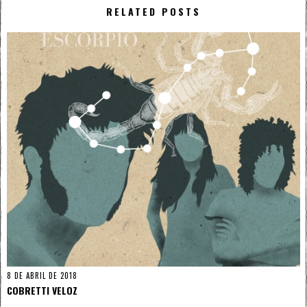
RELATED POSTS
8 DE ABRIL DE 2018
COBRETTI VELOZ