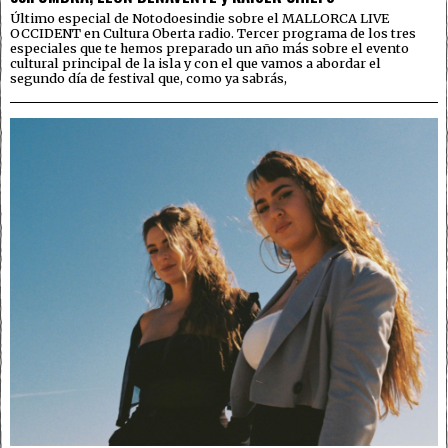
Último especial de Notodoesindie sobre el MALLORCA LIVE
OCCIDENT en Cultura Oberta radio. Tercer programa de los tres
especiales que te hemos preparado un año más sobre el evento
cultural principal de la isla y con el que vamos a abordar el
segundo día de festival que, como ya sabrás,