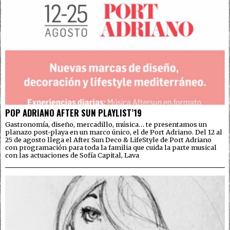
POP ADRIANO AFTER SUN PLAYLIST’19
Gastronomía, diseño, mercadillo, música… te presentamos un
planazo post-playa en un marco único, el de Port Adriano. Del 12 al
25 de agosto llega el After Sun Deco & LifeStyle de Port Adriano
con programación para toda la familia que cuida la parte musical
con las actuaciones de Sofía Capital, Lava