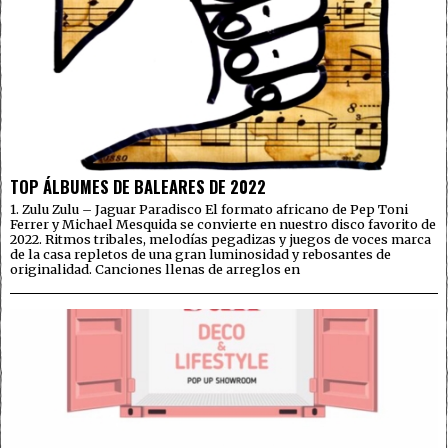
TOP ÁLBUMES DE BALEARES DE 2022
1. Zulu Zulu – Jaguar Paradisco El formato africano de Pep Toni
Ferrer y Michael Mesquida se convierte en nuestro disco favorito de
2022. Ritmos tribales, melodías pegadizas y juegos de voces marca
de la casa repletos de una gran luminosidad y rebosantes de
originalidad. Canciones llenas de arreglos en