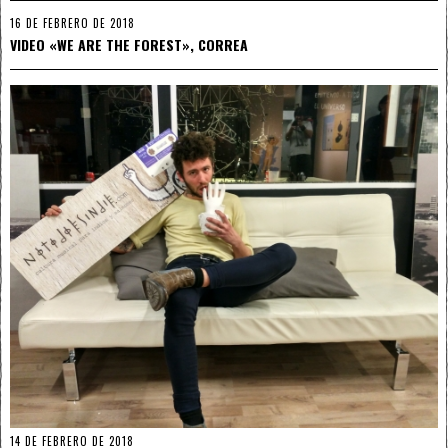
16 DE FEBRERO DE 2018
VIDEO «WE ARE THE FOREST», CORREA
14 DE FEBRERO DE 2018