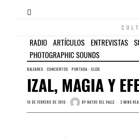
CUL
RADIO
ARTÍCULOS
ENTREVISTAS
S
PHOTOGRAPHIC SOUNDS
BALEARES
·
CONCIERTOS
·
PORTADA - SLIDE
IZAL, MAGIA Y E
10 DE FEBRERO DE 2016
BY
NATXO DEL VALLE
2 MINS REA