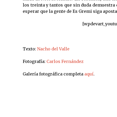
los treinta y tantos que sin duda demuestra
esperar que la gente de Es Gremi siga aposta
[wpdevart_youtu
Texto:
Nacho del Valle
Fotografía:
Carlos Fernández
Galería fotográfica completa
aquí
.