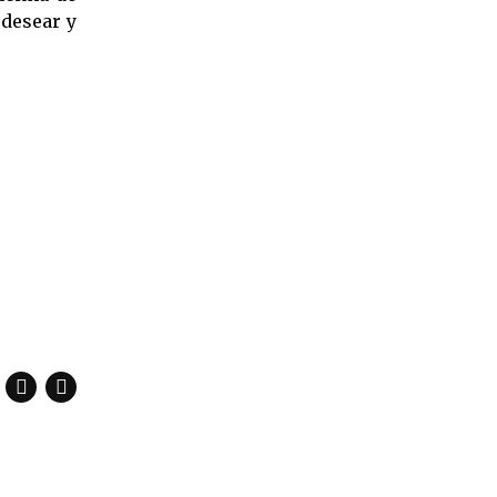
 desear y