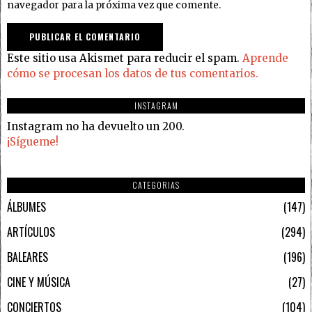
navegador para la próxima vez que comente.
Este sitio usa Akismet para reducir el spam.
Aprende
cómo se procesan los datos de tus comentarios.
INSTAGRAM
Instagram no ha devuelto un 200.
¡Sígueme!
CATEGORIAS
ÁLBUMES
147
ARTÍCULOS
294
BALEARES
196
CINE Y MÚSICA
27
CONCIERTOS
104