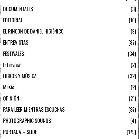
DOCUMENTALES
3
EDITORIAL
16
EL RINCÓN DE DANIEL HIGIÉNICO
9
ENTREVISTAS
87
FESTIVALES
34
Interview
2
LIBROS Y MÚSICA
32
Music
2
OPINIÓN
21
PARA LEER MIENTRAS ESCUCHAS
37
PHOTOGRAPHIC SOUNDS
4
PORTADA – SLIDE
179