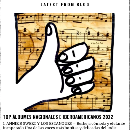
LATEST FROM BLOG
TOP ÁLBUMES NACIONALES E IBEROAMERICANOS 2022
1. ANNIE B SWEET Y LOS ESTANQUES – Burbuja cómoda y elefante
inesperado Una de las voces más bonitas y delicadas del indie