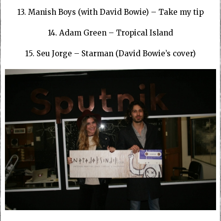
13. Manish Boys (with David Bowie) – Take my tip
14. Adam Green – Tropical Island
15. Seu Jorge – Starman (David Bowie’s cover)