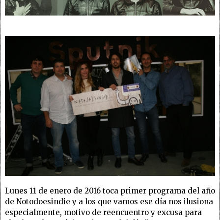
Lunes 11 de enero de 2016 toca primer programa del año
de Notodoesindie y a los que vamos ese día nos ilusiona
especialmente, motivo de reencuentro y excusa para