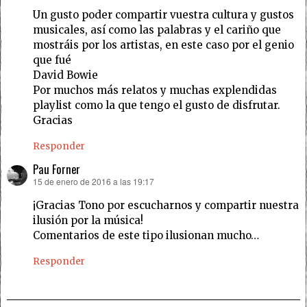
Un gusto poder compartir vuestra cultura y gustos
musicales, así como las palabras y el cariño que
mostráis por los artistas, en este caso por el genio
que fué
David Bowie
Por muchos más relatos y muchas explendidas
playlist como la que tengo el gusto de disfrutar.
Gracias
Responder
Pau Forner
15 de enero de 2016 a las 19:17
dice:
¡Gracias Tono por escucharnos y compartir nuestra
ilusión por la música!
Comentarios de este tipo ilusionan mucho…
Responder