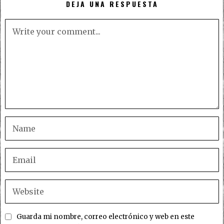
DEJA UNA RESPUESTA
Guarda mi nombre, correo electrónico y web en este