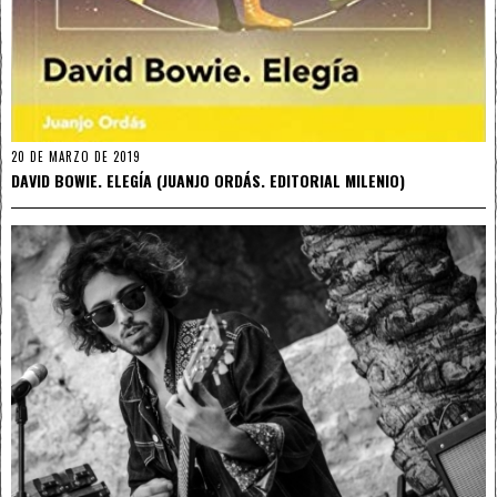
20 DE MARZO DE 2019
DAVID BOWIE. ELEGÍA (JUANJO ORDÁS. EDITORIAL MILENIO)