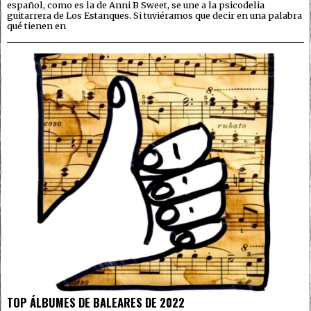
español, como es la de Anni B Sweet, se une a la psicodelia
guitarrera de Los Estanques. Si tuviéramos que decir en una palabra
qué tienen en
TOP ÁLBUMES DE BALEARES DE 2022