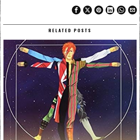
RELATED POSTS