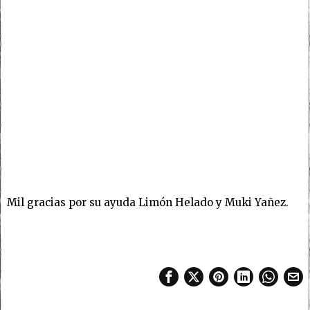
Mil gracias por su ayuda Limón Helado y Muki Yañez.