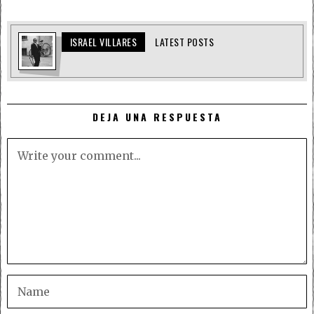
ISRAEL VILLARES
LATEST POSTS
DEJA UNA RESPUESTA