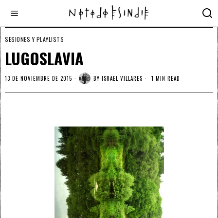
SESIONES Y PLAYLISTS
LUGOSLAVIA
13 DE NOVIEMBRE DE 2015
BY
ISRAEL VILLARES
1 MIN READ