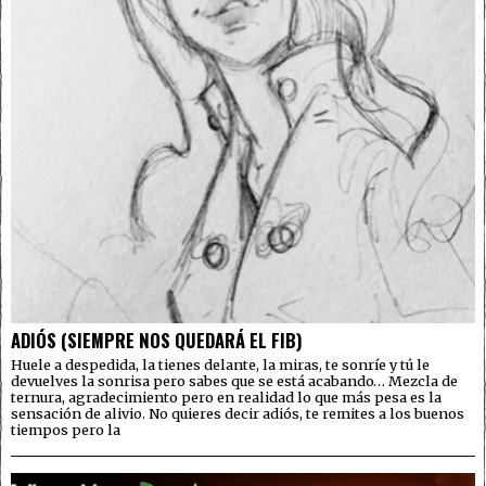
ADIÓS (SIEMPRE NOS QUEDARÁ EL FIB)
Huele a despedida, la tienes delante, la miras, te sonríe y tú le
devuelves la sonrisa pero sabes que se está acabando… Mezcla de
ternura, agradecimiento pero en realidad lo que más pesa es la
sensación de alivio. No quieres decir adiós, te remites a los buenos
tiempos pero la