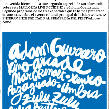
Bienvenida, bienvenido a este segundo especial de Notodoesindie
sobre este MALLORCA LIVE OCCIDENT en Cultura Oberta radio
Segundo programa de los tres especiales que te hemos preparado
un año más, sobre el evento cultural principal de la isla y QUE ESTÁ
ENTERAMENTE DEDICADO AL PRIMER DÍA DEL FESTIVAL, que
como