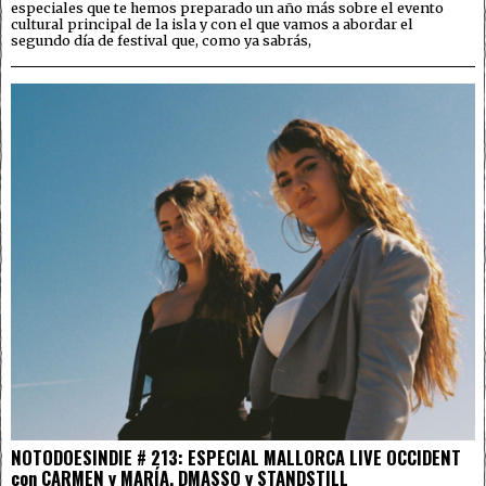
especiales que te hemos preparado un año más sobre el evento
cultural principal de la isla y con el que vamos a abordar el
segundo día de festival que, como ya sabrás,
NOTODOESINDIE # 213: ESPECIAL MALLORCA LIVE OCCIDENT
con CARMEN y MARÍA, DMASSO y STANDSTILL