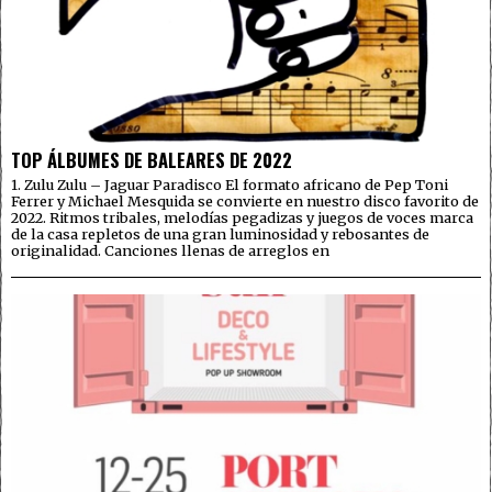
TOP ÁLBUMES DE BALEARES DE 2022
1. Zulu Zulu – Jaguar Paradisco El formato africano de Pep Toni
Ferrer y Michael Mesquida se convierte en nuestro disco favorito de
2022. Ritmos tribales, melodías pegadizas y juegos de voces marca
de la casa repletos de una gran luminosidad y rebosantes de
originalidad. Canciones llenas de arreglos en