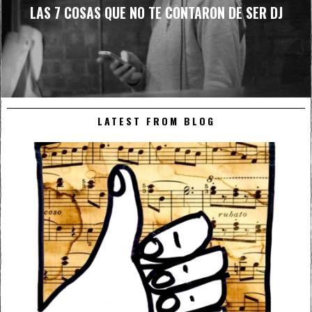
LAS 7 COSAS QUE NO TE CONTARON DE SER DJ
LATEST FROM BLOG