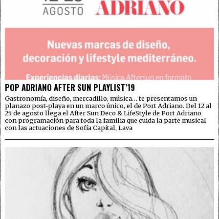
POP ADRIANO AFTER SUN PLAYLIST’19
Gastronomía, diseño, mercadillo, música… te presentamos un
planazo post-playa en un marco único, el de Port Adriano. Del 12 al
25 de agosto llega el After Sun Deco & LifeStyle de Port Adriano
con programación para toda la familia que cuida la parte musical
con las actuaciones de Sofía Capital, Lava