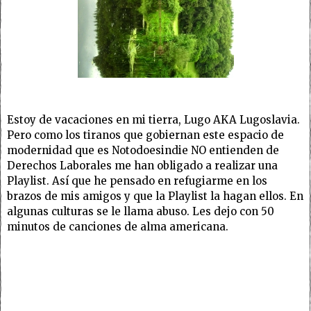
Estoy de vacaciones en mi tierra, Lugo AKA Lugoslavia.
Pero como los tiranos que gobiernan este espacio de
modernidad que es Notodoesindie NO entienden de
Derechos Laborales me han obligado a realizar una
Playlist. Así que he pensado en refugiarme en los
brazos de mis amigos y que la Playlist la hagan ellos. En
algunas culturas se le llama abuso. Les dejo con 50
minutos de canciones de alma americana.