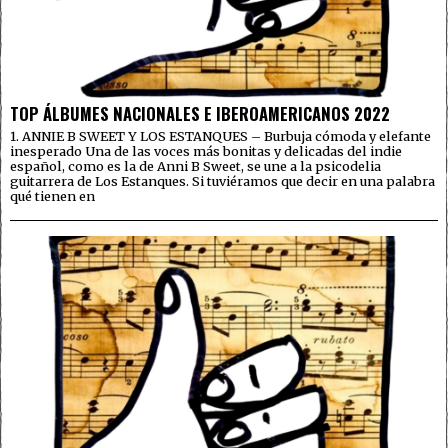
TOP ÁLBUMES NACIONALES E IBEROAMERICANOS 2022
1. ANNIE B SWEET Y LOS ESTANQUES – Burbuja cómoda y elefante
inesperado Una de las voces más bonitas y delicadas del indie
español, como es la de Anni B Sweet, se une a la psicodelia
guitarrera de Los Estanques. Si tuviéramos que decir en una palabra
qué tienen en