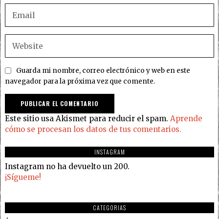
Guarda mi nombre, correo electrónico y web en este
navegador para la próxima vez que comente.
Este sitio usa Akismet para reducir el spam.
Aprende
cómo se procesan los datos de tus comentarios.
INSTAGRAM
Instagram no ha devuelto un 200.
¡Sígueme!
CATEGORIAS