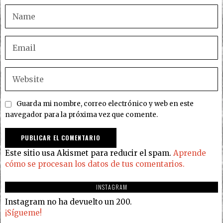
Guarda mi nombre, correo electrónico y web en este
navegador para la próxima vez que comente.
Este sitio usa Akismet para reducir el spam.
Aprende
cómo se procesan los datos de tus comentarios.
INSTAGRAM
Instagram no ha devuelto un 200.
¡Sígueme!