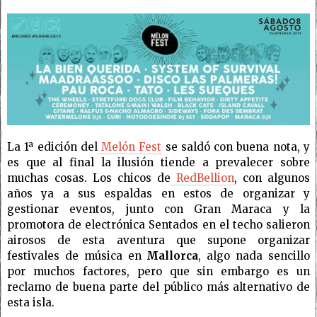
La 1ª edición del
Melón Fest
se saldó con buena nota, y
es que al final la ilusión tiende a prevalecer sobre
muchas cosas. Los chicos de
RedBellion
, con algunos
años ya a sus espaldas en estos de organizar y
gestionar eventos, junto con Gran Maraca y la
promotora de electrónica Sentados en el techo salieron
airosos de esta aventura que supone organizar
festivales de música en
Mallorca
, algo nada sencillo
por muchos factores, pero que sin embargo es un
reclamo de buena parte del público más alternativo de
esta isla.