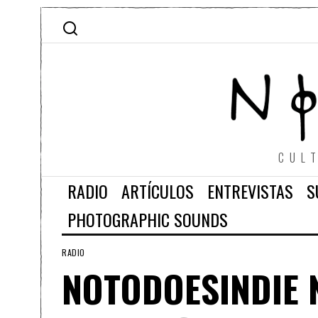
CUL
RADIO
ARTÍCULOS
ENTREVISTAS
S
PHOTOGRAPHIC SOUNDS
RADIO
NOTODOESINDIE 