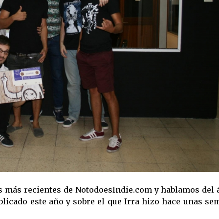
 más recientes de NotodoesIndie.com y hablamos del 
ublicado este año y sobre el que Irra hizo hace unas s