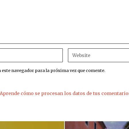
n este navegador para la próxima vez que comente.
Aprende cómo se procesan los datos de tus comentario