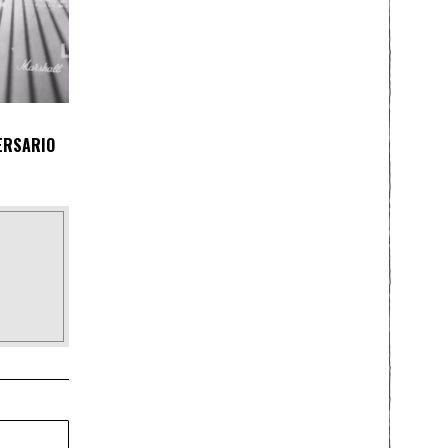
VERSARIO