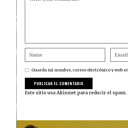
Guarda mi nombre, correo electrónico y web e
Este sitio usa Akismet para reducir el spam.