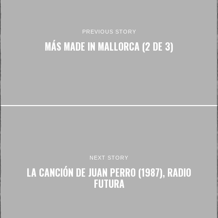
PREVIOUS STORY
MÁS MADE IN MALLORCA (2 DE 3)
NEXT STORY
LA CANCIÓN DE JUAN PERRO (1987), RADIO
FUTURA