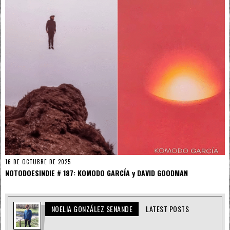
16 DE OCTUBRE DE 2025
NOTODOESINDIE # 187: KOMODO GARCÍA y DAVID GOODMAN
NOELIA GONZÁLEZ SENANDE
LATEST POSTS