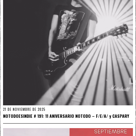
21 DE NOVIEMBRE DE 2025
NOTODOESINDIE # 191: 11 ANIVERSARIO NOTODO – F/E/A/ y CASPARY