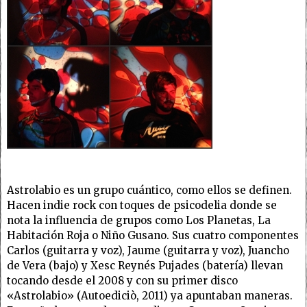
Astrolabio es un grupo cuántico, como ellos se definen.
Hacen indie rock con toques de psicodelia donde se
nota la influencia de grupos como Los Planetas, La
Habitación Roja o Niño Gusano. Sus cuatro componentes
Carlos (guitarra y voz), Jaume (guitarra y voz), Juancho
de Vera (bajo) y Xesc Reynés Pujades (batería) llevan
tocando desde el 2008 y con su primer disco
«Astrolabio» (Autoediciò, 2011) ya apuntaban maneras.