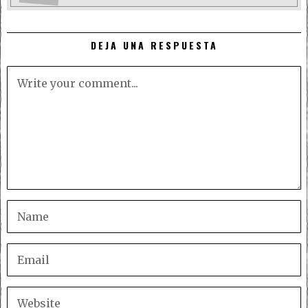
DEJA UNA RESPUESTA