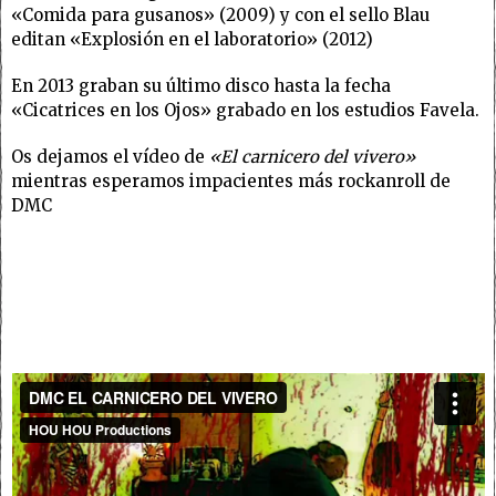
«Comida para gusanos» (2009) y con el sello Blau
editan «Explosión en el laboratorio» (2012)
En 2013 graban su último disco hasta la fecha
«Cicatrices en los Ojos» grabado en los estudios Favela.
Os dejamos el vídeo de
«El carnicero del vivero»
mientras esperamos impacientes más rockanroll de
DMC