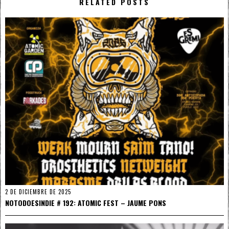
RELATED POSTS
2 DE DICIEMBRE DE 2025
NOTODOESINDIE # 192: ATOMIC FEST – JAUME PONS