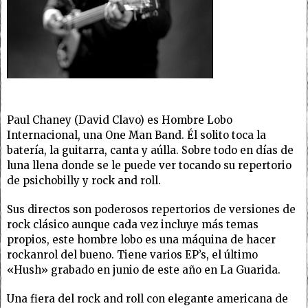
Paul Chaney (David Clavo) es Hombre Lobo
Internacional, una One Man Band. Él solito toca la
batería, la guitarra, canta y aúlla. Sobre todo en días de
luna llena donde se le puede ver tocando su repertorio
de psichobilly y rock and roll.
Sus directos son poderosos repertorios de versiones de
rock clásico aunque cada vez incluye más temas
propios, este hombre lobo es una máquina de hacer
rockanrol del bueno. Tiene varios EP’s, el último
«Hush» grabado en junio de este año en La Guarida.
Una fiera del rock and roll con elegante americana de