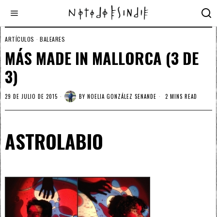
ARTÍCULOS
·
BALEARES
MÁS MADE IN MALLORCA (3 DE
3)
29 DE JULIO DE 2015
BY
NOELIA GONZÁLEZ SENANDE
2 MINS READ
ASTROLABIO