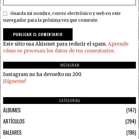
Guarda mi nombre, correo electrónico y web en este
navegador para la próxima vez que comente.
Este sitio usa Akismet para reducir el spam.
Aprende
cómo se procesan los datos de tus comentarios.
INSTAGRAM
Instagram no ha devuelto un 200.
¡Sígueme!
CATEGORIAS
ÁLBUMES
147
ARTÍCULOS
294
BALEARES
196