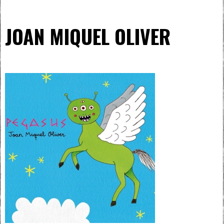
JOAN MIQUEL OLIVER