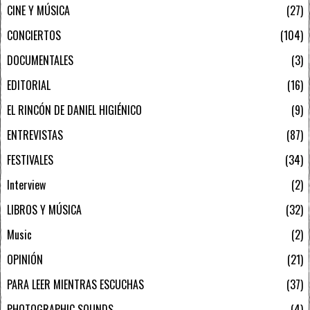
CINE Y MÚSICA
27
CONCIERTOS
104
DOCUMENTALES
3
EDITORIAL
16
EL RINCÓN DE DANIEL HIGIÉNICO
9
ENTREVISTAS
87
FESTIVALES
34
Interview
2
LIBROS Y MÚSICA
32
Music
2
OPINIÓN
21
PARA LEER MIENTRAS ESCUCHAS
37
PHOTOGRAPHIC SOUNDS
4