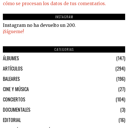
cómo se procesan los datos de tus comentarios.
INSTAGRAM
Instagram no ha devuelto un 200.
¡Sígueme!
CATEGORIAS
ÁLBUMES
147
ARTÍCULOS
294
BALEARES
196
CINE Y MÚSICA
27
CONCIERTOS
104
DOCUMENTALES
3
EDITORIAL
16