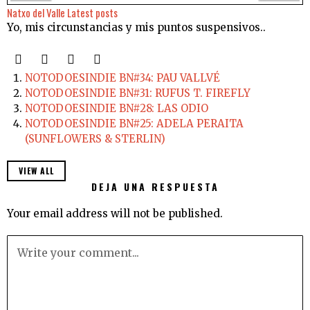
Natxo del Valle
Latest posts
Yo, mis circunstancias y mis puntos suspensivos..
NOTODOESINDIE BN#34: PAU VALLVÉ
NOTODOESINDIE BN#31: RUFUS T. FIREFLY
NOTODOESINDIE BN#28: LAS ODIO
NOTODOESINDIE BN#25: ADELA PERAITA
(SUNFLOWERS & STERLIN)
VIEW ALL
DEJA UNA RESPUESTA
Your email address will not be published.