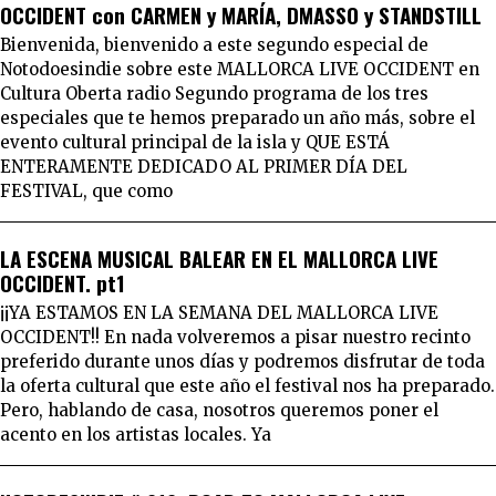
OCCIDENT con CARMEN y MARÍA, DMASSO y STANDSTILL
Bienvenida, bienvenido a este segundo especial de
Notodoesindie sobre este MALLORCA LIVE OCCIDENT en
Cultura Oberta radio Segundo programa de los tres
especiales que te hemos preparado un año más, sobre el
evento cultural principal de la isla y QUE ESTÁ
ENTERAMENTE DEDICADO AL PRIMER DÍA DEL
FESTIVAL, que como
LA ESCENA MUSICAL BALEAR EN EL MALLORCA LIVE
OCCIDENT. pt1
¡¡YA ESTAMOS EN LA SEMANA DEL MALLORCA LIVE
OCCIDENT!! En nada volveremos a pisar nuestro recinto
preferido durante unos días y podremos disfrutar de toda
la oferta cultural que este año el festival nos ha preparado.
Pero, hablando de casa, nosotros queremos poner el
acento en los artistas locales. Ya