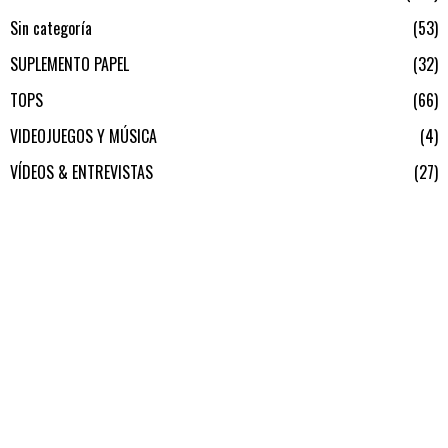
Sin categoría
53
SUPLEMENTO PAPEL
32
TOPS
66
VIDEOJUEGOS Y MÚSICA
4
VÍDEOS & ENTREVISTAS
27