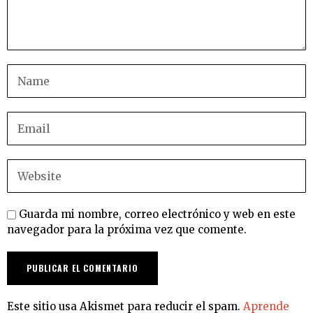
Guarda mi nombre, correo electrónico y web en este
navegador para la próxima vez que comente.
Este sitio usa Akismet para reducir el spam.
Aprende