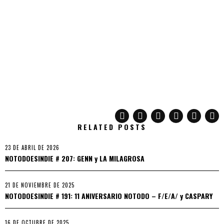
RELATED POSTS
23 DE ABRIL DE 2026
NOTODOESINDIE # 207: GENN y LA MILAGROSA
21 DE NOVIEMBRE DE 2025
NOTODOESINDIE # 191: 11 ANIVERSARIO NOTODO – F/E/A/ y CASPARY
16 DE OCTUBRE DE 2025