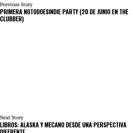
Previous Story
PRIMERA NOTODOESINDIE PARTY (20 DE JUNIO EN THE
CLUBBER)
Next Story
LIBROS: ALASKA Y MECANO DESDE UNA PERSPECTIVA
DIFERENTE