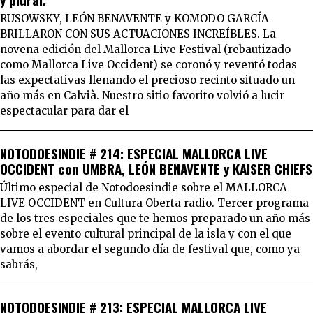
RUSOWSKY, LEÓN BENAVENTE y KOMODO GARCÍA
BRILLARON CON SUS ACTUACIONES INCREÍBLES. La
novena edición del Mallorca Live Festival (rebautizado
como Mallorca Live Occident) se coronó y reventó todas
las expectativas llenando el precioso recinto situado un
año más en Calvià. Nuestro sitio favorito volvió a lucir
espectacular para dar el
NOTODOESINDIE # 214: ESPECIAL MALLORCA LIVE
OCCIDENT con UMBRA, LEÓN BENAVENTE y KAISER CHIEFS
Último especial de Notodoesindie sobre el MALLORCA
LIVE OCCIDENT en Cultura Oberta radio. Tercer programa
de los tres especiales que te hemos preparado un año más
sobre el evento cultural principal de la isla y con el que
vamos a abordar el segundo día de festival que, como ya
sabrás,
NOTODOESINDIE # 213: ESPECIAL MALLORCA LIVE