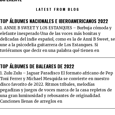
LATEST FROM BLOG
TOP ÁLBUMES NACIONALES E IBEROAMERICANOS 2022
1. ANNIE B SWEET Y LOS ESTANQUES – Burbuja cómoda y
elefante inesperado Una de las voces más bonitas y
delicadas del indie español, como es la de Anni B Sweet, se
une a la psicodelia guitarrera de Los Estanques. Si
tuviéramos que decir en una palabra qué tienen en
TOP ÁLBUMES DE BALEARES DE 2022
1. Zulu Zulu – Jaguar Paradisco El formato africano de Pep
Toni Ferrer y Michael Mesquida se convierte en nuestro
disco favorito de 2022. Ritmos tribales, melodías
pegadizas y juegos de voces marca de la casa repletos de
una gran luminosidad y rebosantes de originalidad.
Canciones llenas de arreglos en