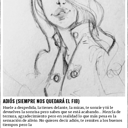
ADIÓS (SIEMPRE NOS QUEDARÁ EL FIB)
Huele a despedida, la tienes delante, la miras, te sonríe y tú le
devuelves la sonrisa pero sabes que se está acabando… Mezcla de
ternura, agradecimiento pero en realidad lo que más pesa es la
sensación de alivio. No quieres decir adiós, te remites a los buenos
tiempos pero la