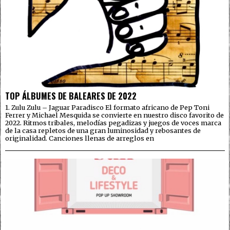
TOP ÁLBUMES DE BALEARES DE 2022
1. Zulu Zulu – Jaguar Paradisco El formato africano de Pep Toni
Ferrer y Michael Mesquida se convierte en nuestro disco favorito de
2022. Ritmos tribales, melodías pegadizas y juegos de voces marca
de la casa repletos de una gran luminosidad y rebosantes de
originalidad. Canciones llenas de arreglos en