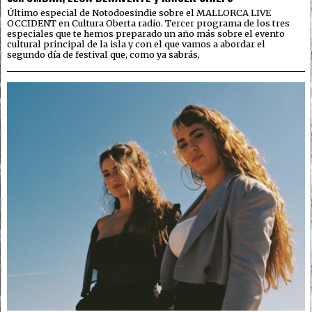
Último especial de Notodoesindie sobre el MALLORCA LIVE
OCCIDENT en Cultura Oberta radio. Tercer programa de los tres
especiales que te hemos preparado un año más sobre el evento
cultural principal de la isla y con el que vamos a abordar el
segundo día de festival que, como ya sabrás,