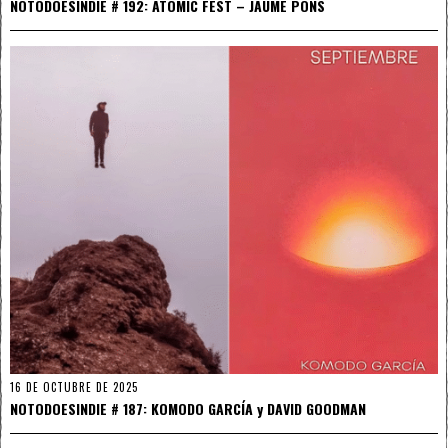
NOTODOESINDIE # 192: ATOMIC FEST – JAUME PONS
16 DE OCTUBRE DE 2025
NOTODOESINDIE # 187: KOMODO GARCÍA y DAVID GOODMAN