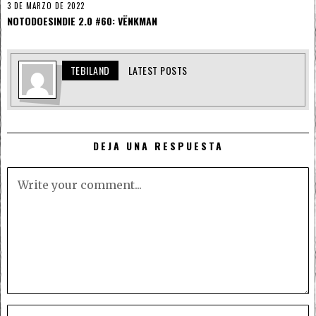
3 DE MARZO DE 2022
NOTODOESINDIE 2.0 #60: VËNKMAN
TEBILAND
LATEST POSTS
DEJA UNA RESPUESTA