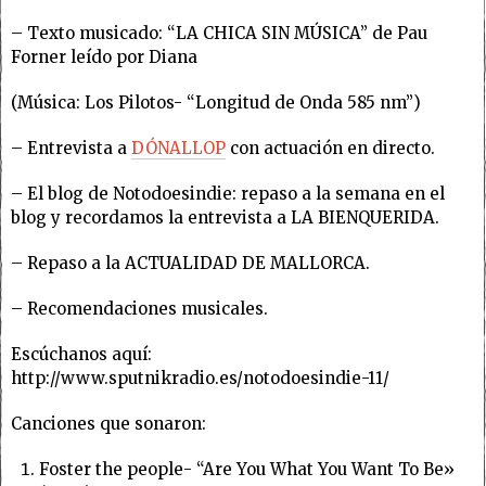
– Texto musicado: “LA CHICA SIN MÚSICA” de Pau
Forner leído por Diana
(Música: Los Pilotos- “Longitud de Onda 585 nm”)
– Entrevista a
DÓNALLOP
con actuación en directo.
– El blog de Notodoesindie: repaso a la semana en el
blog y recordamos la entrevista a LA BIENQUERIDA.
– Repaso a la ACTUALIDAD DE MALLORCA.
– Recomendaciones musicales.
Escúchanos aquí:
http://www.sputnikradio.es/notodoesindie-11/
Canciones que sonaron:
Foster the people- “Are You What You Want To Be»