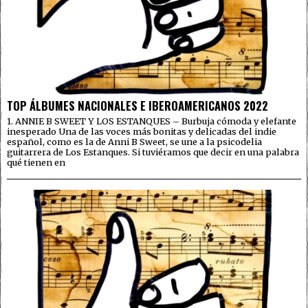
TOP ÁLBUMES NACIONALES E IBEROAMERICANOS 2022
1. ANNIE B SWEET Y LOS ESTANQUES – Burbuja cómoda y elefante
inesperado Una de las voces más bonitas y delicadas del indie
español, como es la de Anni B Sweet, se une a la psicodelia
guitarrera de Los Estanques. Si tuviéramos que decir en una palabra
qué tienen en