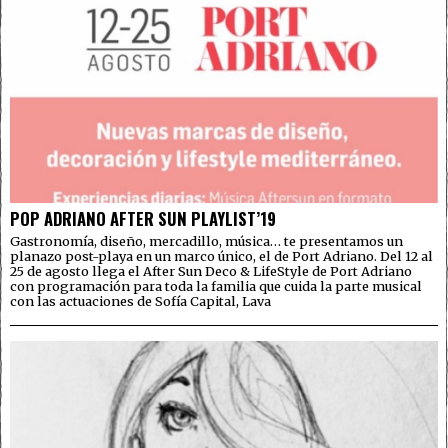
POP ADRIANO AFTER SUN PLAYLIST’19
Gastronomía, diseño, mercadillo, música… te presentamos un
planazo post-playa en un marco único, el de Port Adriano. Del 12 al
25 de agosto llega el After Sun Deco & LifeStyle de Port Adriano
con programación para toda la familia que cuida la parte musical
con las actuaciones de Sofía Capital, Lava