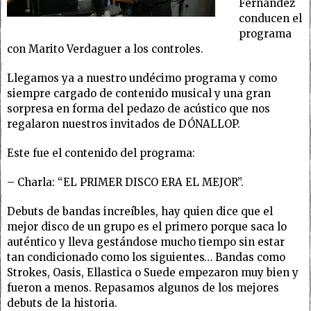
Fernández
conducen el
programa
con Marito Verdaguer a los controles.
Llegamos ya a nuestro undécimo programa y como
siempre cargado de contenido musical y una gran
sorpresa en forma del pedazo de acústico que nos
regalaron nuestros invitados de DÓNALLOP.
Este fue el contenido del programa:
– Charla: “EL PRIMER DISCO ERA EL MEJOR”.
Debuts de bandas increíbles, hay quien dice que el
mejor disco de un grupo es el primero porque saca lo
auténtico y lleva gestándose mucho tiempo sin estar
tan condicionado como los siguientes… Bandas como
Strokes, Oasis, Ellastica o Suede empezaron muy bien y
fueron a menos. Repasamos algunos de los mejores
debuts de la historia.