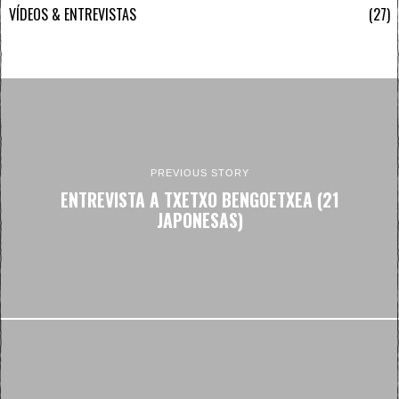
VÍDEOS & ENTREVISTAS
27
PREVIOUS STORY
ENTREVISTA A TXETXO BENGOETXEA (21
JAPONESAS)