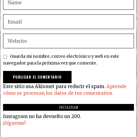
Guarda mi nombre, correo electrónico y web en este
navegador para la próxima vez que comente.
Este sitio usa Akismet para reducir el spam.
Aprende
cómo se procesan los datos de tus comentarios.
INSTAGRAM
Instagram no ha devuelto un 200.
¡Sígueme!