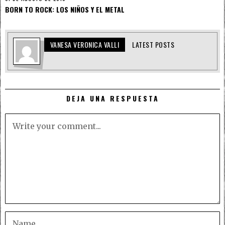
BORN TO ROCK: LOS NIÑOS Y EL METAL
VANESA VERONICA VALLI
LATEST POSTS
DEJA UNA RESPUESTA