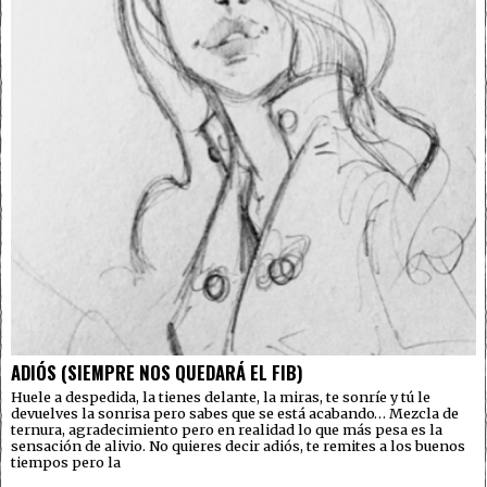
ADIÓS (SIEMPRE NOS QUEDARÁ EL FIB)
Huele a despedida, la tienes delante, la miras, te sonríe y tú le
devuelves la sonrisa pero sabes que se está acabando… Mezcla de
ternura, agradecimiento pero en realidad lo que más pesa es la
sensación de alivio. No quieres decir adiós, te remites a los buenos
tiempos pero la