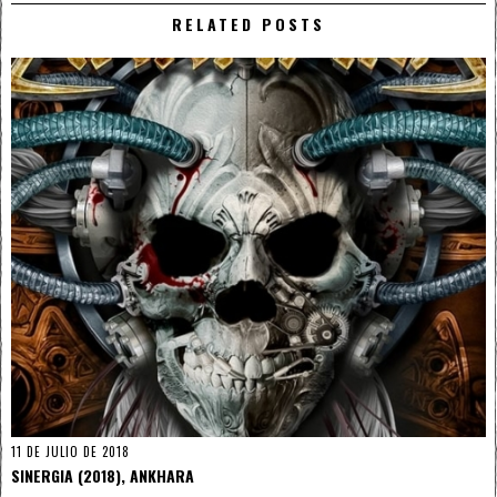
RELATED POSTS
11 DE JULIO DE 2018
SINERGIA (2018), ANKHARA