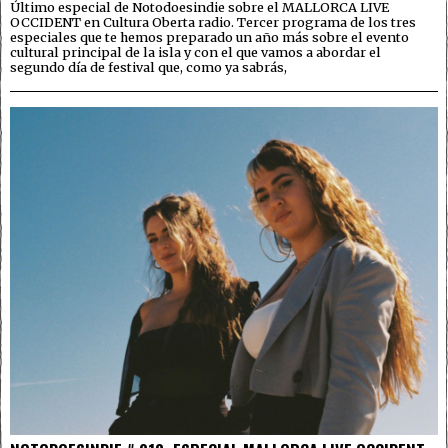
Último especial de Notodoesindie sobre el MALLORCA LIVE
OCCIDENT en Cultura Oberta radio. Tercer programa de los tres
especiales que te hemos preparado un año más sobre el evento
cultural principal de la isla y con el que vamos a abordar el
segundo día de festival que, como ya sabrás,