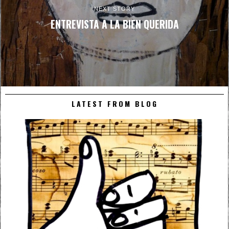
NEXT STORY
ENTREVISTA A LA BIEN QUERIDA
LATEST FROM BLOG