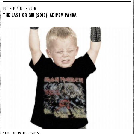
10 DE JUNIO DE 2016
THE LAST ORIGIN (2016), ADIPEM PANDA
31 DE AGOSTO DE 2015