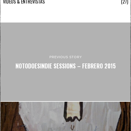
VÍDEOS & ENTREVISTAS
27
PREVIOUS STORY
NOTODOESINDIE SESSIONS – FEBRERO 2015