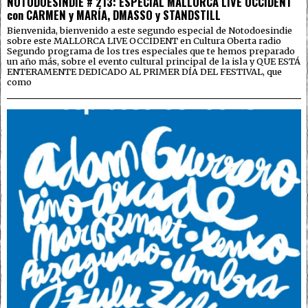
NOTODOESINDIE # 213: ESPECIAL MALLORCA LIVE OCCIDENT
con CARMEN y MARÍA, DMASSO y STANDSTILL
Bienvenida, bienvenido a este segundo especial de Notodoesindie
sobre este MALLORCA LIVE OCCIDENT en Cultura Oberta radio
Segundo programa de los tres especiales que te hemos preparado
un año más, sobre el evento cultural principal de la isla y QUE ESTÁ
ENTERAMENTE DEDICADO AL PRIMER DÍA DEL FESTIVAL, que
como