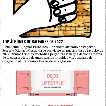
TOP ÁLBUMES DE BALEARES DE 2022
1. Zulu Zulu – Jaguar Paradisco El formato africano de Pep Toni
Ferrer y Michael Mesquida se convierte en nuestro disco favorito de
2022. Ritmos tribales, melodías pegadizas y juegos de voces marca
de la casa repletos de una gran luminosidad y rebosantes de
originalidad. Canciones llenas de arreglos en