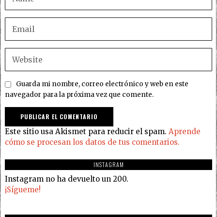
Guarda mi nombre, correo electrónico y web en este
navegador para la próxima vez que comente.
Este sitio usa Akismet para reducir el spam.
Aprende
cómo se procesan los datos de tus comentarios.
INSTAGRAM
Instagram no ha devuelto un 200.
¡Sígueme!