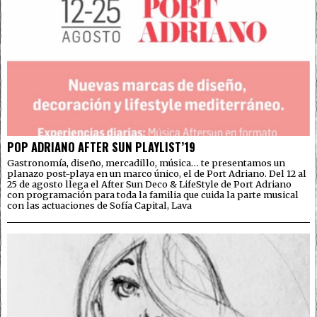
POP ADRIANO AFTER SUN PLAYLIST’19
Gastronomía, diseño, mercadillo, música… te presentamos un
planazo post-playa en un marco único, el de Port Adriano. Del 12 al
25 de agosto llega el After Sun Deco & LifeStyle de Port Adriano
con programación para toda la familia que cuida la parte musical
con las actuaciones de Sofía Capital, Lava