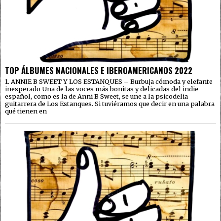
TOP ÁLBUMES NACIONALES E IBEROAMERICANOS 2022
1. ANNIE B SWEET Y LOS ESTANQUES – Burbuja cómoda y elefante
inesperado Una de las voces más bonitas y delicadas del indie
español, como es la de Anni B Sweet, se une a la psicodelia
guitarrera de Los Estanques. Si tuviéramos que decir en una palabra
qué tienen en