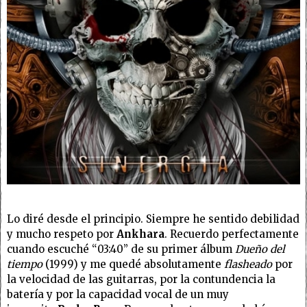
Lo diré desde el principio. Siempre he sentido debilidad
y mucho respeto por
Ankhara
. Recuerdo perfectamente
cuando escuché “03:40” de su primer álbum
Dueño del
tiempo
(1999)
y me quedé absolutamente
flasheado
por
la velocidad de las guitarras, por la contundencia la
batería y por la capacidad vocal de un muy