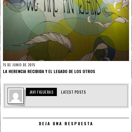
15 DE JUNIO DE 2015
LA HERENCIA RECIBIDA Y EL LEGADO DE LOS OTROS
JAVI FIGUERAS
LATEST POSTS
DEJA UNA RESPUESTA