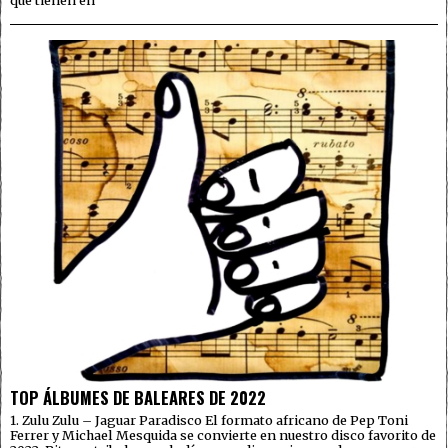
TOP ÁLBUMES DE BALEARES DE 2022
1. Zulu Zulu – Jaguar Paradisco El formato africano de Pep Toni
Ferrer y Michael Mesquida se convierte en nuestro disco favorito de