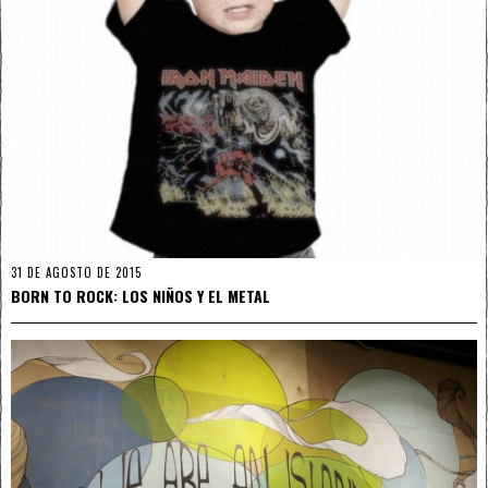
31 DE AGOSTO DE 2015
BORN TO ROCK: LOS NIÑOS Y EL METAL