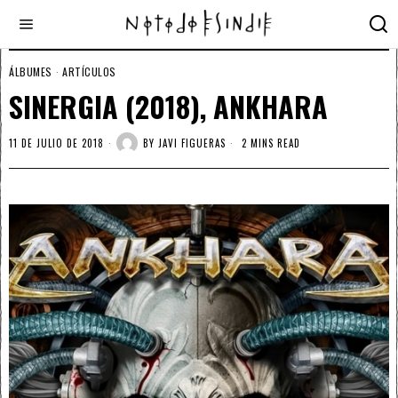
ÁLBUMES
·
ARTÍCULOS
SINERGIA (2018), ANKHARA
11 DE JULIO DE 2018
BY
JAVI FIGUERAS
2 MINS READ