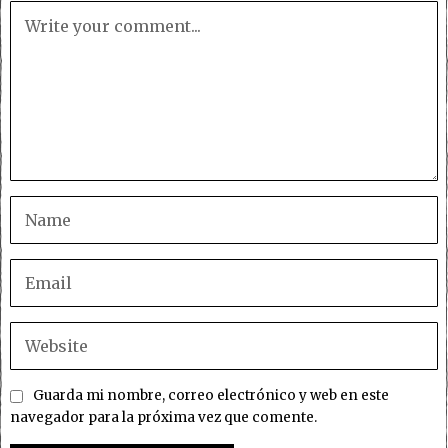
Guarda mi nombre, correo electrónico y web en este
navegador para la próxima vez que comente.