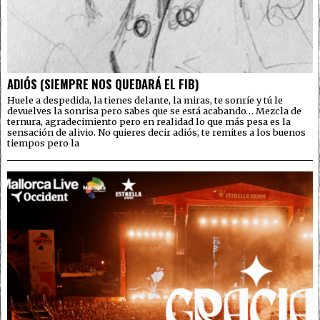
ADIÓS (SIEMPRE NOS QUEDARÁ EL FIB)
Huele a despedida, la tienes delante, la miras, te sonríe y tú le
devuelves la sonrisa pero sabes que se está acabando… Mezcla de
ternura, agradecimiento pero en realidad lo que más pesa es la
sensación de alivio. No quieres decir adiós, te remites a los buenos
tiempos pero la