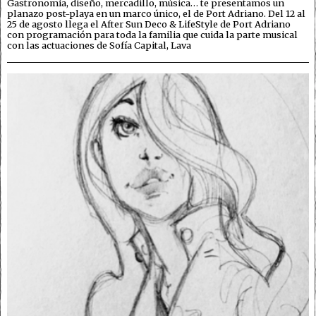
Gastronomía, diseño, mercadillo, música… te presentamos un
planazo post-playa en un marco único, el de Port Adriano. Del 12 al
25 de agosto llega el After Sun Deco & LifeStyle de Port Adriano
con programación para toda la familia que cuida la parte musical
con las actuaciones de Sofía Capital, Lava