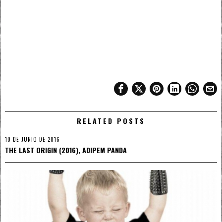
RELATED POSTS
10 DE JUNIO DE 2016
THE LAST ORIGIN (2016), ADIPEM PANDA