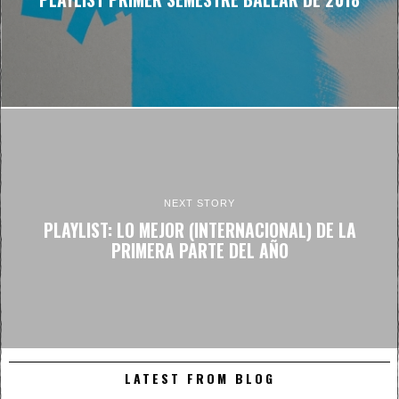
NEXT STORY
PLAYLIST: LO MEJOR (INTERNACIONAL) DE LA
PRIMERA PARTE DEL AÑO
LATEST FROM BLOG