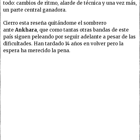
todo: cambios de ritmo, alarde de técnica y una vez más,
un parte central ganadora.
Cierro esta reseña quitándome el sombrero
ante
Ankhara
, que como tantas otras bandas de este
país siguen peleando por seguir adelante a pesar de las
dificultades. Han tardado 14 años en volver pero la
espera ha merecido la pena.