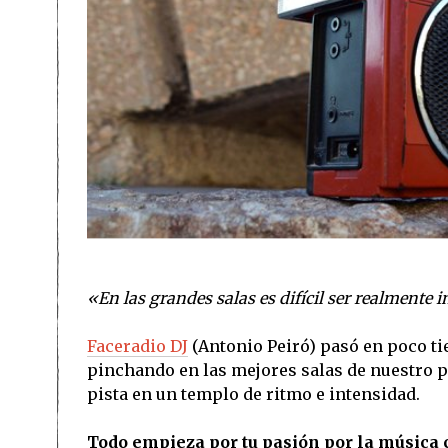
«En las grandes salas es difícil ser realmente 
Faceradio DJ
(Antonio Peiró) pasó en poco t
pinchando en las mejores salas de nuestro pa
pista en un templo de ritmo e intensidad.
Todo empieza por tu pasión por la música