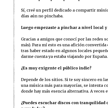
Sí, creé un perfil dedicado a compartir músi
días aún no pinchaba.
Luego empezaste a pinchar a nivel local y
Gracias a amigos que conocí por las redes so
más). Para mí esto es una afición convertida 
tras haber estado en algunos locales pequeñ
darme cuenta ya estaba viajando por España.
¿Es muy exigente el público indie?
Depende de los sitios. Si te soy sincero en la
una música más para mayorías, se intenta c
donde hay más esencia alternativa. A veces 
¿Puedes escuchar discos con tranquilidad o 