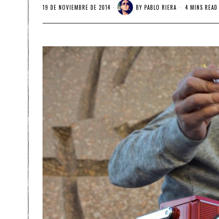
19 DE NOVIEMBRE DE 2014
BY
PABLO RIERA
4 MINS READ