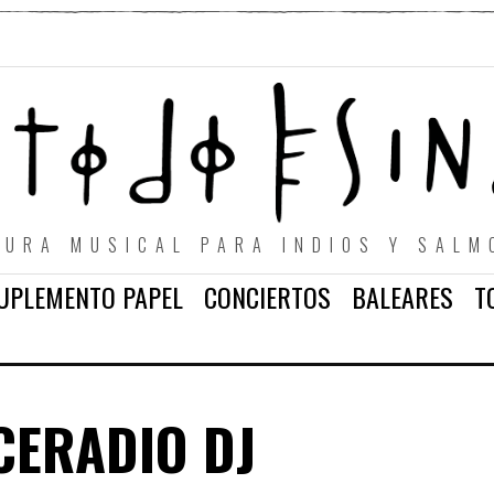
TURA MUSICAL PARA INDIOS Y SALM
UPLEMENTO PAPEL
CONCIERTOS
BALEARES
T
CERADIO DJ