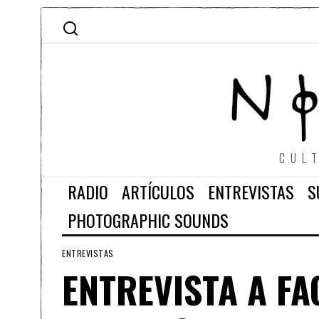
CUL
RADIO
ARTÍCULOS
ENTREVISTAS
S
PHOTOGRAPHIC SOUNDS
ENTREVISTAS
ENTREVISTA A FA