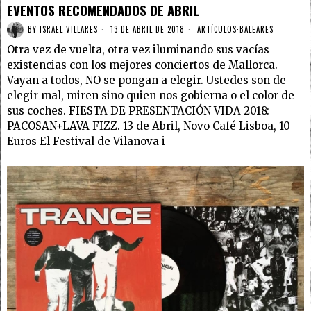
EVENTOS RECOMENDADOS DE ABRIL
BY
ISRAEL VILLARES
13 DE ABRIL DE 2018
ARTÍCULOS
·
BALEARES
Otra vez de vuelta, otra vez iluminando sus vacías
existencias con los mejores conciertos de Mallorca.
Vayan a todos, NO se pongan a elegir. Ustedes son de
elegir mal, miren sino quien nos gobierna o el color de
sus coches. FIESTA DE PRESENTACIÓN VIDA 2018:
PACOSAN+LAVA FIZZ. 13 de Abril, Novo Café Lisboa, 10
Euros El Festival de Vilanova i