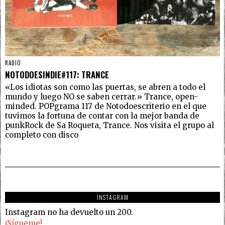
RADIO
NOTODOESINDIE#117: TRANCE
«Los idiotas son como las puertas, se abren a todo el
mundo y luego NO se saben cerrar.» Trance, open-
minded. POPgrama 117 de Notodoescriterio en el que
tuvimos la fortuna de contar con la mejor banda de
punkRock de Sa Roqueta, Trance. Nos visita el grupo al
completo con disco
INSTAGRAM
Instagram no ha devuelto un 200.
¡Sígueme!