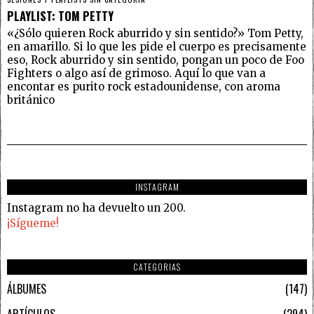
PLAYLIST: TOM PETTY
«¿Sólo quieren Rock aburrido y sin sentido?» Tom Petty,
en amarillo. Si lo que les pide el cuerpo es precisamente
eso, Rock aburrido y sin sentido, pongan un poco de Foo
Fighters o algo así de grimoso. Aquí lo que van a
encontar es purito rock estadounidense, con aroma
británico
INSTAGRAM
Instagram no ha devuelto un 200.
¡Sígueme!
CATEGORIAS
ÁLBUMES
147